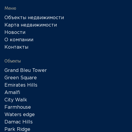
Меню
Объекты недвижимости
Карта недвижимости
Новости
О компании
Контакты
Объекты
Grand Bleu Tower
Green Square
Emirates Hills
Amalfi
City Walk
Farmhouse
Waters edge
Damac Hills
Park Ridge