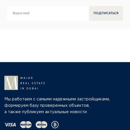
ПОДПИСАТЬСЯ
Мы работаем с самыми надежными застройщиками,
формируем базу проверенных объектов,
а также публикуем актуальные новости