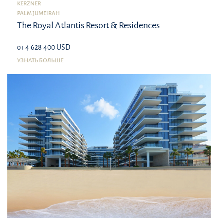
KERZNER
PALM JUMEIRAH
The Royal Atlantis Resort & Residences
от 4 628 400 USD
УЗНАТЬ БОЛЬШЕ