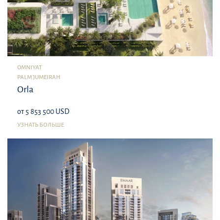
OMNIYAT
PALM JUMEIRAH
Orla
от 5 853 500 USD
УЗНАТЬ БОЛЬШЕ