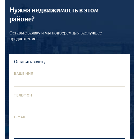
Нужна недвижимость в этом
районе?
Оставьте заявку и мы подберем для вас лучшее
предложение!
Оставить заявку
ВАШЕ ИМЯ
ТЕЛЕФОН
E-MAIL
Jumeira
Arabian