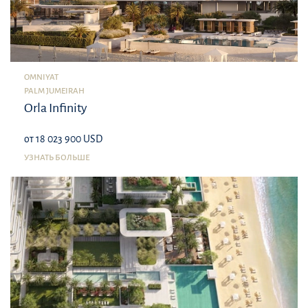
OMNIYAT
PALM JUMEIRAH
Orla Infinity
от 18 023 900 USD
УЗНАТЬ БОЛЬШЕ