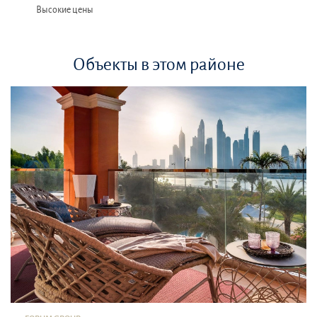
Высокие цены
Объекты в этом районе