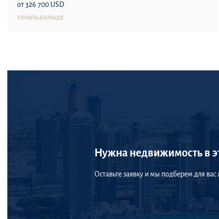
от 326 700 USD
УЗНАТЬ БОЛЬШЕ
Нужна недвижимость в э
Оставьте заявку и мы подберем для вас