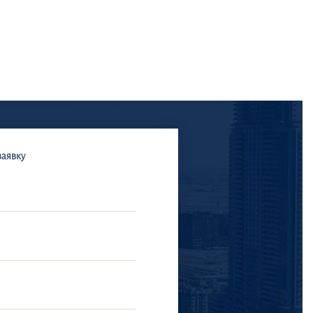
заявку