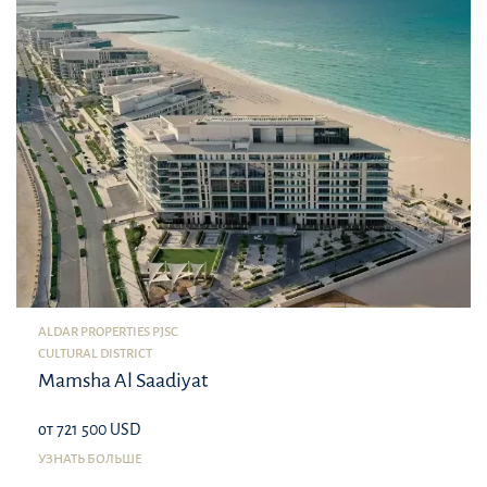
ALDAR PROPERTIES PJSC
CULTURAL DISTRICT
Mamsha Al Saadiyat
от 721 500 USD
УЗНАТЬ БОЛЬШЕ