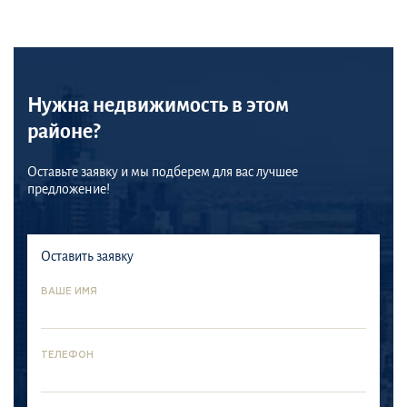
Нужна недвижимость в этом
районе?
Оставьте заявку и мы подберем для вас лучшее
предложение!
Оставить заявку
ВАШЕ ИМЯ
ТЕЛЕФОН