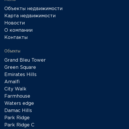
Объекты недвижимости
Карта недвижимости
Новости
О компании
Контакты
Объекты
Grand Bleu Tower
Green Square
Emirates Hills
Amalfi
City Walk
Farmhouse
Waters edge
Damac Hills
Park Ridge
Park Ridge C