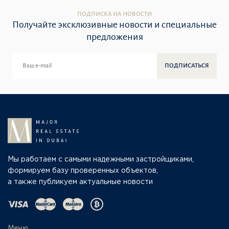
ПОДПИСКА НА НОВОСТИ
Получайте эксклюзивные новости и специальные
предложения
ПОДПИСАТЬСЯ
Мы работаем с самыми надежными застройщиками,
формируем базу проверенных объектов,
а также публикуем актуальные новости
Меню