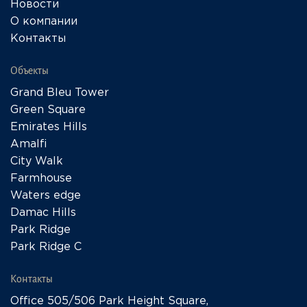
Новости
О компании
Контакты
Объекты
Grand Bleu Tower
Green Square
Emirates Hills
Amalfi
City Walk
Farmhouse
Waters edge
Damac Hills
Park Ridge
Park Ridge C
Контакты
Office 505/506 Park Height Square,