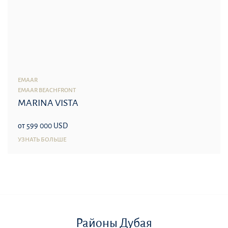
EMAAR
EMAAR BEACHFRONT
MARINA VISTA
от 599 000 USD
УЗНАТЬ БОЛЬШЕ
Районы Дубая