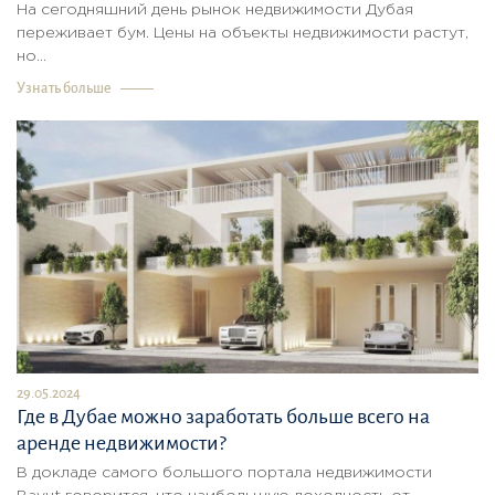
На сегодняшний день рынок недвижимости Дубая
переживает бум. Цены на объекты недвижимости растут,
но...
Узнать больше
29.05.2024
Где в Дубае можно заработать больше всего на
аренде недвижимости?
В докладе самого большого портала недвижимости