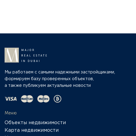
Мы работаем с самыми надежными застройщиками,
формируем базу проверенных объектов,
а также публикуем актуальные новости
Меню
Объекты недвижимости
Карта недвижимости