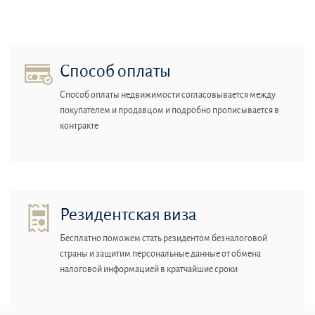
Способ оплаты
Способ оплаты недвижимости согласовывается между
покупателем и продавцом и подробно прописывается в
контракте
Резидентская виза
Бесплатно поможем стать резидентом безналоговой
страны и защитим персональные данные от обмена
налоговой информацией в кратчайшие сроки