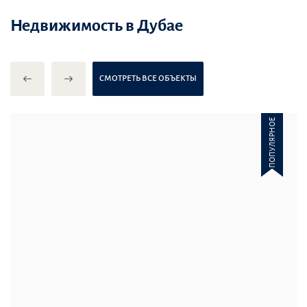
Недвижимость в Дубае
CМОТРЕТЬ ВСЕ ОБЪЕКТЫ
ПОПУЛЯРНОЕ