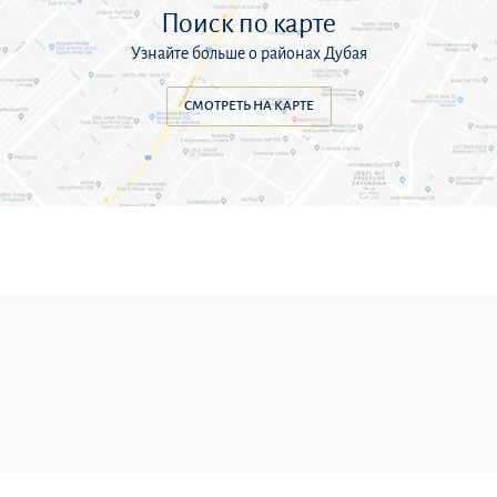
Поиск по карте
Узнайте больше о районах Дубая
СМОТРЕТЬ НА КАРТЕ