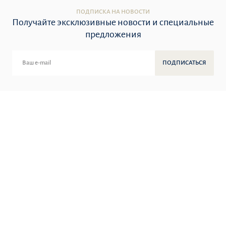
ПОДПИСКА НА НОВОСТИ
Получайте эксклюзивные новости и специальные
предложения
ПОДПИСАТЬСЯ