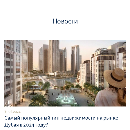
Новости
31.05.2024
Самый популярный тип недвижимости на рынке
Дубая в 2024 году?