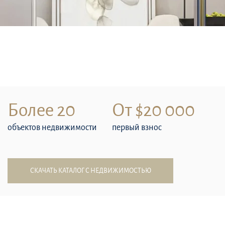
Более 20
От $20 000
объектов недвижимости
первый взнос
СКАЧАТЬ КАТАЛОГ С НЕДВИЖИМОСТЬЮ