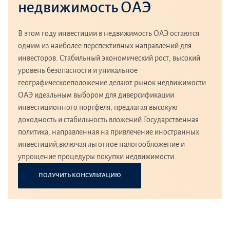
недвижимость ОАЭ
В этом году инвестиции в недвижимость ОАЭ остаются
одним из наиболее перспективных направлений для
инвесторов. Стабильный экономический рост, высокий
уровень безопасности и уникальное
географическоеположение делают рынок недвижимости
ОАЭ идеальным выбором для диверсификации
инвестиционного портфеля, предлагая высокую
доходность и стабильность вложений.Государственная
политика, направленная на привлечение иностранных
инвестиций,включая льготное налогообложение и
упрощение процедуры покупки недвижимости.
ПОЛУЧИТЬ КОНСУЛЬТАЦИЮ