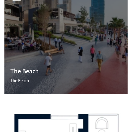
The Beach
The Beach