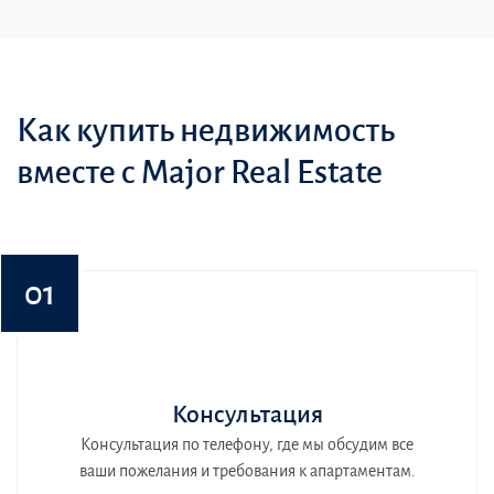
Как купить недвижимость
вместе с Major Real Estate
01
Консультация
Консультация по телефону, где мы обсудим все
ваши пожелания и требования к апартаментам.