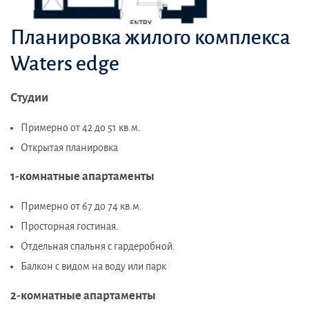
Планировка жилого комплекса
Waters edge
Студии
Примерно от 42 до 51 кв.м.
Открытая планировка
1-комнатные апартаменты
Примерно от 67 до 74 кв.м.
Просторная гостиная.
Отдельная спальня с гардеробной.
Балкон с видом на воду или парк
2-комнатные апартаменты