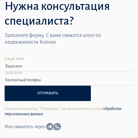
Нужна консультация
специалиста?
Заполните форму. С вами свяжется агент по
недвижимости Ксения
ВАШЕ ИМЯ
ТЕЛЕФОН
ОТПРАВИТЬ
Нажимая на кнопку “Отправить”, вы принимаете условия
обработки
персональных данных
Или свяжитесь через: