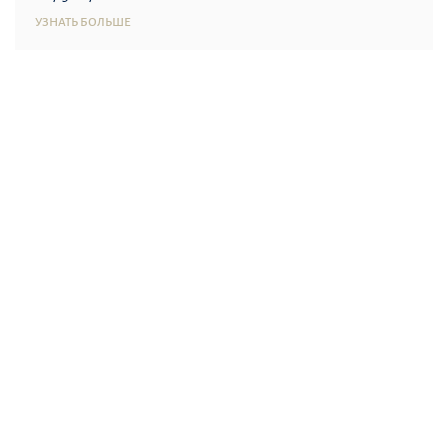
УЗНАТЬ БОЛЬШЕ