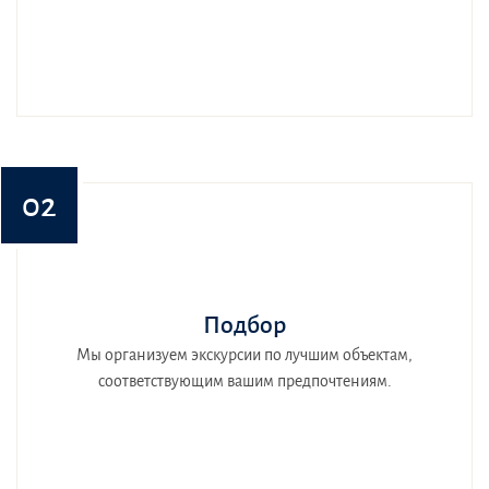
02
Подбор
Мы организуем экскурсии по лучшим объектам,
соответствующим вашим предпочтениям.