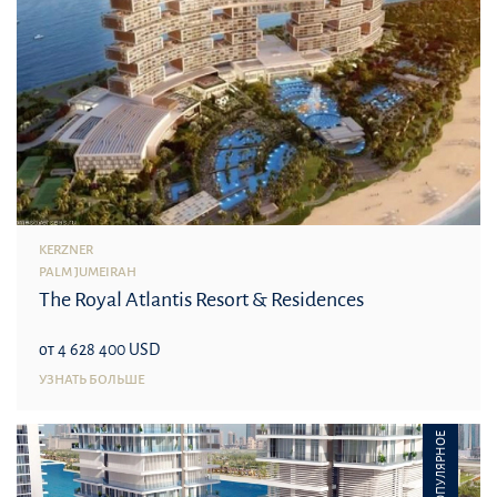
KERZNER
PALM JUMEIRAH
The Royal Atlantis Resort & Residences
от 4 628 400 USD
УЗНАТЬ БОЛЬШЕ
ПОПУЛЯРНОЕ