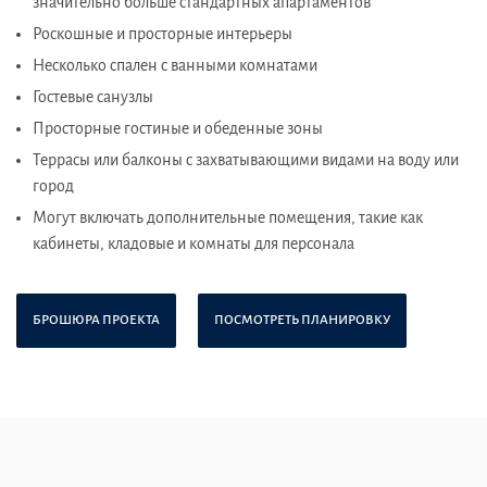
значительно больше стандартных апартаментов
Роскошные и просторные интерьеры
Несколько спален с ванными комнатами
Гостевые санузлы
Просторные гостиные и обеденные зоны
Террасы или балконы с захватывающими видами на воду или
город
Могут включать дополнительные помещения, такие как
кабинеты, кладовые и комнаты для персонала
БРОШЮРА ПРОЕКТА
ПОСМОТРЕТЬ ПЛАНИРОВКУ