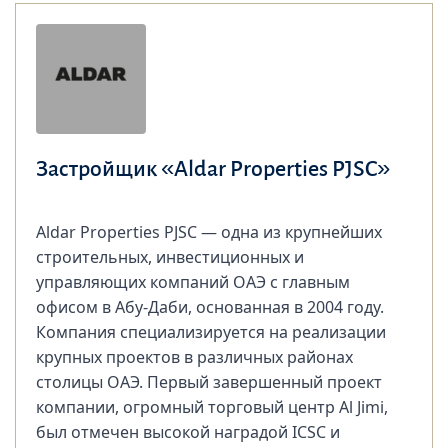
Застройщик «Aldar Properties PJSC»
Aldar Properties PJSC — одна из крупнейших
строительных, инвестиционных и
управляющих компаний ОАЭ с главным
офисом в Абу-Даби, основанная в 2004 году.
Компания специализируется на реализации
крупных проектов в различных районах
столицы ОАЭ. Первый завершенный проект
компании, огромный торговый центр Al Jimi,
был отмечен высокой наградой ICSC и