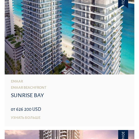
EMAAR
EMAAR BEACHFRONT
SUNRISE BAY
от 626 200 USD
УЗНАТЬ БОЛЬШЕ