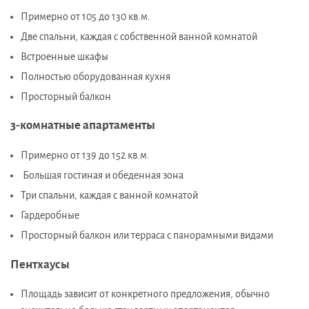
Примерно от 105 до 130 кв.м.
Две спальни, каждая с собственной ванной комнатой
Встроенные шкафы
Полностью оборудованная кухня
Просторный балкон
3-комнатные апартаменты
Примерно от 139 до 152 кв.м.
Большая гостиная и обеденная зона
Три спальни, каждая с ванной комнатой
Гардеробные
Просторный балкон или терраса с панорамными видами
Пентхаусы
Площадь зависит от конкретного предложения, обычно