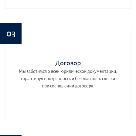
03
Договор
Мы заботимся о всей юридической документации,
гарантируя прозрачность и безопасность сделки
при составлении договора.