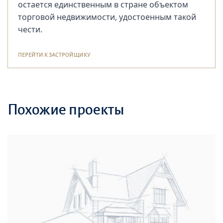
остается единственным в стране объектом
торговой недвижимости, удостоенным такой
чести.
ПЕРЕЙТИ К ЗАСТРОЙЩИКУ
Похожие проекты