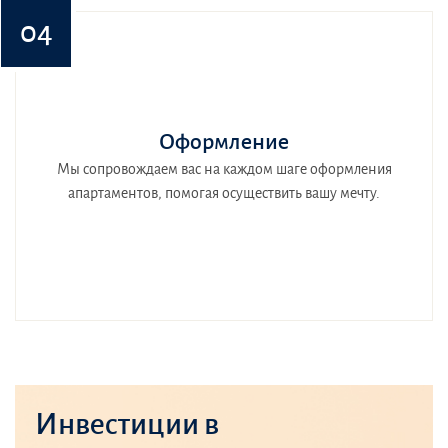
04
Оформление
Мы сопровождаем вас на каждом шаге оформления
апартаментов, помогая осуществить вашу мечту.
Инвестиции в