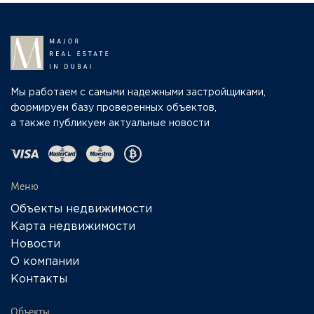
Мы работаем с самыми надежными застройщиками,
формируем базу проверенных объектов,
а также публикуем актуальные новости
Меню
Объекты недвижимости
Карта недвижимости
Новости
О компании
Контакты
Объекты