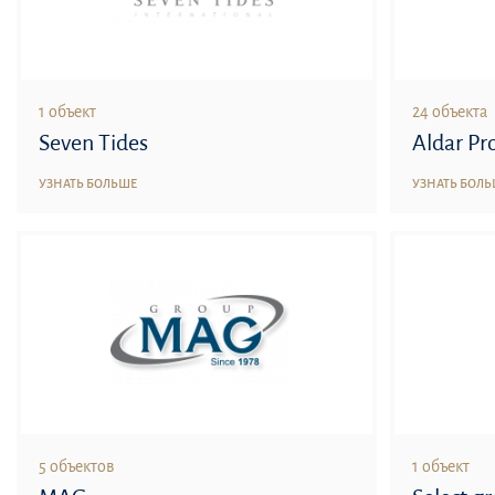
1 объект
24 объекта
Seven Tides
Aldar Pr
УЗНАТЬ БОЛЬШЕ
УЗНАТЬ БОЛ
5 объектов
1 объект