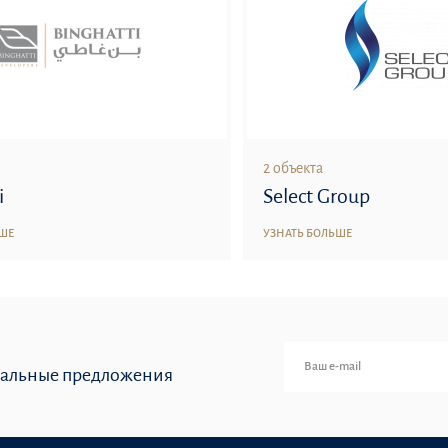
2 объекта
i
Select Group
ЬШЕ
УЗНАТЬ БОЛЬШЕ
иальные предложения