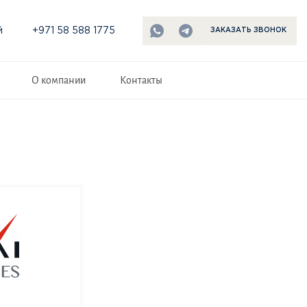
й
+971 58 588 1775
ЗАКАЗАТЬ ЗВОНОК
О компании
Контакты