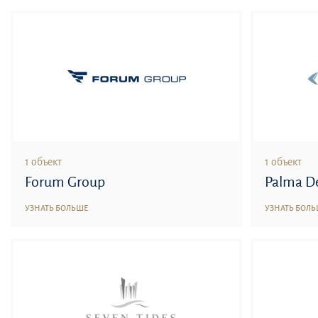
1 объект
1 объект
Forum Group
Palma D
УЗНАТЬ БОЛЬШЕ
УЗНАТЬ БОЛ