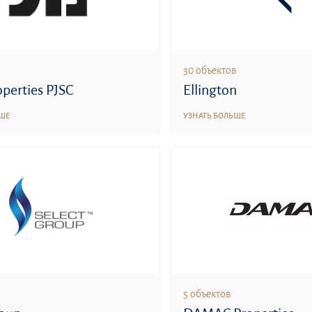
30 объектов
operties PJSC
Ellington
ЬШЕ
УЗНАТЬ БОЛЬШЕ
5 объектов