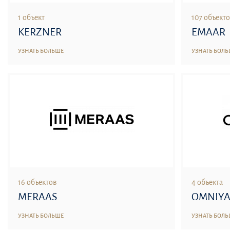
1 объект
107 объект
KERZNER
EMAAR
УЗНАТЬ БОЛЬШЕ
УЗНАТЬ БОЛ
16 объектов
4 объекта
MERAAS
OMNIYA
УЗНАТЬ БОЛЬШЕ
УЗНАТЬ БОЛ