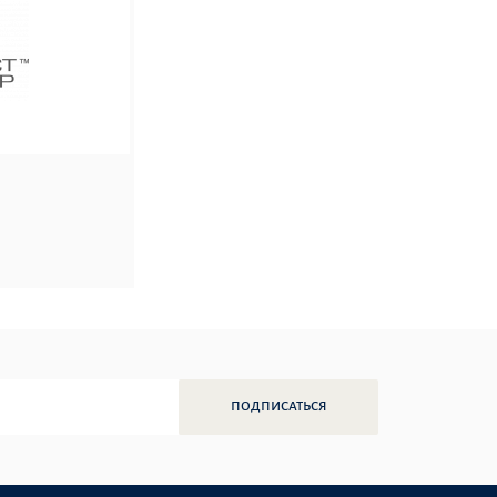
ПОДПИСАТЬСЯ