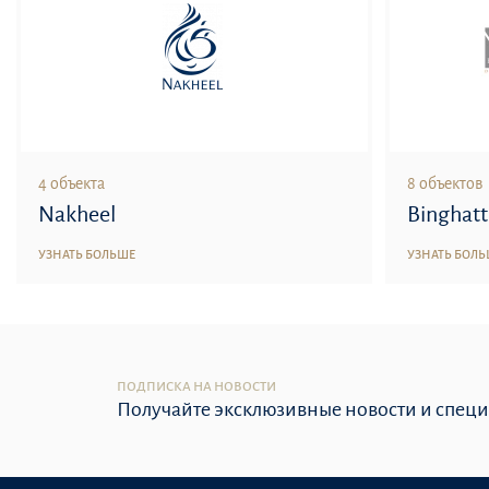
4 объекта
8 объектов
Nakheel
Binghatt
УЗНАТЬ БОЛЬШЕ
УЗНАТЬ БОЛ
ПОДПИСКА НА НОВОСТИ
Получайте эксклюзивные новости и спец