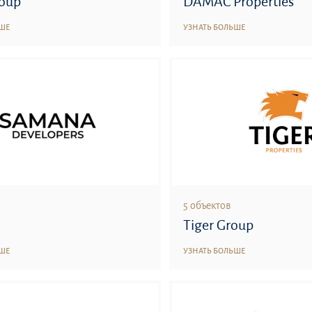
roup
DAMAC Properties
ЬШЕ
УЗНАТЬ БОЛЬШЕ
5 объектов
Tiger Group
ЬШЕ
УЗНАТЬ БОЛЬШЕ