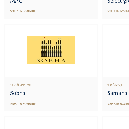
MAG
Select g
УЗНАТЬ БОЛЬШЕ
УЗНАТЬ БОЛ
11 объектов
1 объект
Sobha
Samana
УЗНАТЬ БОЛЬШЕ
УЗНАТЬ БОЛ