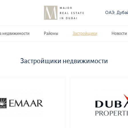
ОАЭ, Дуба
а недвижимости
Районы
Застройщики
Новости
Застройщики недвижимости