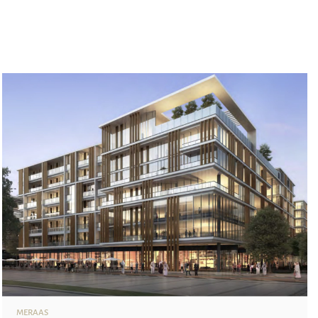
MERAAS