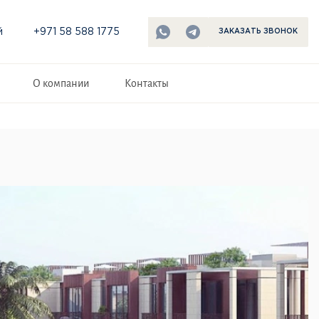
й
+971 58 588 1775
ЗАКАЗАТЬ ЗВОНОК
О компании
Контакты