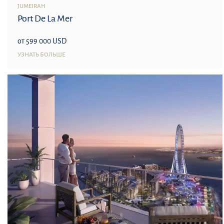
JUMEIRAH
Port De La Mer
от 599 000 USD
УЗНАТЬ БОЛЬШЕ