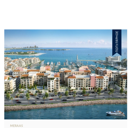
ПОПУЛЯРНОЕ
MERAAS