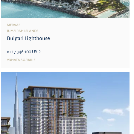
MERAAS
JUMEIRAH ISLANDS
Bulgari Lighthouse
от 17 346 100 USD
УЗНАТЬ БОЛЬШЕ