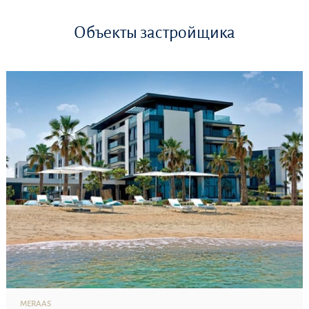
Объекты застройщика
MERAAS