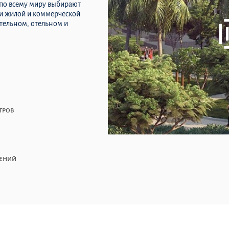
 по всему миру выбирают
ти жилой и коммерческой
тельном, отельном и
ТРОВ
ЛЕНИЙ