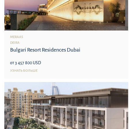
MERAAS
DEIRA
Bulgari Resort Residences Dubai
от 3 457 800 USD
УЗНАТЬ БОЛЬШЕ