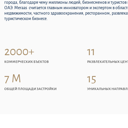
города, благодаря чему миллионы людей, бизнесменов и туристов
ОАЭ. Meraas считается главным инноватором и экспертом в облас
недвижимости, частного здравоохранения, ресторанном, развлека
туристическом бизнесе.
2000+
11
КОММЕРЧЕСКИХ БЪЕКТОВ
РАЗВЛЕКАТЕЛЬНЫХ ЦЕН
7 М
15
ОБЩЕЙ ПЛОЩАДИ ЗАСТРОЙКИ
УНИКАЛЬНЫХ НАПРАВ