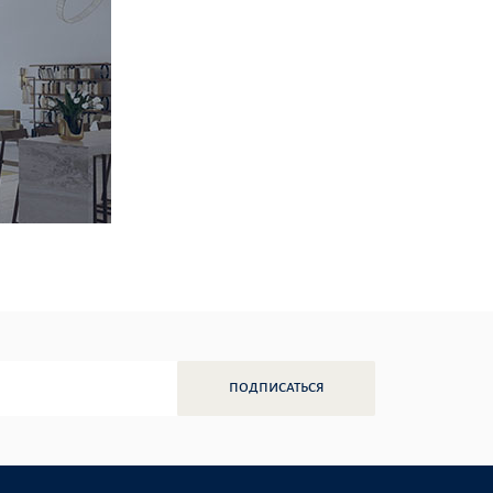
ПОДПИСАТЬСЯ