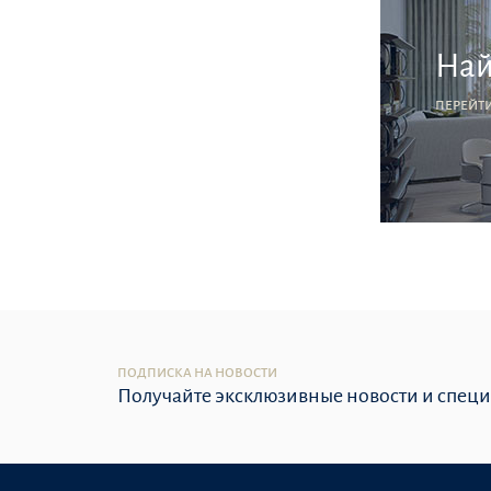
Най
ПЕРЕЙТ
ПОДПИСКА НА НОВОСТИ
Получайте эксклюзивные новости и спец