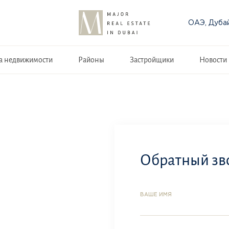
ОАЭ, Дуба
а недвижимости
Районы
Застройщики
Новости
Обратный зв
ВАШЕ ИМЯ