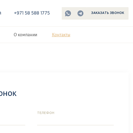
й
+971 58 588 1775
ЗАКАЗАТЬ ЗВОНОК
О компании
Контакты
онок
ТЕЛЕФОН