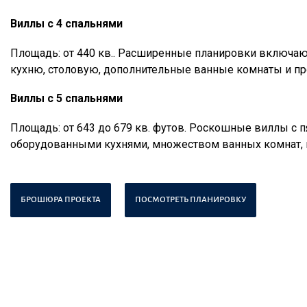
Виллы с 4 спальнями
Площадь: от 440 кв.. Расширенные планировки включаю
кухню, столовую, дополнительные ванные комнаты и пр
Виллы с 5 спальнями
Площадь: от 643 до 679 кв. футов. Роскошные виллы с 
оборудованными кухнями, множеством ванных комнат, 
БРОШЮРА ПРОЕКТА
ПОСМОТРЕТЬ ПЛАНИРОВКУ