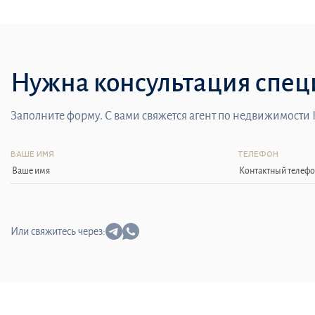
Нужна консультация спец
Заполните форму. С вами свяжется агент по недвижимости
ВАШЕ ИМЯ
ТЕЛЕФОН
Или свяжитесь через: