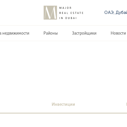
ОАЭ, Дуба
а недвижимости
Районы
Застройщики
Новости
Инвестиции