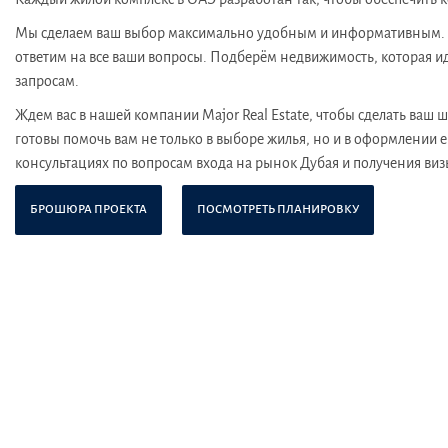
Мы сделаем ваш выбор максимально удобным и информативным. О
ответим на все ваши вопросы. Подберём недвижимость, которая и
запросам.
Ждем вас в нашей компании Major Real Estate, чтобы сделать ваш
готовы помочь вам не только в выборе жилья, но и в оформлении е
консультациях по вопросам входа на рынок Дубая и получения виз
БРОШЮРА ПРОЕКТА
ПОСМОТРЕТЬ ПЛАНИРОВКУ