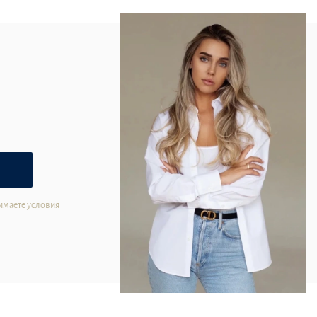
имаете условия