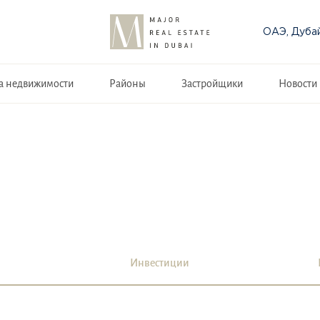
ОАЭ, Дуба
а недвижимости
Районы
Застройщики
Новости
Инвестиции