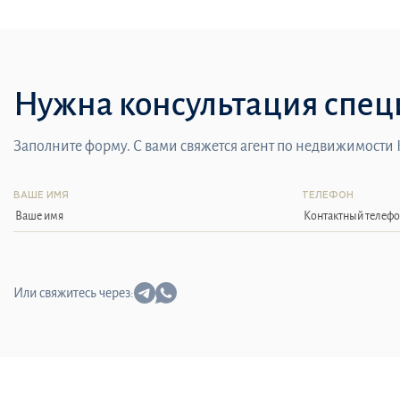
Нужна консультация спец
Заполните форму. С вами свяжется агент по недвижимости
ВАШЕ ИМЯ
ТЕЛЕФОН
Или свяжитесь через: