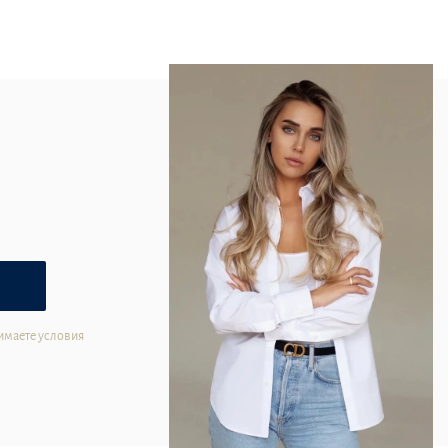
имаете условия