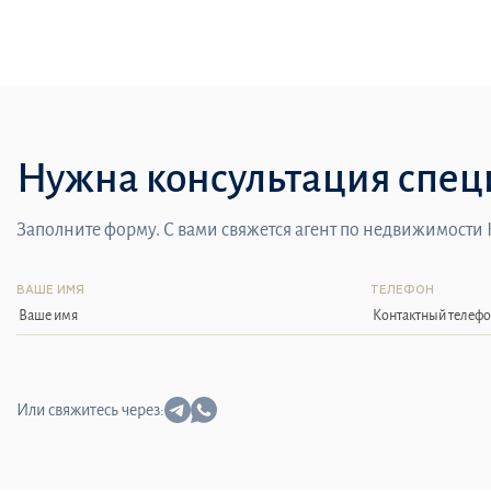
Нужна консультация спец
Заполните форму. С вами свяжется агент по недвижимости
ВАШЕ ИМЯ
ТЕЛЕФОН
Или свяжитесь через: