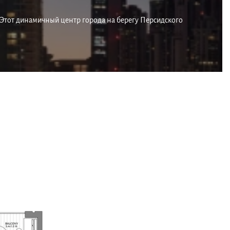
Этот динамичный центр города на берегу Персидского