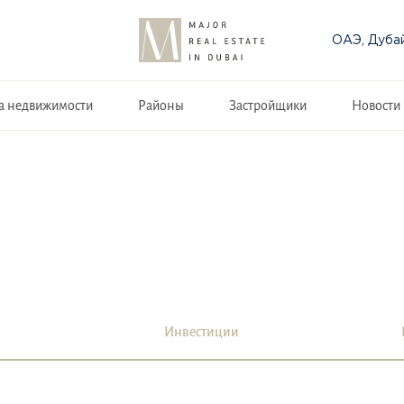
ОАЭ, Дуба
а недвижимости
Районы
Застройщики
Новости
Инвестиции