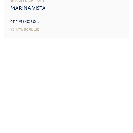
EMAAR BEACHFRONT
MARINA VISTA
от 599 000 USD
УЗНАТЬ БОЛЬШЕ