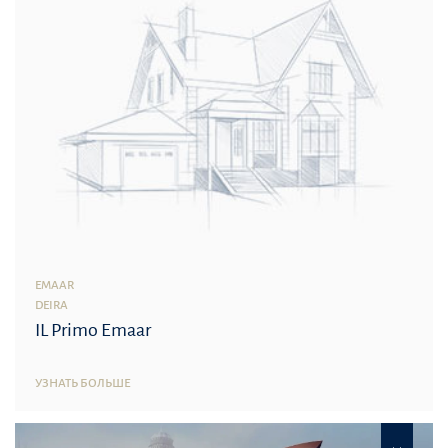
EMAAR
DEIRA
IL Primo Emaar
УЗНАТЬ БОЛЬШЕ