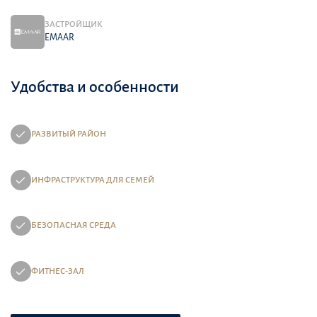
ЗАСТРОЙЩИК
EMAAR
Удобства и особенности
РАЗВИТЫЙ РАЙОН
ИНФРАСТРУКТУРА ДЛЯ СЕМЕЙ
БЕЗОПАСНАЯ СРЕДА
ФИТНЕС-ЗАЛ