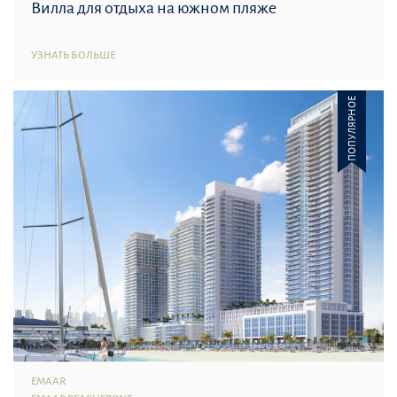
Вилла для отдыха на южном пляже
УЗНАТЬ БОЛЬШЕ
ПОПУЛЯРНОЕ
EMAAR