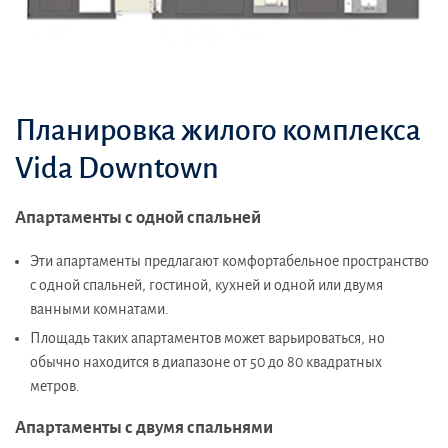
Планировка жилого комплекса
Vida Downtown
Апартаменты с одной спальней
Эти апартаменты предлагают комфортабельное пространство
с одной спальней, гостиной, кухней и одной или двумя
ванными комнатами.
Площадь таких апартаментов может варьироваться, но
обычно находится в диапазоне от 50 до 80 квадратных
метров.
Апартаменты с двумя спальнями