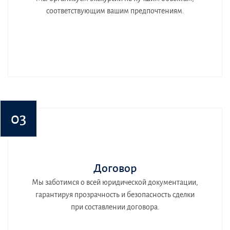
соответствующим вашим предпочтениям.
03
Договор
Мы заботимся о всей юридической документации,
гарантируя прозрачность и безопасность сделки
при составлении договора.