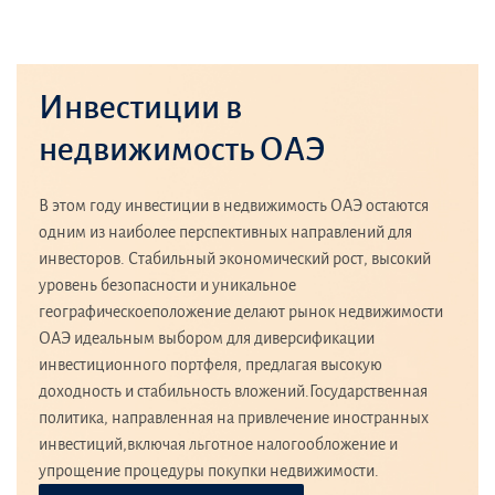
Инвестиции в
недвижимость ОАЭ
В этом году инвестиции в недвижимость ОАЭ остаются
одним из наиболее перспективных направлений для
инвесторов. Стабильный экономический рост, высокий
уровень безопасности и уникальное
географическоеположение делают рынок недвижимости
ОАЭ идеальным выбором для диверсификации
инвестиционного портфеля, предлагая высокую
доходность и стабильность вложений.Государственная
политика, направленная на привлечение иностранных
инвестиций,включая льготное налогообложение и
упрощение процедуры покупки недвижимости.