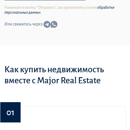
Нажимая на кнопку “Отправить”, вы принимаете условия
обработки
персональных данных
Или свяжитесь через:
Как купить недвижимость
вместе с Major Real Estate
01