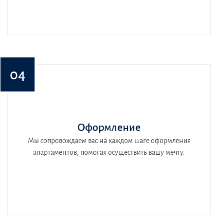
04
Оформление
Мы сопровождаем вас на каждом шаге оформления
апартаментов, помогая осуществить вашу мечту.