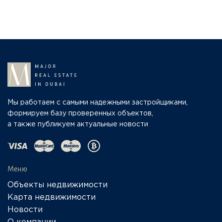
Мы работаем с самыми надежными застройщиками,
формируем базу проверенных объектов,
а также публикуем актуальные новости
Меню
Объекты недвижимости
Карта недвижимости
Новости