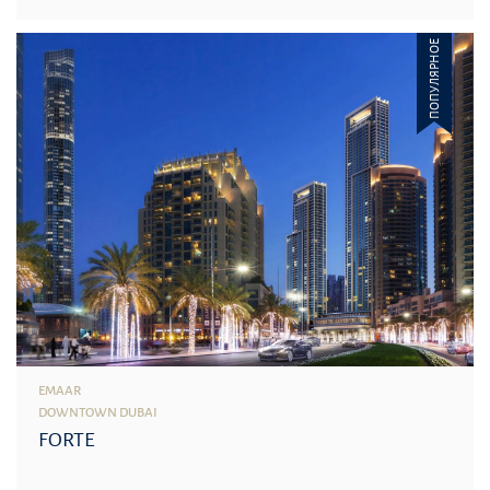
ПОПУЛЯРНОЕ
EMAAR
DOWNTOWN DUBAI
FORTE