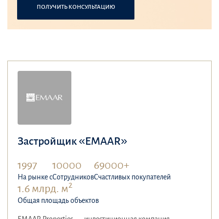
ПОЛУЧИТЬ КОНСУЛЬТАЦИЮ
Застройщик «EMAAR»
1997
10000
69000+
На рынке с
Сотрудников
Счастливых покупателей
2
1.6 млрд. м
Общая площадь объектов