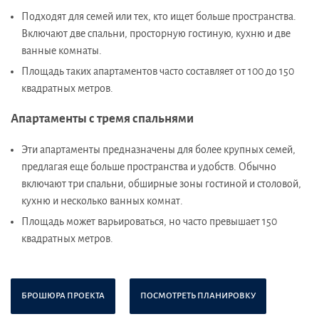
Подходят для семей или тех, кто ищет больше пространства.
Включают две спальни, просторную гостиную, кухню и две
ванные комнаты.
Площадь таких апартаментов часто составляет от 100 до 150
квадратных метров.
Апартаменты с тремя спальнями
Эти апартаменты предназначены для более крупных семей,
предлагая еще больше пространства и удобств. Обычно
включают три спальни, обширные зоны гостиной и столовой,
кухню и несколько ванных комнат.
Площадь может варьироваться, но часто превышает 150
квадратных метров.
БРОШЮРА ПРОЕКТА
ПОСМОТРЕТЬ ПЛАНИРОВКУ