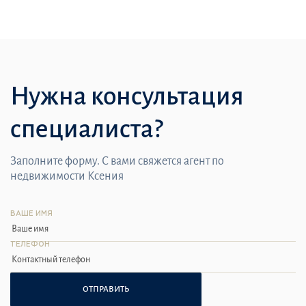
Нужна консультация
специалиста?
Заполните форму. С вами свяжется агент по
недвижимости Ксения
ВАШЕ ИМЯ
ТЕЛЕФОН
ОТПРАВИТЬ