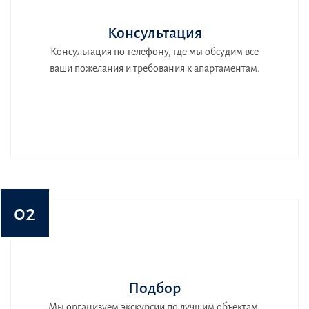
Консультация
Консультация по телефону, где мы обсудим все
ваши пожелания и требования к апартаментам.
02
Подбор
Мы организуем экскурсии по лучшим объектам,