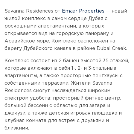
Savanna Residences от
Emaar Properties
— новый
жилой комплекс в самом сердце Дубая с
роскошными апартаментами, в которых
открывается вид на городскую панораму и
Аравийское море. Комплекс расположен на
берегу Дубайского канала в районе Dubai Creek.
Комплекс состоит из 2 башен высотой 35 этажей,
которые включают в себя 1-, 2- и 3-спальные
апартаменты, а также просторные пентхаусы с
собственными террасами. Жители Savanna
Residences смогут наслаждаться широким
спектром удобств: просторный фитнес-центр,
большой бассейн с областью для загара и
джакузи, а также детская игровая площадка и
клубная комната для встреч с друзьями и
близкими.