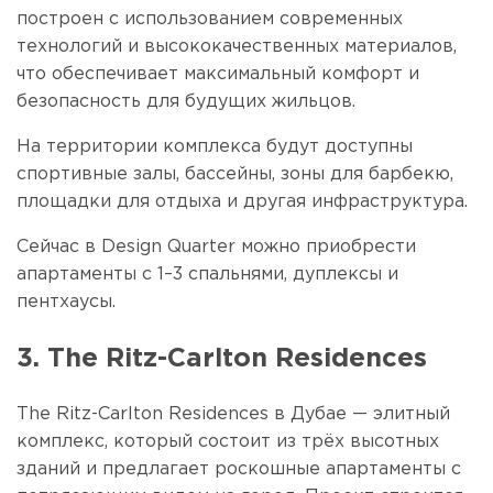
построен с использованием современных
технологий и высококачественных материалов,
что обеспечивает максимальный комфорт и
безопасность для будущих жильцов.
На территории комплекса будут доступны
спортивные залы, бассейны, зоны для барбекю,
площадки для отдыха и другая инфраструктура.
Сейчас в Design Quarter можно приобрести
апартаменты с 1–3 спальнями, дуплексы и
пентхаусы.
3. The Ritz-Carlton Residences
The Ritz-Carlton Residences в Дубае — элитный
комплекс, который состоит из трёх высотных
зданий и предлагает роскошные апартаменты с