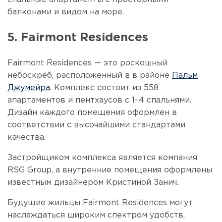
балконами и видом на море.
5. Fairmont Residences
Fairmont Residences — это роскошный
небоскрёб, расположенный в в районе
Пальм
Джумейра
. Комплекс состоит из 558
апартаментов и пентхаусов с 1–4 спальнями.
Дизайн каждого помещения оформлен в
соответствии с высочайшими стандартами
качества.
Застройщиком комплекса является компания
RSG Group, а внутренние помещения оформлены
известным дизайнером Кристиной Занич.
Будущие жильцы Fairmont Residences могут
наслаждаться широким спектром удобств,