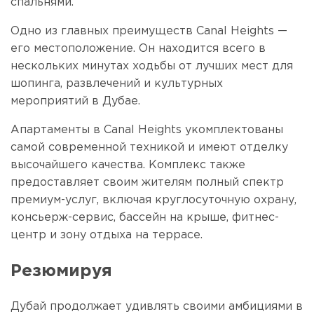
спальнями.
Одно из главных преимуществ Canal Heights —
его местоположение. Он находится всего в
нескольких минутах ходьбы от лучших мест для
шопинга, развлечений и культурных
мероприятий в Дубае.
Апартаменты в Canal Heights укомплектованы
самой современной техникой и имеют отделку
высочайшего качества. Комплекс также
предоставляет своим жителям полный спектр
премиум-услуг, включая круглосуточную охрану,
консьерж-сервис, бассейн на крыше, фитнес-
центр и зону отдыха на террасе.
Резюмируя
Дубай продолжает удивлять своими амбициями в