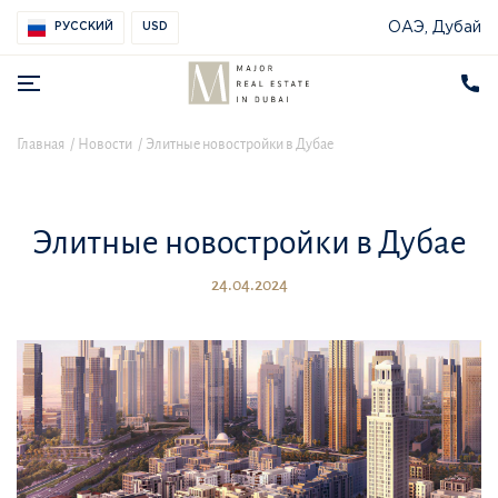
ОАЭ, Дубай
РУССКИЙ
USD
Главная
Новости
Элитные новостройки в Дубае
Элитные новостройки в Дубае
24.04.2024