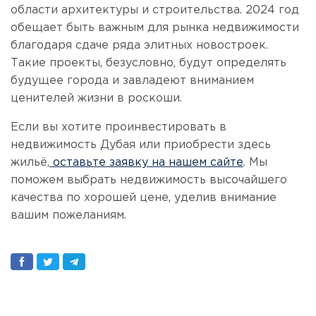
области архитектуры и строительства. 2024 год
обещает быть важным для рынка недвижимости
благодаря сдаче ряда элитных новостроек.
Такие проекты, безусловно, будут определять
будущее города и завладеют вниманием
ценителей жизни в роскоши.
Если вы хотите проинвестировать в
недвижимость Дубая или приобрести здесь
жильё,
оставьте заявку на нашем сайте
. Мы
поможем выбрать недвижимость высочайшего
качества по хорошей цене, уделив внимание
вашим пожеланиям.