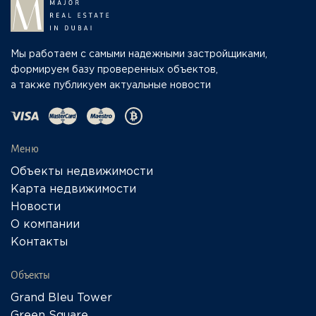
Мы работаем с самыми надежными застройщиками,
формируем базу проверенных объектов,
а также публикуем актуальные новости
Меню
Объекты недвижимости
Карта недвижимости
Новости
О компании
Контакты
Объекты
Grand Bleu Tower
Green Square