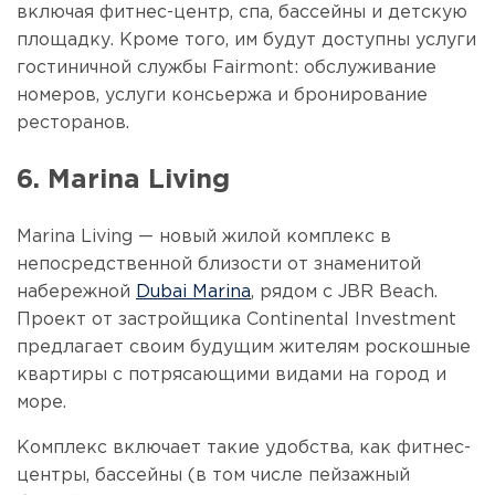
включая фитнес-центр, спа, бассейны и детскую
площадку. Кроме того, им будут доступны услуги
гостиничной службы Fairmont: обслуживание
номеров, услуги консьержа и бронирование
ресторанов.
6. Marina Living
Marina Living — новый жилой комплекс в
непосредственной близости от знаменитой
набережной
Dubai Marina
, рядом с JBR Beach.
Проект от застройщика Continental Investment
предлагает своим будущим жителям роскошные
квартиры с потрясающими видами на город и
море.
Комплекс включает такие удобства, как фитнес-
центры, бассейны (в том числе пейзажный