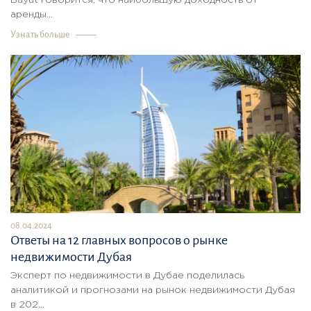
аренды...
Узнать больше
08.04.2024
Ответы на 12 главных вопросов о рынке
недвижимости Дубая
Эксперт по недвижимости в Дубае поделилась
аналитикой и прогнозами на рынок недвижимости Дубая
в 202...