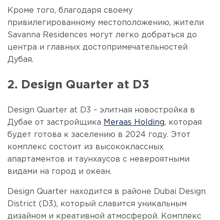
Кроме того, благодаря своему
привилегированному местоположению, жители
Savanna Residences могут легко добраться до
центра и главных достопримечательностей
Дубая.
2. Design Quarter at D3
Design Quarter at D3 – элитная новостройка в
Дубае от застройщика
Meraas Holding
, которая
будет готова к заселению в 2024 году. Этот
комплекс состоит из высококлассных
апартаментов и таунхаусов с невероятными
видами на город и океан.
Design Quarter находится в районе Dubai Design
District (D3), который славится уникальным
дизайном и креативной атмосферой. Комплекс