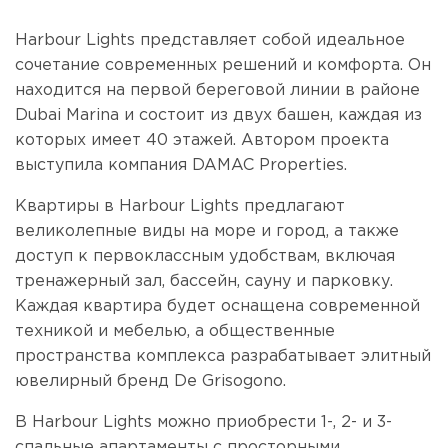
Harbour Lights представляет собой идеальное
сочетание современных решений и комфорта. Он
находится на первой береговой линии в районе
Dubai Marina и состоит из двух башен, каждая из
которых имеет 40 этажей. Автором проекта
выступила компания DAMAC Properties.
Квартиры в Harbour Lights предлагают
великолепные виды на море и город, а также
доступ к первоклассным удобствам, включая
тренажерный зал, бассейн, сауну и парковку.
Каждая квартира будет оснащена современной
техникой и мебелью, а общественные
пространства комплекса разрабатывает элитный
ювелирный бренд De Grisogono.
В Harbour Lights можно приобрести 1-, 2- и 3-
спальные апартаменты с просторными