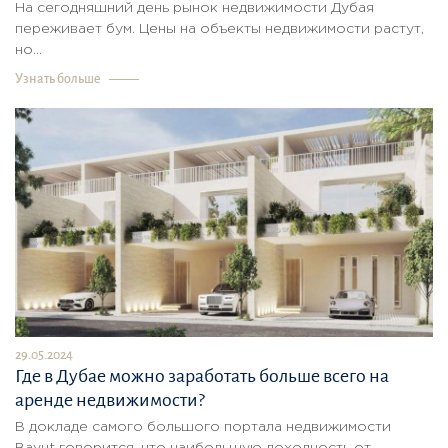
На сегодняшний день рынок недвижимости Дубая
переживает бум. Цены на объекты недвижимости растут,
но...
Узнать больше
29.05.2024
Где в Дубае можно заработать больше всего на
аренде недвижимости?
В докладе самого большого портала недвижимости
Bayut говорится, что наибольшую доходность от