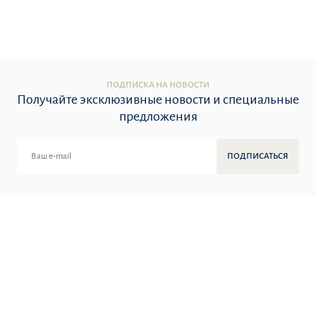
ПОДПИСКА НА НОВОСТИ
Получайте эксклюзивные новости и специальные
предложения
ПОДПИСАТЬСЯ