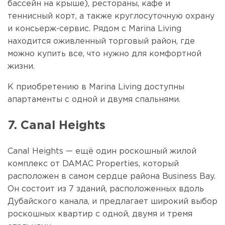
бассейн на крыше), рестораны, кафе и
теннисный корт, а также круглосуточную охрану
и консьерж-сервис. Рядом с Marina Living
находится оживленный торговый район, где
можно купить все, что нужно для комфортной
жизни.
К приобретению в Marina Living доступны
апартаменты с одной и двумя спальнями.
7. Canal Heights
Canal Heights — ещё один роскошный жилой
комплекс от DAMAC Properties, который
расположен в самом сердце района Business Bay.
Он состоит из 7 зданий, расположенных вдоль
Дубайского канала, и предлагает широкий выбор
роскошных квартир с одной, двумя и тремя