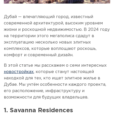
Дубай — впечатляющий город, известный
современной архитектурой, высоким уровнем
жизни и роскошной недвижимостью. В 2024 году
на территории этого мегаполиса сдадут в
эксплуатацию несколько новых элитных
комплексов, которые воплощают роскошь,
комфорт и современный дизайн.
В этой статье мы расскажем о семи интересных
новостройках
, которые станут настоящей
находкой для тех, кто ищет элитное жилье в
Дубае. Мы учтём особенности каждого проекта,
его расположение, инфраструктуру и
возможности для будущих владельцев.
1. Savanna Residences