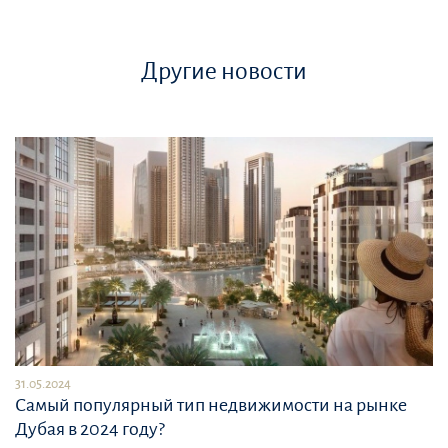
Другие новости
31.05.2024
Самый популярный тип недвижимости на рынке
Дубая в 2024 году?