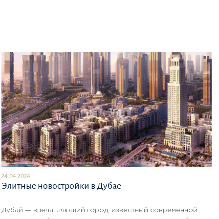
24.04.2024
Элитные новостройки в Дубае
Дубай — впечатляющий город, известный современной