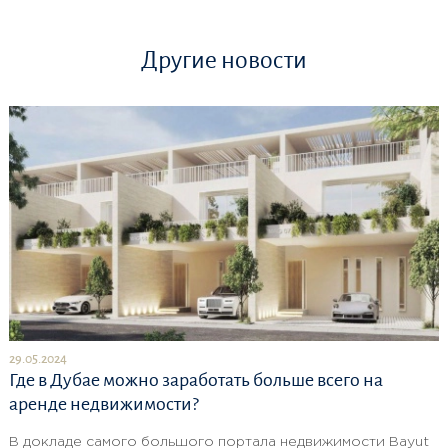
Другие новости
29.05.2024
Где в Дубае можно заработать больше всего на
аренде недвижимости?
В докладе самого большого портала недвижимости Bayut