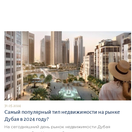
31.05.2024
Самый популярный тип недвижимости на рынке
Дубая в 2024 году?
На сегодняшний день рынок недвижимости Дубая