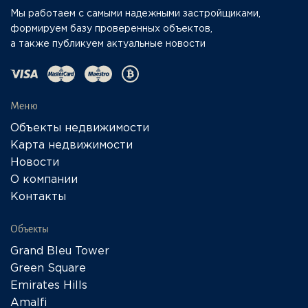
Мы работаем с самыми надежными застройщиками,
формируем базу проверенных объектов,
а также публикуем актуальные новости
Меню
Объекты недвижимости
Карта недвижимости
Новости
О компании
Контакты
Объекты
Grand Bleu Tower
Green Square
Emirates Hills
Amalfi