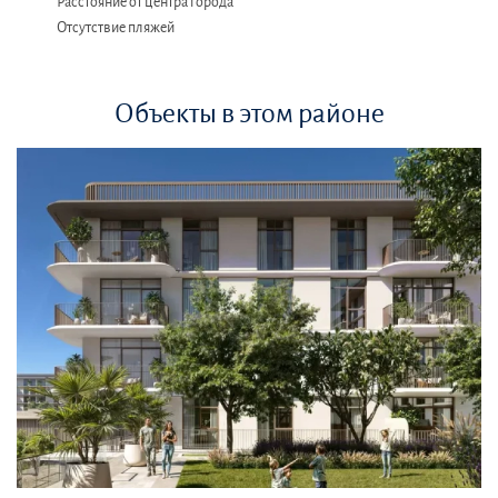
Расстояние от центра города
Отсутствие пляжей
Объекты в этом районе