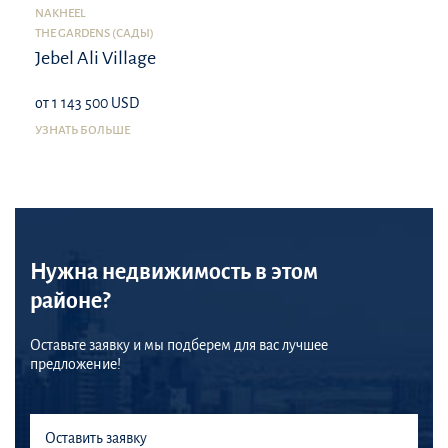
NAKHEEL
THE GARDENS (САДЫ)
Jebel Ali Village
от 1 143 500 USD
УЗНАТЬ БОЛЬШЕ
Нужна недвижимость в этом
районе?
Оставьте заявку и мы подберем для вас лучшее
предложение!
Оставить заявку