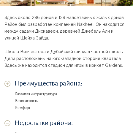
Здесь около 286 домов и 129 малоэтажных жилых домов.
Район был разработан компанией Nakheel. Он находится
между садами Дискавери, деревней Джебель Али и
улицей Шейха Зайда.
Школа Винчестера и Дубайский филиал частной школы
Дели расположены на юго-западной стороне квартала.
Здесь же находится стадион для игры в крикет Gardens.
Преимущества района:
Развитая инфраструктура
Безопасность
Комфорт
Недостатки района: