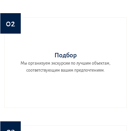
02
Подбор
Мы организуем экскурсии по лучшим объектам,
соответствующим вашим предпочтениям.