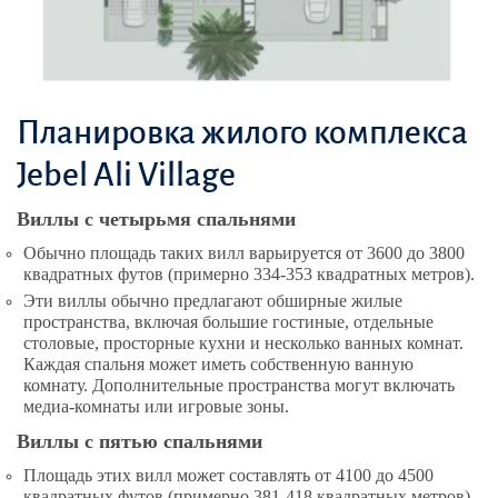
Планировка жилого комплекса
Jebel Ali Village
Виллы с четырьмя спальнями
Обычно площадь таких вилл варьируется от 3600 до 3800
квадратных футов (примерно 334-353 квадратных метров).
Эти виллы обычно предлагают обширные жилые
пространства, включая большие гостиные, отдельные
столовые, просторные кухни и несколько ванных комнат.
Каждая спальня может иметь собственную ванную
комнату. Дополнительные пространства могут включать
медиа-комнаты или игровые зоны.
Виллы с пятью спальнями
Площадь этих вилл может составлять от 4100 до 4500
квадратных футов (примерно 381-418 квадратных метров).