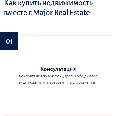
Как купить недвижимость
вместе с Major Real Estate
01
Консультация
Консультация по телефону, где мы обсудим все
ваши пожелания и требования к апартаментам.