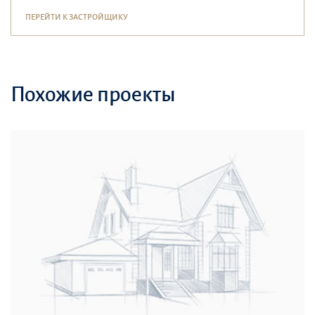
ПЕРЕЙТИ К ЗАСТРОЙЩИКУ
Похожие проекты