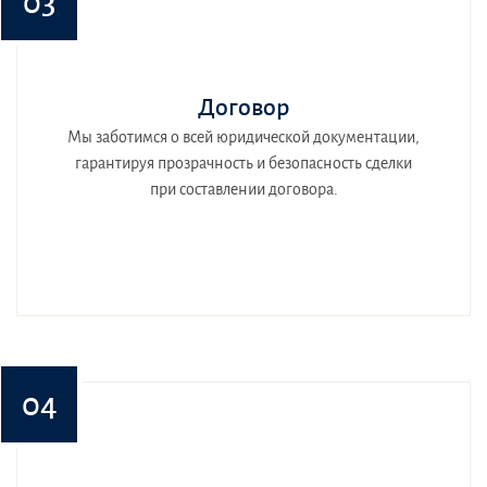
03
Договор
Мы заботимся о всей юридической документации,
гарантируя прозрачность и безопасность сделки
при составлении договора.
04