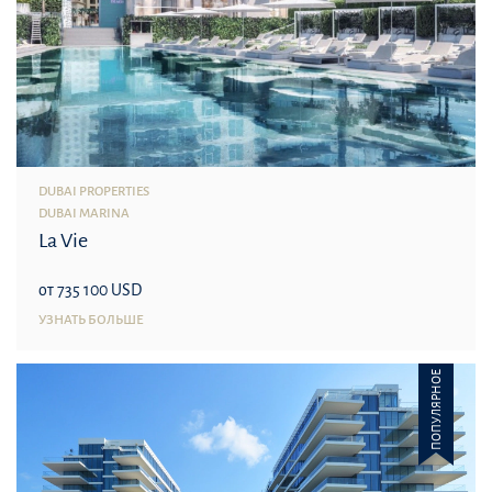
DUBAI PROPERTIES
DUBAI MARINA
La Vie
от 735 100 USD
УЗНАТЬ БОЛЬШЕ
ПОПУЛЯРНОЕ