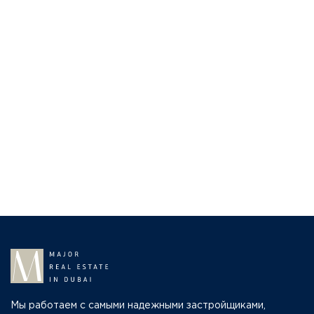
Мы работаем с самыми надежными застройщиками,