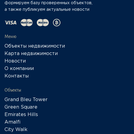
формируем базу проверенных объектов,
а также публикуем актуальные новости
Меню
Объекты недвижимости
Карта недвижимости
Новости
О компании
Контакты
Объекты
Grand Bleu Tower
Green Square
Emirates Hills
Amalfi
City Walk