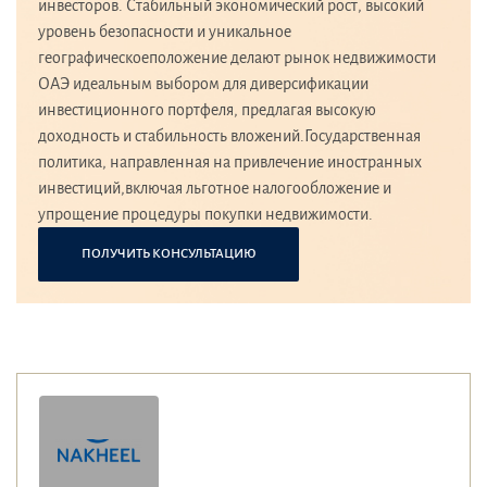
инвесторов. Стабильный экономический рост, высокий
уровень безопасности и уникальное
географическоеположение делают рынок недвижимости
ОАЭ идеальным выбором для диверсификации
инвестиционного портфеля, предлагая высокую
доходность и стабильность вложений.Государственная
политика, направленная на привлечение иностранных
инвестиций,включая льготное налогообложение и
упрощение процедуры покупки недвижимости.
ПОЛУЧИТЬ КОНСУЛЬТАЦИЮ