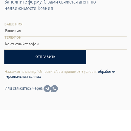
Заполните форму. С вами свяжется агент по
недвижимости Ксения
ВАШЕ ИМЯ
ТЕЛЕФОН
ОТПРАВИТЬ
Нажимая на кнопку “Отправить”, вы принимаете условия
обработки
персональных данных
Или свяжитесь через: