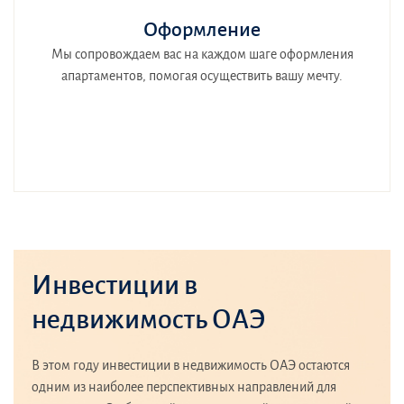
Оформление
Мы сопровождаем вас на каждом шаге оформления
апартаментов, помогая осуществить вашу мечту.
Инвестиции в
недвижимость ОАЭ
В этом году инвестиции в недвижимость ОАЭ остаются
одним из наиболее перспективных направлений для