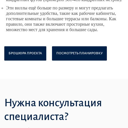
Эти виллы ещё больше по размеру и могут предлагать
дополнительные удобства, такие как рабочие кабинеты,
гостевые комнаты и большие террасы или балконы. Как
правило, они также включают просторные кухни,
множество мест для хранения и большие сады.
БРОШЮРА ПРОЕКТА
ПОСМОТРЕТЬ ПЛАНИРОВКУ
Нужна консультация
специалиста?