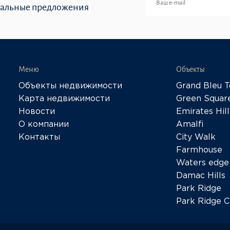
иальные предложения
Меню
Объекты
Объекты недвижимости
Grand Bleu 
Карта недвижимости
Green Squar
Новости
Emirates Hill
О компании
Amalfi
Контакты
City Walk
Farmhouse
Waters edge
Damac Hills
Park Ridge
Park Ridge C