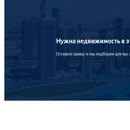
Нужна недвижимость в э
Оставьте заявку и мы подберем для вас