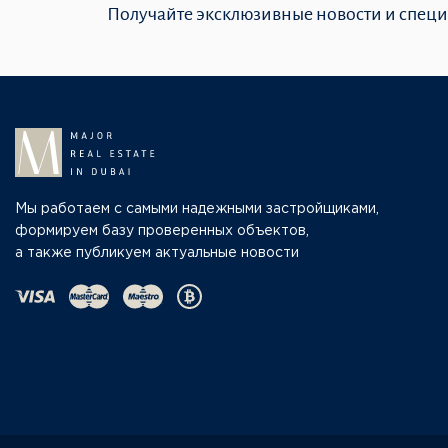
Получайте эксклюзивные новости и спец
Мы работаем с самыми надежными застройщиками,
формируем базу проверенных объектов,
а также публикуем актуальные новости