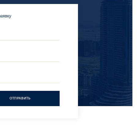
заявку
ОТПРАВИТЬ