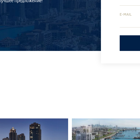
 лучшее предложение!
E-MAIL