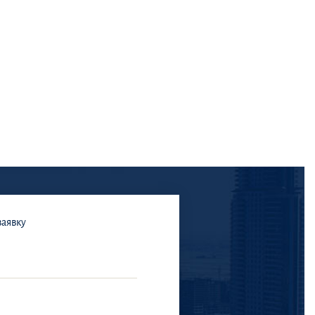
заявку