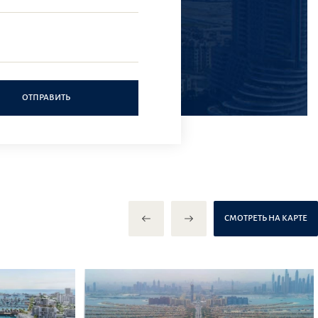
ОТПРАВИТЬ
СМОТРЕТЬ НА КАРТЕ