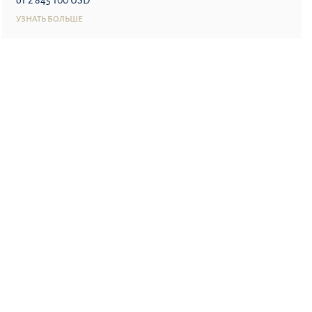
УЗНАТЬ БОЛЬШЕ