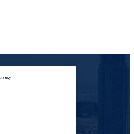
заявку