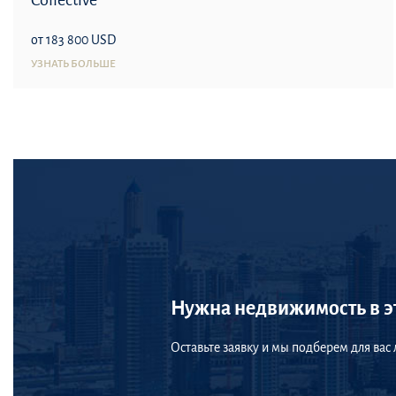
Collective
от 183 800 USD
УЗНАТЬ БОЛЬШЕ
Нужна недвижимость в э
Оставьте заявку и мы подберем для вас