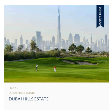
ПОПУЛЯРНОЕ
EMAAR
DUBAI HILLS ESTATE
DUBAI HILLS ESTATE