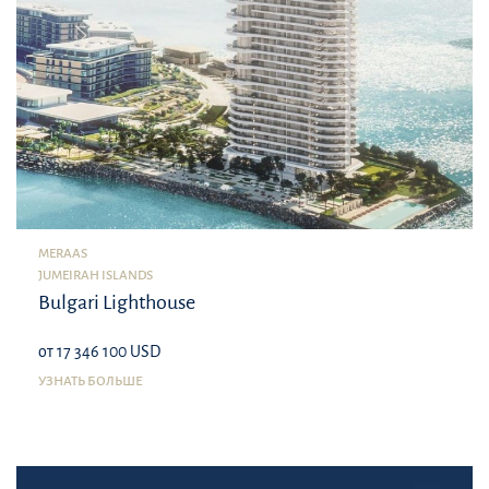
MERAAS
JUMEIRAH ISLANDS
Bulgari Lighthouse
от 17 346 100 USD
УЗНАТЬ БОЛЬШЕ