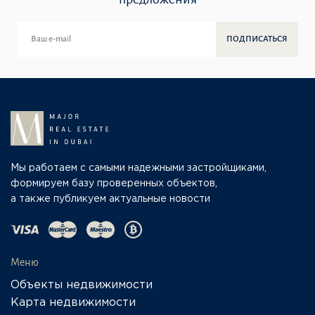
ПОДПИСАТЬСЯ
Мы работаем с самыми надежными застройщиками,
формируем базу проверенных объектов,
а также публикуем актуальные новости
Меню
Объекты недвижимости
Карта недвижимости