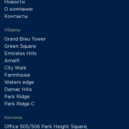
Новости
О компании
Контакты
Объекты
Grand Bleu Tower
Green Square
Emirates Hills
Amalfi
City Walk
Farmhouse
Waters edge
Damac Hills
Park Ridge
Park Ridge C
Контакты
Office 505/506 Park Height Square,