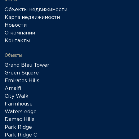
Объекты недвижимости
Карта недвижимости
Новости
О компании
Контакты
Объекты
Grand Bleu Tower
Green Square
Emirates Hills
Amalfi
City Walk
Farmhouse
Waters edge
Damac Hills
Park Ridge
Park Ridge C