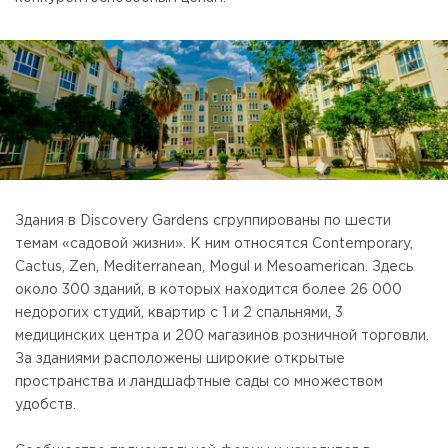
Здания в Discovery Gardens сгруппированы по шести
темам «садовой жизни». К ним относятся Contemporary,
Cactus, Zen, Mediterranean, Mogul и Mesoamerican. Здесь
около 300 зданий, в которых находится более 26 000
недорогих студий, квартир с 1 и 2 спальнями, 3
медицинских центра и 200 магазинов розничной торговли.
За зданиями расположены широкие открытые
пространства и ландшафтные сады со множеством
удобств.