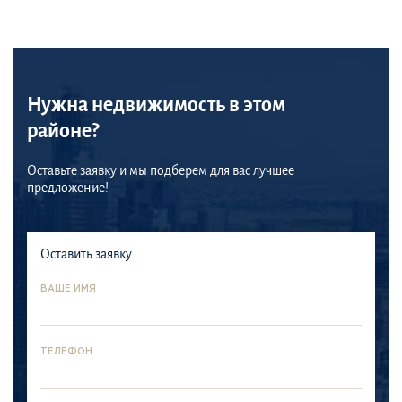
Нужна недвижимость в этом
районе?
Оставьте заявку и мы подберем для вас лучшее
предложение!
Оставить заявку
ВАШЕ ИМЯ
ТЕЛЕФОН