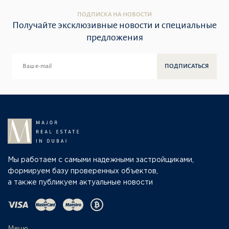
ПОДПИСКА НА НОВОСТИ
Получайте эксклюзивные новости и специальные
предложения
ПОДПИСАТЬСЯ
Мы работаем с самыми надежными застройщиками,
формируем базу проверенных объектов,
а также публикуем актуальные новости
Меню