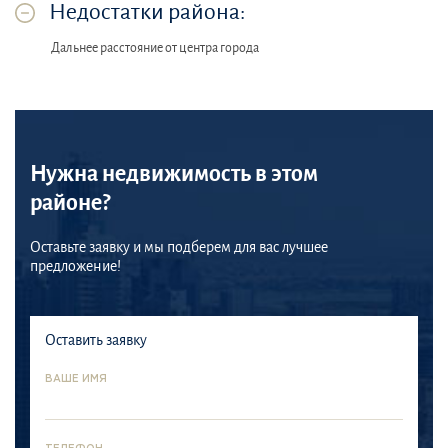
Недостатки района:
Дальнее расстояние от центра города
Нужна недвижимость в этом
районе?
Оставьте заявку и мы подберем для вас лучшее
предложение!
Оставить заявку
ВАШЕ ИМЯ