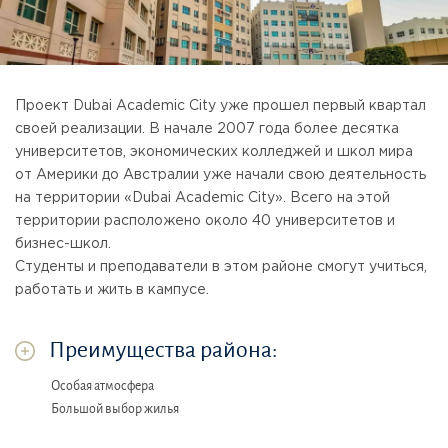
Проект Dubai Academic City уже прошел первый квартал
своей реализации. В начале 2007 года более десятка
университетов, экономических колледжей и школ мира
от Америки до Австралии уже начали свою деятельность
на территории «Dubai Academic City». Всего на этой
территории расположено около 40 университетов и
бизнес-школ.
Студенты и преподаватели в этом районе смогут учиться,
работать и жить в кампусе.
Преимущества района:
Особая атмосфера
Большой выбор жилья