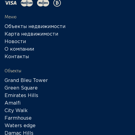
Меню
Объекты недвижимости
Карта недвижимости
Новости
О компании
Контакты
Объекты
Grand Bleu Tower
Green Square
Emirates Hills
Amalfi
City Walk
Farmhouse
Waters edge
Damac Hills