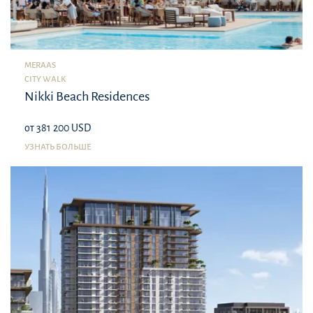
MERAAS
CITY WALK
Nikki Beach Residences
от 381 200 USD
УЗНАТЬ БОЛЬШЕ