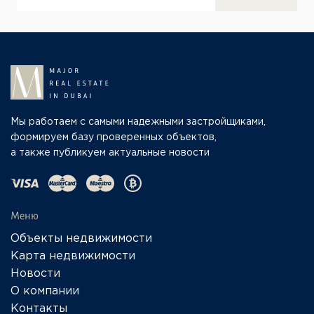
Мы работаем с самыми надежными застройщиками,
формируем базу проверенных объектов,
а также публикуем актуальные новости
Меню
Объекты недвижимости
Карта недвижимости
Новости
О компании
Контакты