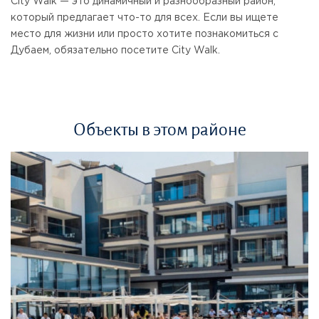
City Walk — это динамичный и разнообразный район,
который предлагает что-то для всех. Если вы ищете
место для жизни или просто хотите познакомиться с
Дубаем, обязательно посетите City Walk.
Объекты в этом районе