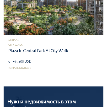
MERAAS
CITY WALK
Plaza In Central Park At City Walk
от 743 300 USD
УЗНАТЬ БОЛЬШЕ
Нужна недвижимость в этом