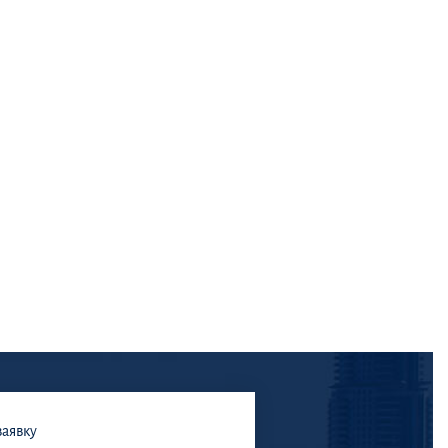
заявку