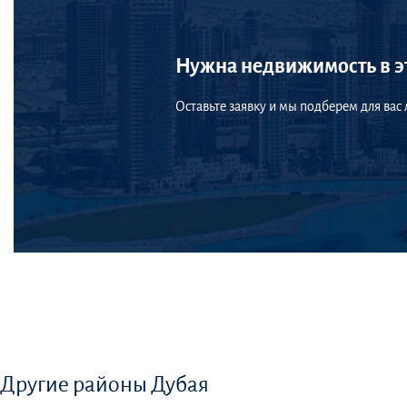
Нужна недвижимость в э
Оставьте заявку и мы подберем для вас
Другие районы Дубая