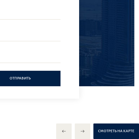
ОТПРАВИТЬ
СМОТРЕТЬ НА КАРТЕ