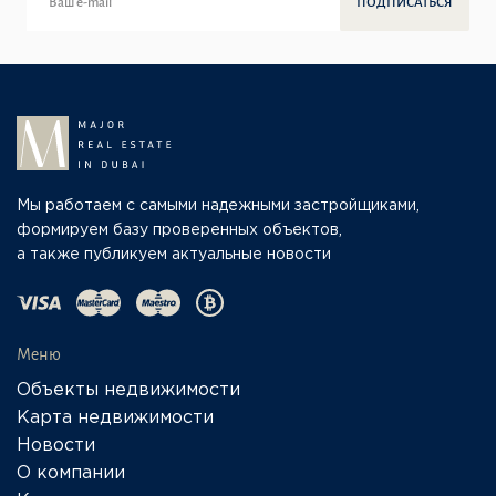
ПОДПИСАТЬСЯ
Мы работаем с самыми надежными застройщиками,
формируем базу проверенных объектов,
а также публикуем актуальные новости
Меню
Объекты недвижимости
Карта недвижимости
Новости
О компании