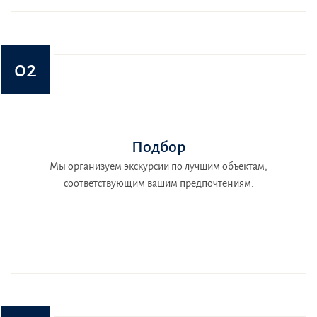
02
Подбор
Мы организуем экскурсии по лучшим объектам,
соответствующим вашим предпочтениям.