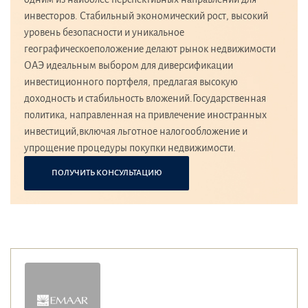
инвесторов. Стабильный экономический рост, высокий
уровень безопасности и уникальное
географическоеположение делают рынок недвижимости
ОАЭ идеальным выбором для диверсификации
инвестиционного портфеля, предлагая высокую
доходность и стабильность вложений.Государственная
политика, направленная на привлечение иностранных
инвестиций,включая льготное налогообложение и
упрощение процедуры покупки недвижимости.
ПОЛУЧИТЬ КОНСУЛЬТАЦИЮ