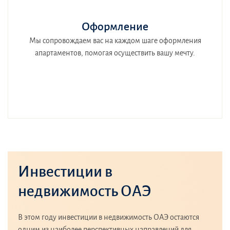
Оформление
Мы сопровождаем вас на каждом шаге оформления
апартаментов, помогая осуществить вашу мечту.
Инвестиции в
недвижимость ОАЭ
В этом году инвестиции в недвижимость ОАЭ остаются
одним из наиболее перспективных направлений для