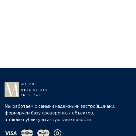
Мы работаем с самыми надежными застройщиками,
формируем базу проверенных объектов,
а также публикуем актуальные новости