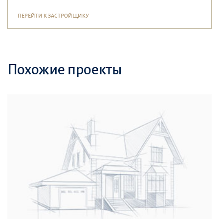
ПЕРЕЙТИ К ЗАСТРОЙЩИКУ
Похожие проекты