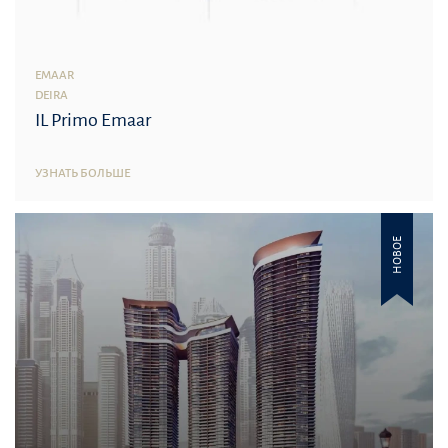
EMAAR
DEIRA
IL Primo Emaar
УЗНАТЬ БОЛЬШЕ
НОВОЕ