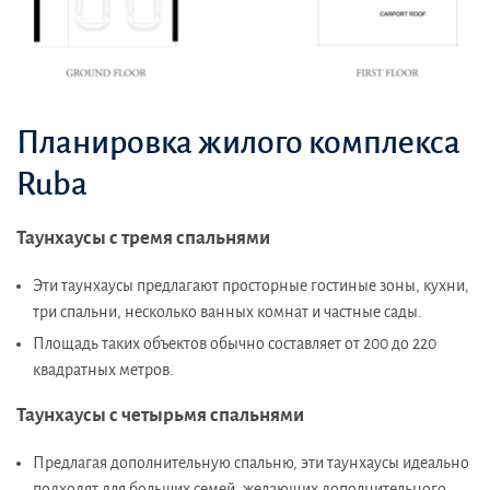
Планировка жилого комплекса
Ruba
Таунхаусы с тремя спальнями
Эти таунхаусы предлагают просторные гостиные зоны, кухни,
три спальни, несколько ванных комнат и частные сады.
Площадь таких объектов обычно составляет от 200 до 220
квадратных метров.
Таунхаусы с четырьмя спальнями
Предлагая дополнительную спальню, эти таунхаусы идеально
подходят для больших семей, желающих дополнительного