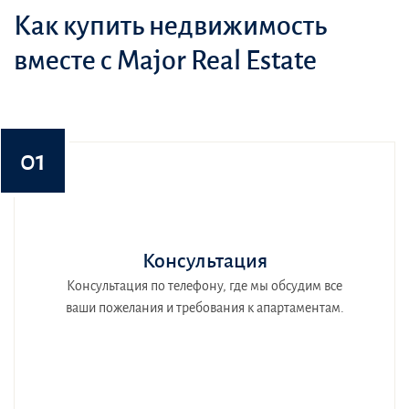
Как купить недвижимость
вместе с Major Real Estate
01
Консультация
Консультация по телефону, где мы обсудим все
ваши пожелания и требования к апартаментам.