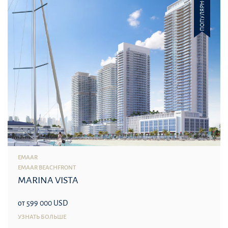
ПОПУЛЯРНОЕ
EMAAR
EMAAR BEACHFRONT
MARINA VISTA
от 599 000 USD
УЗНАТЬ БОЛЬШЕ