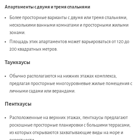
Апартаменты с двумя и тремя спальнями
Более просторные варианты с двумя или тремя спальнями,
несколькими ванными комнатами и просторными жилыми
зонами.
Площадь этих апартаментов может варьироваться от 120 до
200 квадратных метров.
Таунхаусы
Обычно располагаются на нижних этажах комплекса,
предлагая просторные многоуровневые жилые помещения с
личными садами или верандами.
Пентхаусы
Расположенные на верхних этажах, пентхаусы предлагают
роскошные просторные планировки с большими террасами,
из которых открываются захватывающие виды на море и