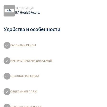
ЗАСТРОЙЩИК
IFA Hotels&Resorts
Удобства и особенности
РАЗВИТЫЙ РАЙОН
ИНФРАСТРУКТУРА ДЛЯ СЕМЕЙ
БЕЗОПАСНАЯ СРЕДА
ОТДЕЛЬНЫЙ ПЛЯЖ
ШКОЛЫ ПОБЛИЗОСТИ