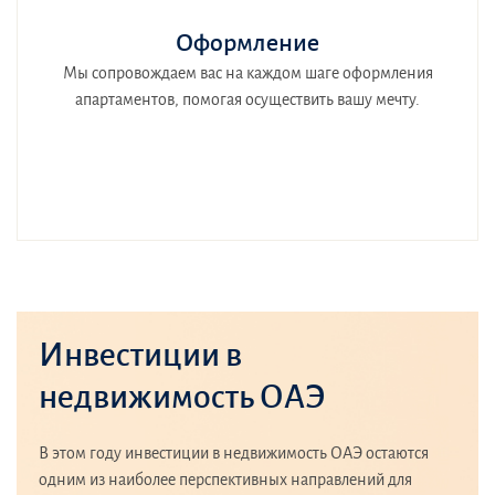
Оформление
Мы сопровождаем вас на каждом шаге оформления
апартаментов, помогая осуществить вашу мечту.
Инвестиции в
недвижимость ОАЭ
В этом году инвестиции в недвижимость ОАЭ остаются
одним из наиболее перспективных направлений для