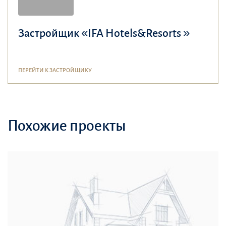
Застройщик «IFA Hotels&Resorts »
ПЕРЕЙТИ К ЗАСТРОЙЩИКУ
Похожие проекты