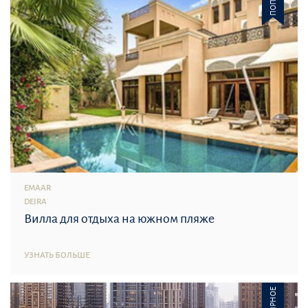
EMAAR
DEIRA
Вилла для отдыха на южном пляже
УЗНАТЬ БОЛЬШЕ