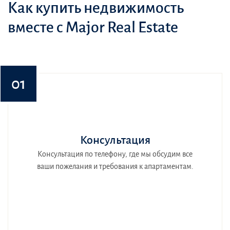
Как купить недвижимость
вместе с Major Real Estate
01
Консультация
Консультация по телефону, где мы обсудим все
ваши пожелания и требования к апартаментам.