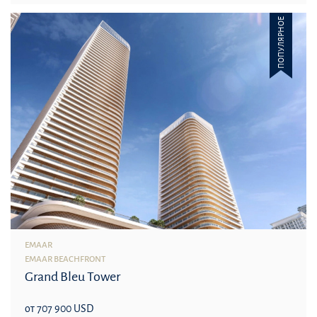
ПОПУЛЯРНОЕ
EMAAR
EMAAR BEACHFRONT
Grand Bleu Tower
от 707 900 USD