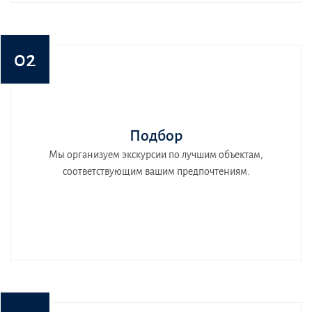
02
Подбор
Мы организуем экскурсии по лучшим объектам,
соответствующим вашим предпочтениям.