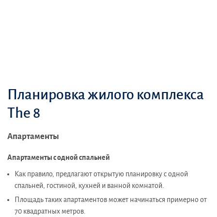
Планировка жилого комплекса
The 8
Апартаменты
Апартаменты с одной спальней
Как правило, предлагают открытую планировку с одной
спальней, гостиной, кухней и ванной комнатой.
Площадь таких апартаментов может начинаться примерно от
70 квадратных метров.