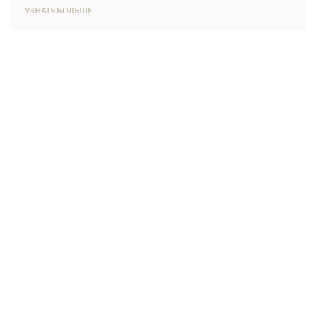
УЗНАТЬ БОЛЬШЕ