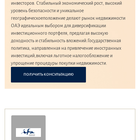
инвесторов. Стабильный экономический рост, высокий
уровень безопасности и уникальное
географическоеположение делают рынок недвижимости
ОАЭ идеальным выбором для диверсификации
инвестиционного портфеля, предлагая высокую
доходность и стабильность вложений.Государственная
политика, направленная на привлечение иностранных
инвестиций,включая льготное налогообложение и
упрощение процедуры покупки недвижимости.
ПОЛУЧИТЬ КОНСУЛЬТАЦИЮ