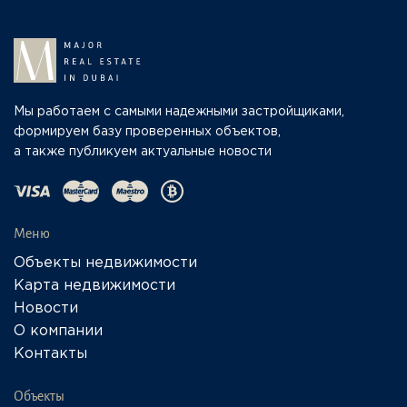
Мы работаем с самыми надежными застройщиками,
формируем базу проверенных объектов,
а также публикуем актуальные новости
Меню
Объекты недвижимости
Карта недвижимости
Новости
О компании
Контакты
Объекты