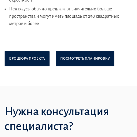
окрестности.
Пентхаусы обычно предлагают значительно больше
пространства и могут иметь площадь от 250 квадратных
метров и более.
БРОШЮРА ПРОЕКТА
ПОСМОТРЕТЬ ПЛАНИРОВКУ
Нужна консультация
специалиста?