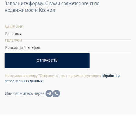
Заполните форму. С вами свяжется агент по
недвижимости Ксения
ВАШЕ ИМЯ
ТЕЛЕФОН
ОТПРАВИТЬ
Нажимая на кнопку “Отправить”, вы принимаете условия
обработки
персональных данных
Или свяжитесь через: