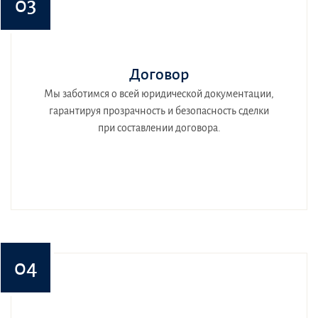
03
Договор
Мы заботимся о всей юридической документации,
гарантируя прозрачность и безопасность сделки
при составлении договора.
04