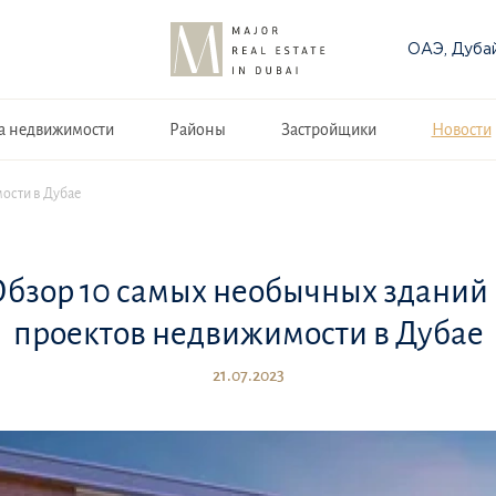
ОАЭ, Дуба
а недвижимости
Районы
Застройщики
Новости
ости в Дубае
бзор 10 самых необычных зданий
проектов недвижимости в Дубае
21.07.2023