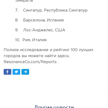
Эмираты
7.
Сингапур, Республика Сингапур
8.
Барселона, Испания
9.
Лос-Анджелес, США
10.
Рим, Италия
Полное исследование и рейтинг 100 лучших
городов вы можете найти здесь:
ResonanceCo.com/Reports .
Другие новости