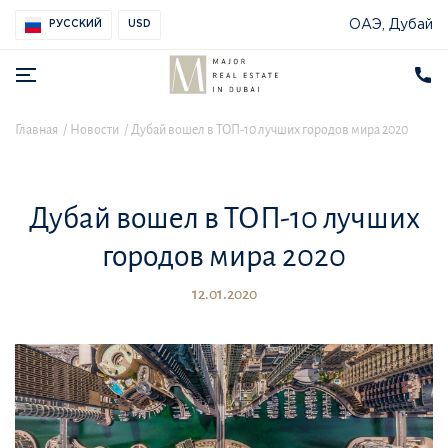
ОАЭ, Дубай
РУССКИЙ
USD
Главная
Новости
Дубай вошел в ТОП-10 лучших городов мира 2020
Дубай вошел в ТОП-10 лучших
городов мира 2020
12.01.2020