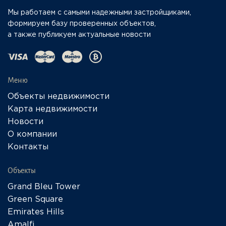
Мы работаем с самыми надежными застройщиками,
формируем базу проверенных объектов,
а также публикуем актуальные новости
Меню
Объекты недвижимости
Карта недвижимости
Новости
О компании
Контакты
Объекты
Grand Bleu Tower
Green Square
Emirates Hills
Amalfi