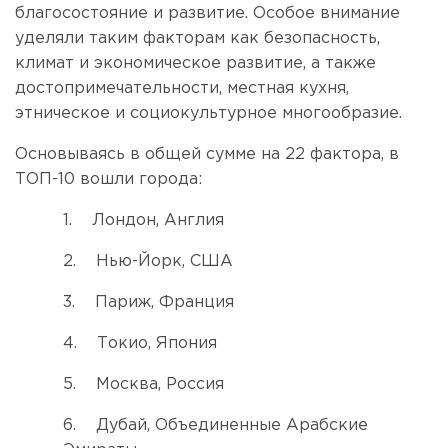
благосостояние и развитие. Особое внимание
уделяли таким факторам как безопасность,
климат и экономическое развитие, а также
достопримечательности, местная кухня,
этническое и социокультурное многообразие.
Основываясь в общей сумме на 22 фактора, в
ТОП-10 вошли города:
1.
Лондон, Англия
2.
Нью-Йорк, США
3.
Париж, Франция
4.
Токио, Япония
5.
Москва, Россия
6.
Дубай, Объединенные Арабские