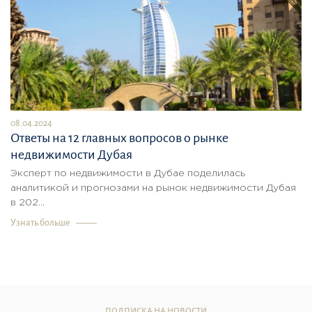
08.04.2024
Ответы на 12 главных вопросов о рынке
недвижимости Дубая
Эксперт по недвижимости в Дубае поделилась
аналитикой и прогнозами на рынок недвижимости Дубая
в 202...
Узнать больше
ПОДПИСКА НА НОВОСТИ