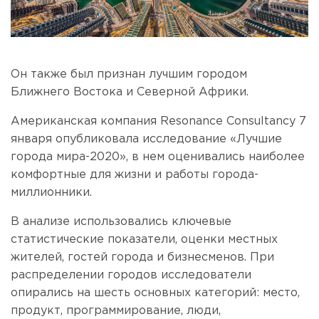
Он также был признан лучшим городом
Ближнего Востока и Северной Африки.
Американская компания Resonance Consultancy 7
января опубликовала исследование «Лучшие
города мира-2020», в нем оценивались наиболее
комфортные для жизни и работы города-
миллионники.
В анализе использовались ключевые
статистические показатели, оценки местных
жителей, гостей города и бизнесменов. При
распределении городов исследователи
опирались на шесть основных категорий: место,
продукт, программирование, люди,