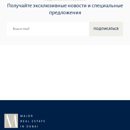
Получайте эксклюзивные новости и специальные
предложения
ПОДПИСАТЬСЯ