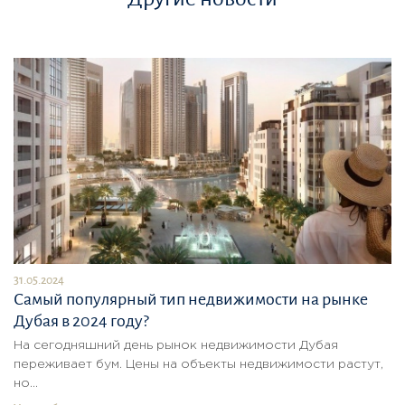
31.05.2024
Самый популярный тип недвижимости на рынке
Дубая в 2024 году?
На сегодняшний день рынок недвижимости Дубая
переживает бум. Цены на объекты недвижимости растут,
но...