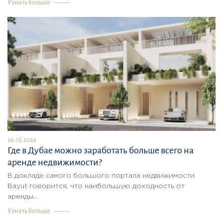
Узнать больше
29.05.2024
Где в Дубае можно заработать больше всего на
аренде недвижимости?
В докладе самого большого портала недвижимости
Bayut говорится, что наибольшую доходность от
аренды...
Узнать больше