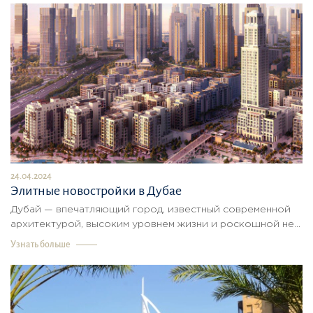
24.04.2024
Элитные новостройки в Дубае
Дубай — впечатляющий город, известный современной
архитектурой, высоким уровнем жизни и роскошной не...
Узнать больше