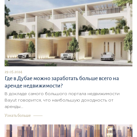
29.05.2024
Где в Дубае можно заработать больше всего на
аренде недвижимости?
В докладе самого большого портала недвижимости
Bayut говорится, что наибольшую доходность от
аренды...
Узнать больше