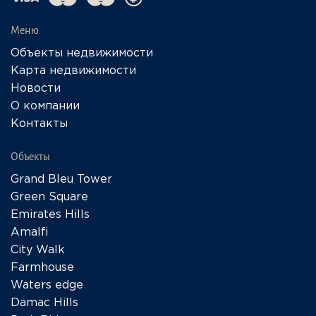
Меню
Объекты недвижимости
Карта недвижимости
Новости
О компании
Контакты
Объекты
Grand Bleu Tower
Green Square
Emirates Hills
Amalfi
City Walk
Farmhouse
Waters edge
Damac Hills