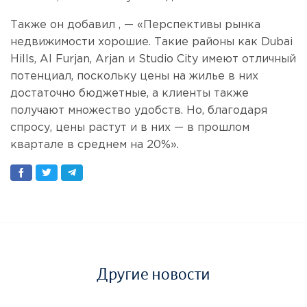
Также он добавил , — «Перспективы рынка
недвижимости хорошие. Такие районы как Dubai
Hills, Al Furjan, Arjan и Studio City имеют отличный
потенциал, поскольку цены на жилье в них
достаточно бюджетные, а клиенты также
получают множество удобств. Но, благодаря
спросу, цены растут и в них — в прошлом
квартале в среднем на 20%».
Другие новости