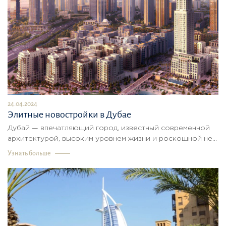
24.04.2024
Элитные новостройки в Дубае
Дубай — впечатляющий город, известный современной
архитектурой, высоким уровнем жизни и роскошной не...
Узнать больше