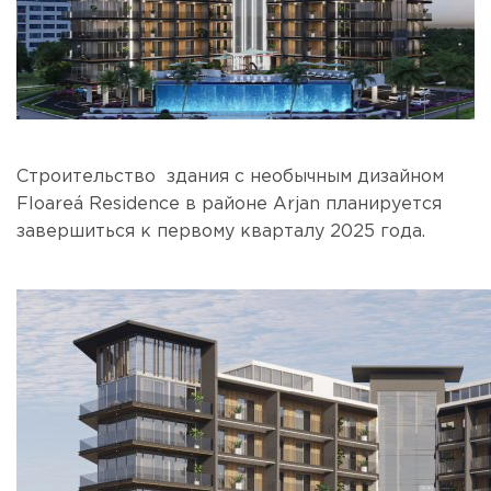
Строительство здания с необычным дизайном
Floareá Residence в районе Arjan планируется
завершиться к первому кварталу 2025 года.