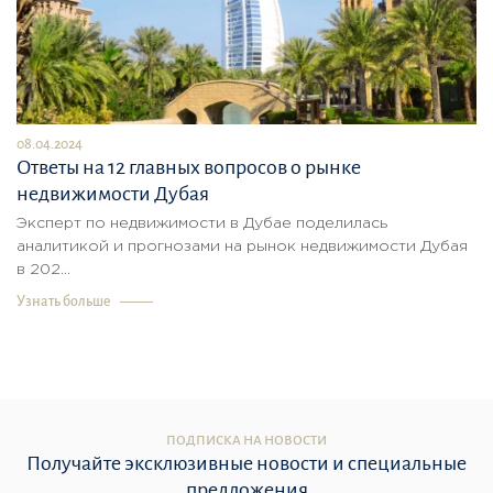
08.04.2024
Ответы на 12 главных вопросов о рынке
недвижимости Дубая
Эксперт по недвижимости в Дубае поделилась
аналитикой и прогнозами на рынок недвижимости Дубая
в 202...
Узнать больше
ПОДПИСКА НА НОВОСТИ
Получайте эксклюзивные новости и специальные
предложения