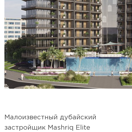
Малоизвестный дубайский
застройщик Mashriq Elite