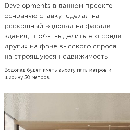
Developments в данном проекте
основную ставку сделал на
роскошный водопад на фасаде
здания, чтобы выделить его среди
других на фоне высокого спроса
на строящуюся недвижимость.
Водопад будет иметь высоту пять метров и
ширину 30 метров.