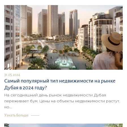
31.05.2024
Самый популярный тип недвижимости на рынке
Дубая в 2024 году?
На сегодняшний день рынок недвижимости Дубая
переживает бум. Цены на объекты недвижимости растут,
но...
Узнать больше