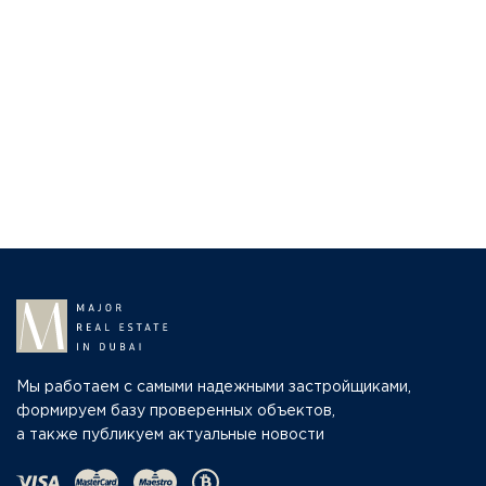
Мы работаем с самыми надежными застройщиками,
формируем базу проверенных объектов,
а также публикуем актуальные новости