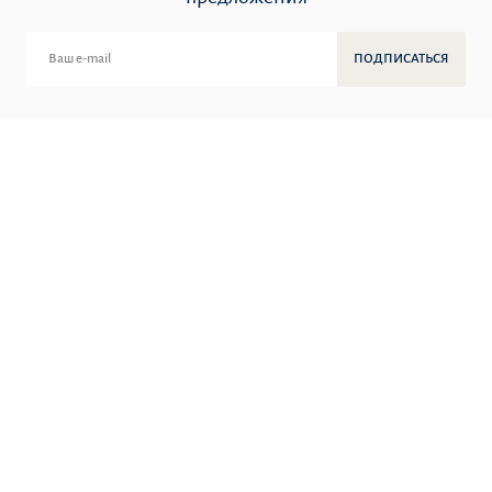
ПОДПИСАТЬСЯ