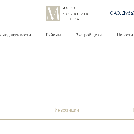
ОАЭ, Дуба
а недвижимости
Районы
Застройщики
Новости
Инвестиции