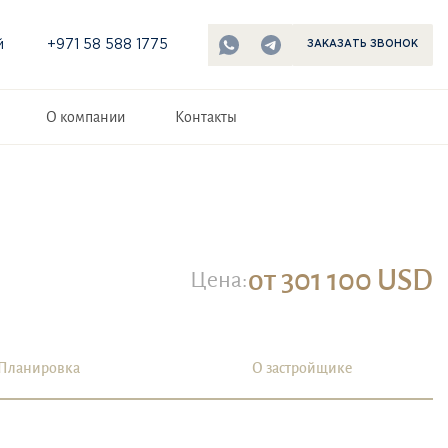
й
+971 58 588 1775
ЗАКАЗАТЬ ЗВОНОК
О компании
Контакты
от 301 100 USD
Цена:
Планировка
О застройщике