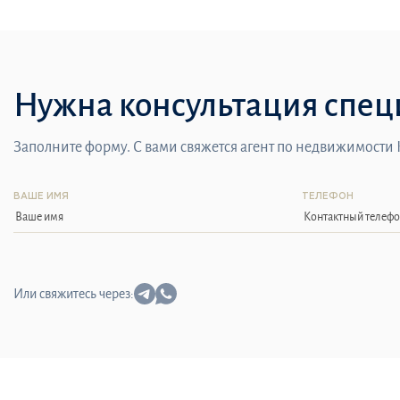
Нужна консультация спец
Заполните форму. С вами свяжется агент по недвижимости
ВАШЕ ИМЯ
ТЕЛЕФОН
Или свяжитесь через: