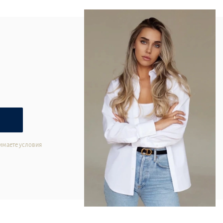
имаете условия