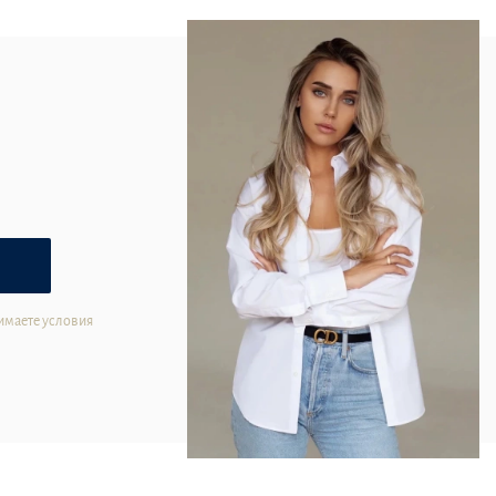
имаете условия