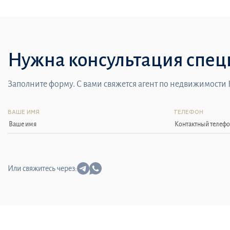
Нужна консультация спец
Заполните форму. С вами свяжется агент по недвижимости
ВАШЕ ИМЯ
ТЕЛЕФОН
Или свяжитесь через: