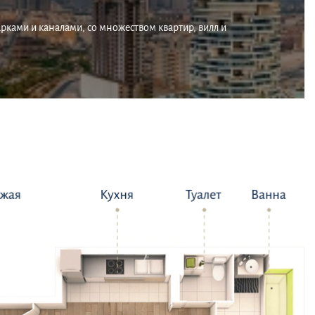
арками и каналами, со множеством квартир, вилл и