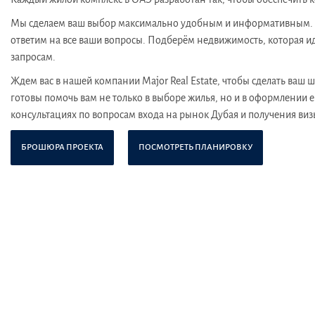
Мы сделаем ваш выбор максимально удобным и информативным. О
ответим на все ваши вопросы. Подберём недвижимость, которая и
запросам.
Ждем вас в нашей компании Major Real Estate, чтобы сделать ваш
готовы помочь вам не только в выборе жилья, но и в оформлении е
консультациях по вопросам входа на рынок Дубая и получения виз
БРОШЮРА ПРОЕКТА
ПОСМОТРЕТЬ ПЛАНИРОВКУ