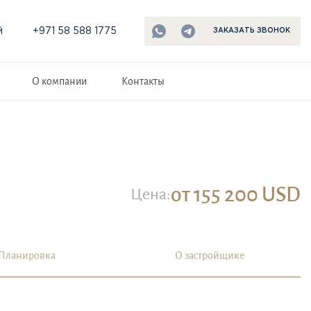
й
+971 58 588 1775
ЗАКАЗАТЬ ЗВОНОК
О компании
Контакты
от 155 200 USD
Цена:
Планировка
О застройщике