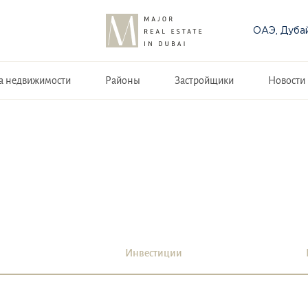
ОАЭ, Дуба
а недвижимости
Районы
Застройщики
Новости
Инвестиции