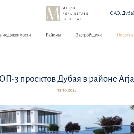
ОАЭ, Дуба
а недвижимости
Районы
Застройщики
Новости
ОП-3 проектов Дубая в районе Arj
12.10.2023