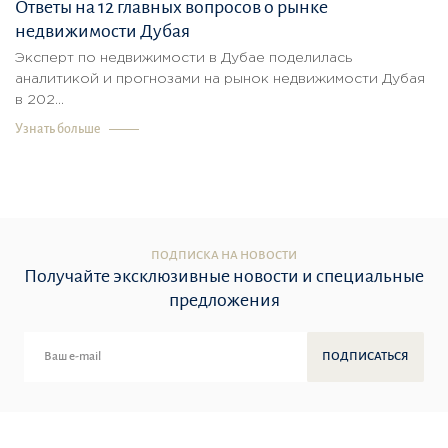
Ответы на 12 главных вопросов о рынке
недвижимости Дубая
Эксперт по недвижимости в Дубае поделилась
аналитикой и прогнозами на рынок недвижимости Дубая
в 202...
Узнать больше
ПОДПИСКА НА НОВОСТИ
Получайте эксклюзивные новости и специальные
предложения
ПОДПИСАТЬСЯ