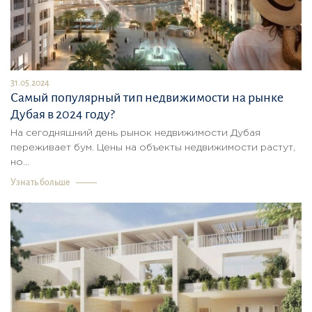
31.05.2024
Самый популярный тип недвижимости на рынке
Дубая в 2024 году?
На сегодняшний день рынок недвижимости Дубая
переживает бум. Цены на объекты недвижимости растут,
но...
Узнать больше