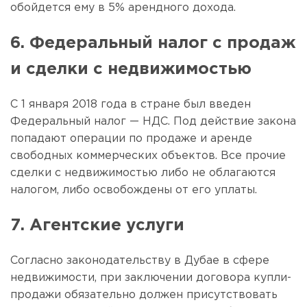
обойдется ему в 5% арендного дохода.
6. Федеральный налог с продаж
и сделки с недвижимостью
С 1 января 2018 года в стране был введен
Федеральный налог — НДС. Под действие закона
попадают операции по продаже и аренде
свободных коммерческих объектов. Все прочие
сделки с недвижимостью либо не облагаются
налогом, либо освобождены от его уплаты.
7. Агентские услуги
Согласно законодательству в Дубае в сфере
недвижимости, при заключении договора купли-
продажи обязательно должен присутствовать