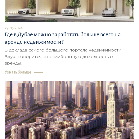
29.05.2024
Где в Дубае можно заработать больше всего на
аренде недвижимости?
В докладе самого большого портала недвижимости
Bayut говорится, что наибольшую доходность от
аренды...
Узнать больше