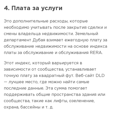
4. Плата за услуги
Это дополнительные расходы, которые
необходимо учитывать после закрытия сделки и
смены владельца недвижимости. Земельный
департамент Дубая взимает ежегодную плату за
обслуживание недвижимости на основе индекса
платы за обслуживание и обслуживания RERA.
Этот индекс, который варьируется в
зависимости от сообщества, устанавливает
точную плату за квадратный фут. Веб-сайт DLD
— лучшее место, где можно найти самые
последние данные. Эта сумма помогает
поддерживать общие пространства здания или
сообщества, такие как лифты, озеленение,
охрана, бассейны и т. д.