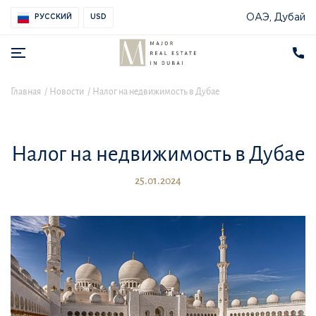
ОАЭ, Дубай
РУССКИЙ
USD
Главная
Новости
Налог на недвижимость в Дубае
Налог на недвижимость в Дубае
25.01.2024