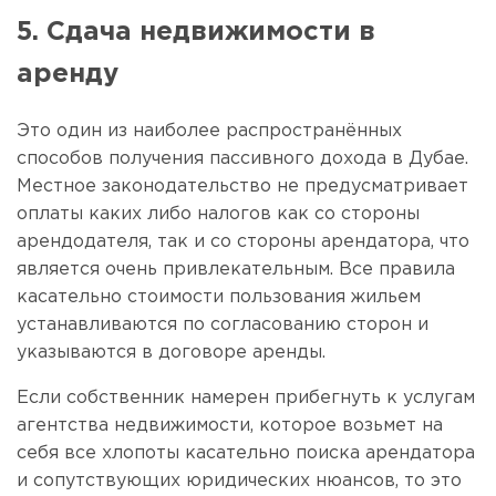
5. Сдача недвижимости в
аренду
Это один из наиболее распространённых
способов получения пассивного дохода в Дубае.
Местное законодательство не предусматривает
оплаты каких либо налогов как со стороны
арендодателя, так и со стороны арендатора, что
является очень привлекательным. Все правила
касательно стоимости пользования жильем
устанавливаются по согласованию сторон и
указываются в договоре аренды.
Если собственник намерен прибегнуть к услугам
агентства недвижимости, которое возьмет на
себя все хлопоты касательно поиска арендатора
и сопутствующих юридических нюансов, то это