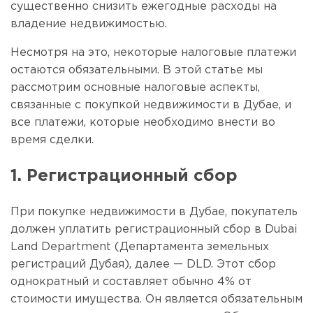
существенно снизить ежегодные расходы на
владение недвижимостью.
Несмотря на это, некоторые налоговые платежи
остаются обязательными. В этой статье мы
рассмотрим основные налоговые аспекты,
связанные с покупкой недвижимости в Дубае, и
все платежи, которые необходимо внести во
время сделки.
1. Регистрационный сбор
При покупке недвижимости в Дубае, покупатель
должен уплатить регистрационный сбор в Dubai
Land Department (Департамента земельных
регистраций Дубая), далее — DLD. Этот сбор
однократный и составляет обычно 4% от
стоимости имущества. Он является обязательным