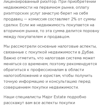
лицензированный риэлтор. При приобретении
недвижимости на первичном рынке, оплату
риэлторских услуг зачастую берет на себя
продавец — комиссия составляет 2% от суммы
сделки. Если же недвижимость покупается на
вторичном рынке, то эта сумма делится поровну
между покупателем и продавцом.
Мы рассмотрели основные налоговые аспекты,
связанные с покупкой недвижимости в Дубае.
Важно отметить, что налоговая система может
меняться со временем, поэтому рекомендуется
обратиться к профессионалам в области
налогообложения и юристам, чтобы получить
точную информацию и консультацию перед
совершением покупки недвижимости.
Наши специалисты Major Estate подробно
расскажут вам все аспекты покупки