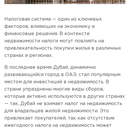
Налоговая система — один из ключевых
факторов, влияющих на экономику и
финансовые решения. В контексте
недвижимости налоги могут повлиять на
привлекательность покупки жилья в различных
странах и регионах.
В последнее время Дубай, динамично
развивающийся город в ОАЭ, стал популярным
местом для инвестиций в недвижимость. В
стране упразднены многие виды сборов,
которые активно используются в других странах
— так, Дубай не взимает налог на недвижимость
для владельцев жилой недвижимости. Это
привлекает покупателей, так как отсутствие
ежегодного налога на недвижимость может