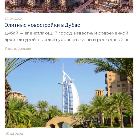
24.04.2024
Элитные новостройки в Дубае
Дубай — впечатляющий город, известный современной
архитектурой, высоким уровнем жизни и роскошной не...
Узнать больше
08.04.2024