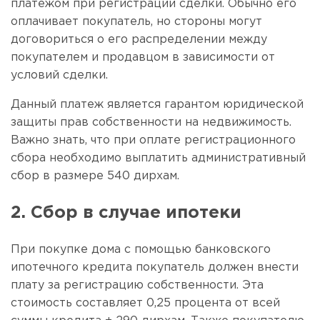
платежом при регистрации сделки. Обычно его
оплачивает покупатель, но стороны могут
договориться о его распределении между
покупателем и продавцом в зависимости от
условий сделки.
Данный платеж является гарантом юридической
защиты прав собственности на недвижимость.
Важно знать, что при оплате регистрационного
сбора необходимо выплатить административный
сбор в размере 540 дирхам.
2. Сбор в случае ипотеки
При покупке дома с помощью банковского
ипотечного кредита покупатель должен внести
плату за регистрацию собственности. Эта
стоимость составляет 0,25 процента от всей