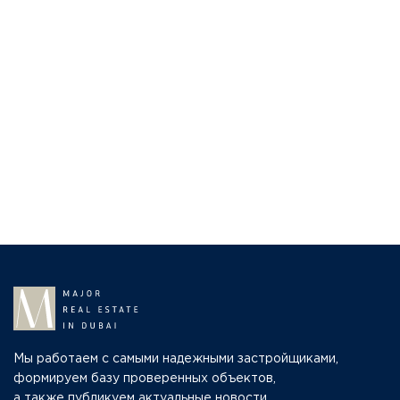
Мы работаем с самыми надежными застройщиками,
формируем базу проверенных объектов,
а также публикуем актуальные новости