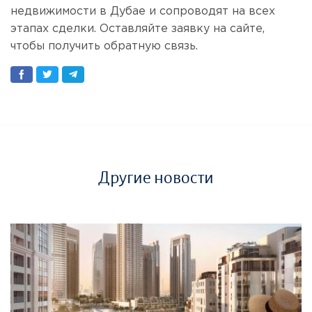
недвижимости в Дубае и сопроводят на всех
этапах сделки. Оставляйте заявку на сайте,
чтобы получить обратную связь.
Другие новости