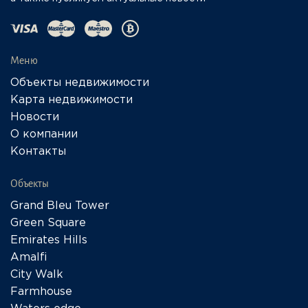
Меню
Объекты недвижимости
Карта недвижимости
Новости
О компании
Контакты
Объекты
Grand Bleu Tower
Green Square
Emirates Hills
Amalfi
City Walk
Farmhouse