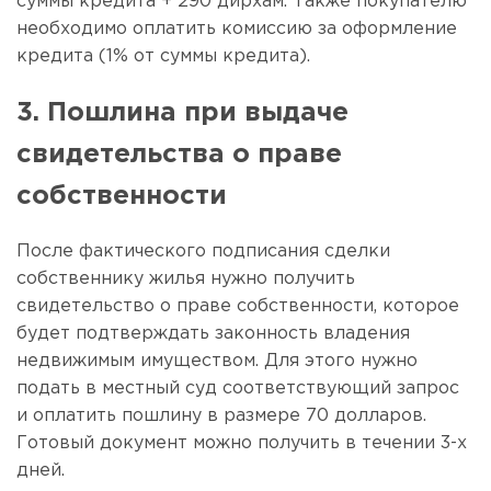
суммы кредита + 290 дирхам. Также покупателю
необходимо оплатить комиссию за оформление
кредита (1% от суммы кредита).
3. Пошлина при выдаче
свидетельства о праве
собственности
После фактического подписания сделки
собственнику жилья нужно получить
свидетельство о праве собственности, которое
будет подтверждать законность владения
недвижимым имуществом. Для этого нужно
подать в местный суд соответствующий запрос
и оплатить пошлину в размере 70 долларов.
Готовый документ можно получить в течении 3-х
дней.