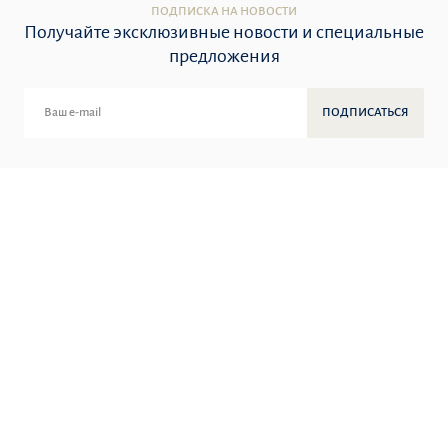
ПОДПИСКА НА НОВОСТИ
Получайте эксклюзивные новости и специальные
предложения
ПОДПИСАТЬСЯ