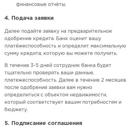
финансовые отчёты.
4. Подача заявки
Далее подайте заявку на предварительное
одобрение кредита. Банк оценит вашу
платёжеспособность и определит максимальную
сумму кредита, которую вы можете получить.
В течение 3–5 дней сотрудник банка будет
тщательно проверять ваши данные,
платежеспособность. Далее в течение 2 месяцев
после одобрения заявки вам нужно
определиться с объектом недвижимости,
который соответствует вашим потребностям и
бюджету.
5. Подписание соглашения