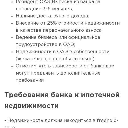
Резидент ОАЭ;Выписка из банка за
последние 3–6 месяцев;
Наличие достаточного дохода;
Внесение от 25% стоимости недвижимости
в качестве первоначального взноса;
Ведение бизнеса или официальное
трудоустройство в ОАЭ;
Недвижимость в ОАЭ в собственности
(желательно, но не обязательно).
Отметим, что в зависимости от банка вам
могут предъявить дополнительные
требования.
Требования банка к ипотечной
недвижимости
- Недвижимость должна находиться в freehold-
зоне;