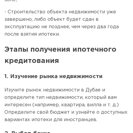
- Строительство объекта недвижимости уже
завершено, либо объект будет сдан в
эксплуатацию не позднее, чем через два года
после взятия ипотеки.
Этапы получения ипотечного
кредитования
1. Изучение рынка недвижимости
Изучите рынок недвижимости в Дубае и
определите тип недвижимости, который вам
интересен (например, квартира, вилла и т. д.)
Определите свой бюджет и узнайте о доступных
вариантах ипотеки для иностранцев.