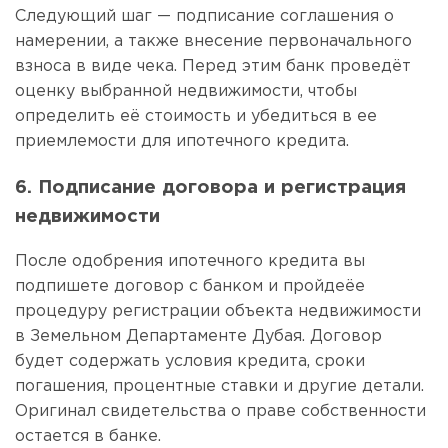
Следующий шаг — подписание соглашения о
намерении, а также внесение первоначального
взноса в виде чека. Перед этим банк проведёт
оценку выбранной недвижимости, чтобы
определить её стоимость и убедиться в ее
приемлемости для ипотечного кредита.
6. Подписание договора и регистрация
недвижимости
После одобрения ипотечного кредита вы
подпишете договор с банком и пройдеёе
процедуру регистрации объекта недвижимости
в Земельном Департаменте Дубая. Договор
будет содержать условия кредита, сроки
погашения, процентные ставки и другие детали.
Оригинал свидетельства о праве собственности
остается в банке.