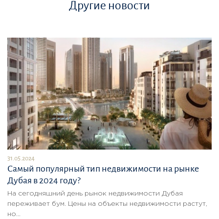
Другие новости
31.05.2024
Самый популярный тип недвижимости на рынке
Дубая в 2024 году?
На сегодняшний день рынок недвижимости Дубая
переживает бум. Цены на объекты недвижимости растут,
но...