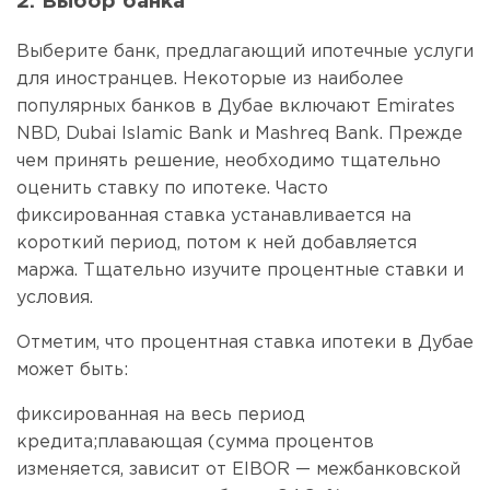
2. Выбор банка
Выберите банк, предлагающий ипотечные услуги
для иностранцев. Некоторые из наиболее
популярных банков в Дубае включают Emirates
NBD, Dubai Islamic Bank и Mashreq Bank. Прежде
чем принять решение, необходимо тщательно
оценить ставку по ипотеке. Часто
фиксированная ставка устанавливается на
короткий период, потом к ней добавляется
маржа. Тщательно изучите процентные ставки и
условия.
Отметим, что процентная ставка ипотеки в Дубае
может быть:
фиксированная на весь период
кредита;плавающая (сумма процентов
изменяется, зависит от EIBOR — межбанковской