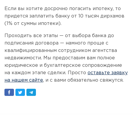
Если вы хотите досрочно погасить ипотеку, то
придется заплатить банку от 10 тысяч дирхамов
(1% от суммы ипотеки).
Проходить все этапы — от выбора банка до
подписания договора — намного проще с
квалифицированным сотрудником агентства
недвижимости. Мы предоставим вам полное
юридическое и бухгалтерское сопровождение
на каждом этапе сделки. Просто
оставьте заявку
на нашем сайте
, и с вами обязательно свяжутся.