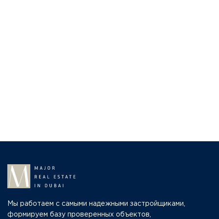
Мы работаем с самыми надежными застройщиками,
формируем базу проверенных объектов,