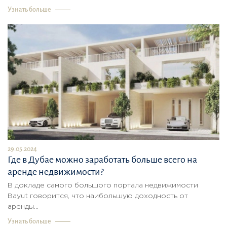
Узнать больше
29.05.2024
Где в Дубае можно заработать больше всего на
аренде недвижимости?
В докладе самого большого портала недвижимости
Bayut говорится, что наибольшую доходность от
аренды...
Узнать больше