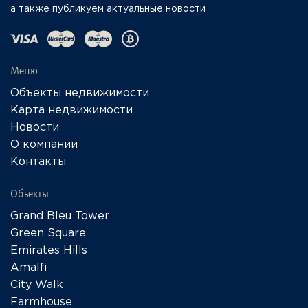
а также публикуем актуальные новости
Меню
Объекты недвижимости
Карта недвижимости
Новости
О компании
Контакты
Объекты
Grand Bleu Tower
Green Square
Emirates Hills
Amalfi
City Walk
Farmhouse