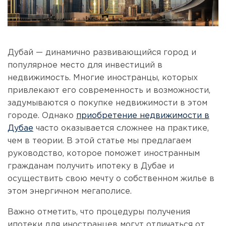
Дубай — динамично развивающийся город и
популярное место для инвестиций в
недвижимость. Многие иностранцы, которых
привлекают его современность и возможности,
задумываются о покупке недвижимости в этом
городе. Однако
приобретение недвижимости в
Дубае
часто оказывается сложнее на практике,
чем в теории. В этой статье мы предлагаем
руководство, которое поможет иностранным
гражданам получить ипотеку в Дубае и
осуществить свою мечту о собственном жилье в
этом энергичном мегаполисе.
Важно отметить, что процедуры получения
ипотеки для иностранцев могут отличаться от