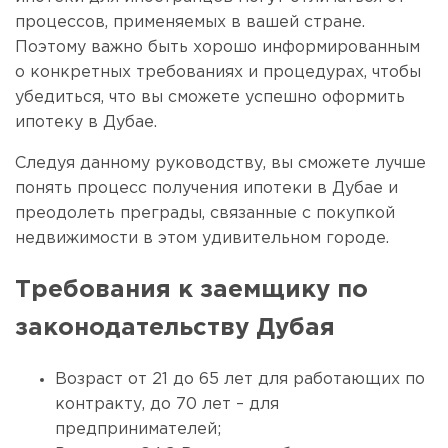
процессов, применяемых в вашей стране.
Поэтому важно быть хорошо информированным
о конкретных требованиях и процедурах, чтобы
убедиться, что вы сможете успешно оформить
ипотеку в Дубае.
Следуя данному руководству, вы сможете лучше
понять процесс получения ипотеки в Дубае и
преодолеть преграды, связанные с покупкой
недвижимости в этом удивительном городе.
Требования к заемщику по
законодательству Дубая
Возраст от 21 до 65 лет для работающих по
контракту, до 70 лет – для
предпринимателей;