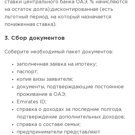
ставки центрального банка ОАЭ, % начисляются
на остаток долга);дисконтированная (есть
льготный период, на который назначается
пониженная ставка).
3. Сбор документов
Соберите необходимый пакет документов:
заполненная заявка на ипотеку;
паспорт;
копия визы заявителя;
документы, подтверждающие постоянное
проживание в ОАЭ;
Emirates ID;
справка о доходах за последние полгода,
подтверждение дополнительных доходов;
справка о составе семьи;
предприниматели представляют