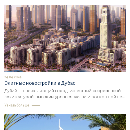
24.04.2024
Элитные новостройки в Дубае
Дубай — впечатляющий город, известный современной
архитектурой, высоким уровнем жизни и роскошной не...
Узнать больше