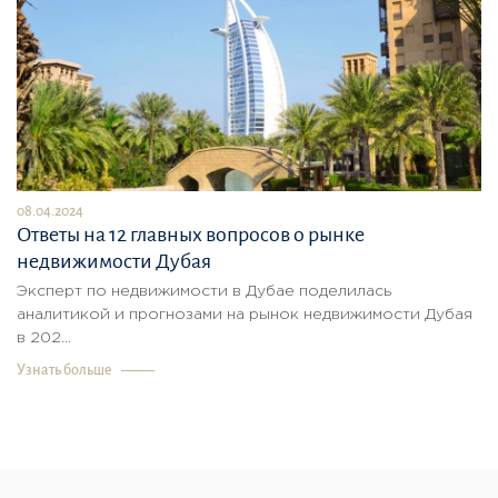
08.04.2024
Ответы на 12 главных вопросов о рынке
недвижимости Дубая
Эксперт по недвижимости в Дубае поделилась
аналитикой и прогнозами на рынок недвижимости Дубая
в 202...
Узнать больше