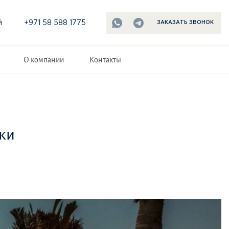
й
+971 58 588 1775
ЗАКАЗАТЬ ЗВОНОК
О компании
Контакты
ки