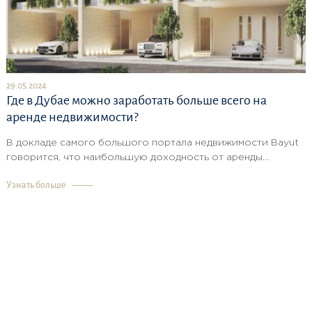
29.05.2024
Где в Дубае можно заработать больше всего на
аренде недвижимости?
В докладе самого большого портала недвижимости Bayut
говорится, что наибольшую доходность от аренды...
Узнать больше