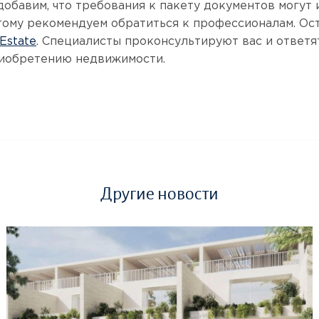
добавим, что требования к пакету документов могут 
тому рекомендуем обратиться к профессионалам. Ост
 Estate
. Специалисты проконсультируют вас и ответя
иобретению недвижимости.
Другие новости