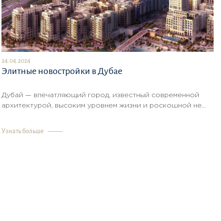
24.04.2024
Элитные новостройки в Дубае
Дубай — впечатляющий город, известный современной
архитектурой, высоким уровнем жизни и роскошной не...
Узнать больше