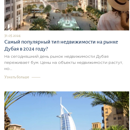
31.05.2024
Самый популярный тип недвижимости на рынке
Дубая в 2024 году?
На сегодняшний день рынок недвижимости Дубая
переживает бум. Цены на объекты недвижимости растут,
но...
Узнать больше