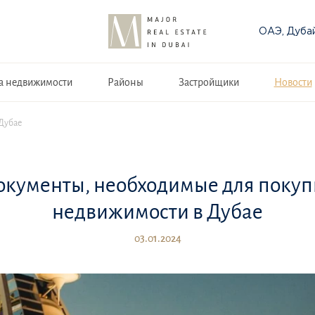
ОАЭ, Дуба
а недвижимости
Районы
Застройщики
Новости
Дубае
окументы, необходимые для покуп
недвижимости в Дубае
03.01.2024