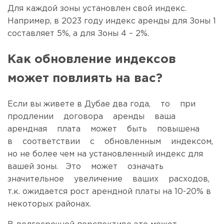
Для каждой зоны установлен свой индекс.
Например, в 2023 году индекс аренды для Зоны 1
составляет 5%, а для Зоны 4 – 2%.
Как обновление индексов
может повлиять на вас?
Если вы живете в Дубае два года, то при
продлении договора аренды ваша
арендная плата может быть повышена
в соответствии с обновленным индексом,
но не более чем на установленный индекс для
вашей зоны. Это может означать
значительное увеличение ваших расходов,
т.к. ожидается рост арендной платы на 10-20% в
некоторых районах.