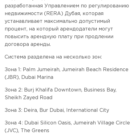
разработанная Управлением по регулированию
недвижимости (RERA) Дубая, которая
устанавливает максимально допустимый
процент, на который арендодатели могут
повысить арендную плату при продлении
договора аренды.
Система разделена на несколько зон:
Зона 1: Palm Jumeirah, Jumeirah Beach Residence
(JBR), Dubai Marina
Зона 2: Burj Khalifa Downtown, Business Bay,
Sheikh Zayed Road
Зона 3: Deira, Bur Dubai, International City
Зона 4: Dubai Silicon Oasis, Jumeirah Village Circle
(JVC), The Greens