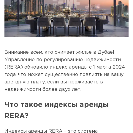
Внимание всем, кто снимает жилье в Дубае!
Управление по регулированию недвижимости
(RERA) обновило индекс аренды с 1 марта 2024
года, что может существенно повлиять на вашу
арендную плату, если вы проживаете в
недвижимости более двух лет.
Что такое индексы аренды
RERA?
Индексы аренды RERA – это система,