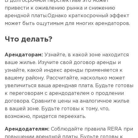
В долгосрочной перспективе это может
привести к оживлению рынка и снижению
арендной платы.Однако краткосрочный эффект
может быть ощутимым для многих арендаторов.
Что делать?
Арендаторам:
Узнайте, в какой зоне находится
ваше жилье. Изучите свой договор аренды и
узнайте, какой индекс аренды применяется к
вашему району. Рассчитайте, насколько может
увеличиться ваша арендная плата. Будьте готовы
к переговорам с арендодателем о продлении
договора. Сравните цены на аналогичное жилье
в вашей зоне. Будьте готовы к тому, что,
возможно, придется переехать.
Арендодателям:
Соблюдайте правила RERA при
повышении арендной платы. Будьте готовы к