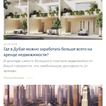
29.05.2024
Где в Дубае можно заработать больше всего на
аренде недвижимости?
В докладе самого большого портала недвижимости
Bayut говорится, что наибольшую доходность от
аренды...
Узнать больше