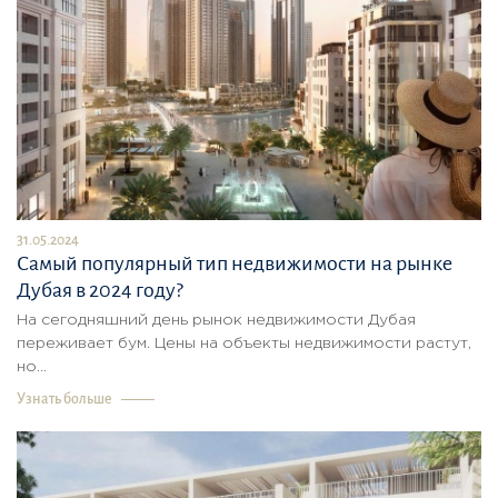
31.05.2024
Самый популярный тип недвижимости на рынке
Дубая в 2024 году?
На сегодняшний день рынок недвижимости Дубая
переживает бум. Цены на объекты недвижимости растут,
но...
Узнать больше