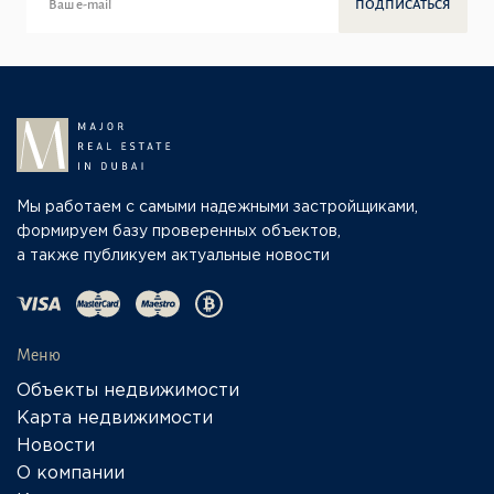
ПОДПИСАТЬСЯ
Мы работаем с самыми надежными застройщиками,
формируем базу проверенных объектов,
а также публикуем актуальные новости
Меню
Объекты недвижимости
Карта недвижимости
Новости
О компании