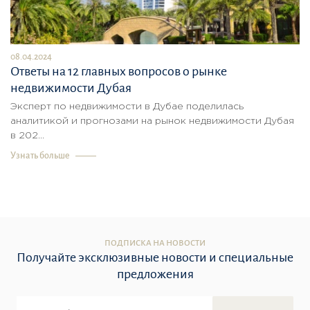
08.04.2024
Ответы на 12 главных вопросов о рынке
недвижимости Дубая
Эксперт по недвижимости в Дубае поделилась
аналитикой и прогнозами на рынок недвижимости Дубая
в 202...
Узнать больше
ПОДПИСКА НА НОВОСТИ
Получайте эксклюзивные новости и специальные
предложения