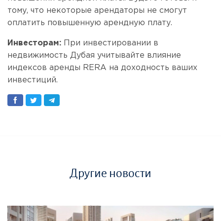
тому, что некоторые арендаторы не смогут
оплатить повышенную арендную плату.
Инвесторам:
При инвестировании в
недвижимость Дубая учитывайте влияние
индексов аренды RERA на доходность ваших
инвестиций.
Другие новости