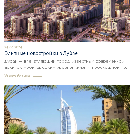
24.04.2024
Элитные новостройки в Дубае
Дубай — впечатляющий город, известный современной
архитектурой, высоким уровнем жизни и роскошной не...
Узнать больше