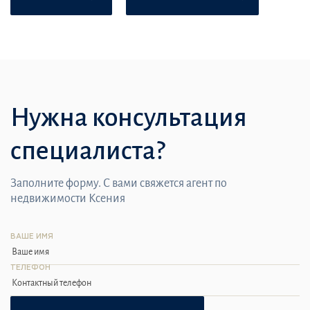
Нужна консультация
специалиста?
Заполните форму. С вами свяжется агент по
недвижимости Ксения
ВАШЕ ИМЯ
ТЕЛЕФОН