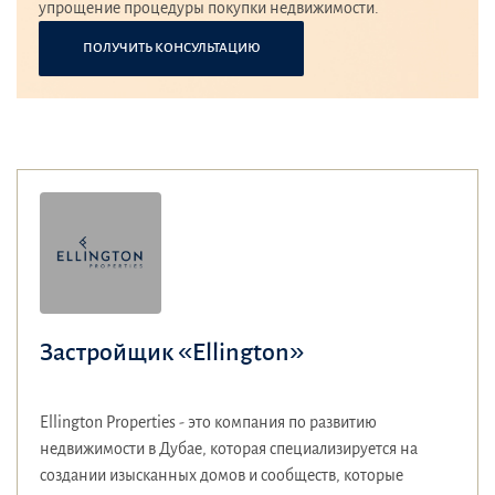
упрощение процедуры покупки недвижимости.
ПОЛУЧИТЬ КОНСУЛЬТАЦИЮ
Застройщик «Ellington»
Ellington Properties - это компания по развитию
недвижимости в Дубае, которая специализируется на
создании изысканных домов и сообществ, которые