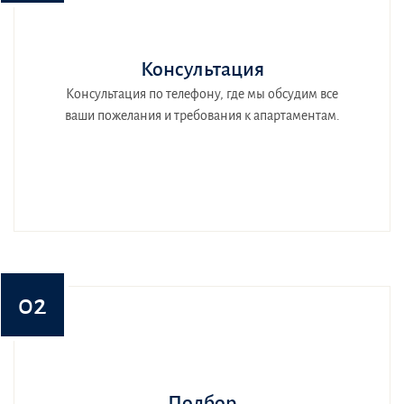
Консультация
Консультация по телефону, где мы обсудим все
ваши пожелания и требования к апартаментам.
02
Подбор