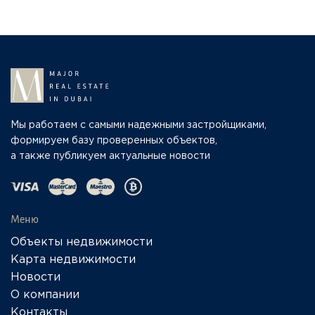
Мы работаем с самыми надежными застройщиками,
формируем базу проверенных объектов,
а также публикуем актуальные новости
Меню
Объекты недвижимости
Карта недвижимости
Новости
О компании
Контакты