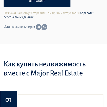
ОТПРАВИТЬ
Нажимая на кнопку “Отправить”, вы принимаете условия
обработки
персональных данных
Или свяжитесь через:
Как купить недвижимость
вместе с Major Real Estate
01