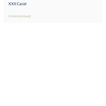
XXII Carat
УЗНАТЬ БОЛЬШЕ