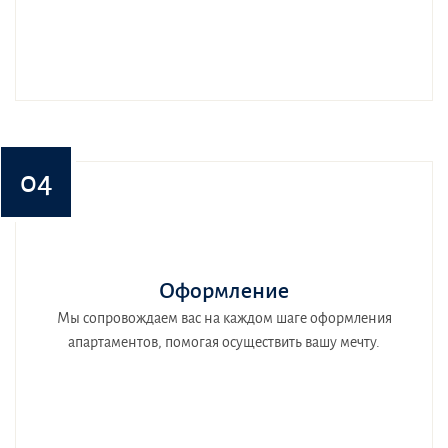
04
Оформление
Мы сопровождаем вас на каждом шаге оформления
апартаментов, помогая осуществить вашу мечту.