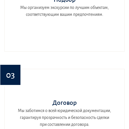
Мы организуем экскурсии по лучшим объектам,
соответствующим вашим предпочтениям.
03
Договор
Мы заботимся о всей юридической документации,
гарантируя прозрачность и безопасность сделки
при составлении договора.