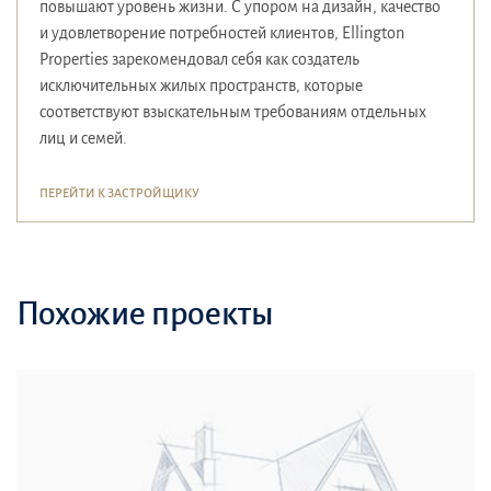
повышают уровень жизни. С упором на дизайн, качество
и удовлетворение потребностей клиентов, Ellington
Properties зарекомендовал себя как создатель
исключительных жилых пространств, которые
соответствуют взыскательным требованиям отдельных
лиц и семей.
ПЕРЕЙТИ К ЗАСТРОЙЩИКУ
Похожие проекты