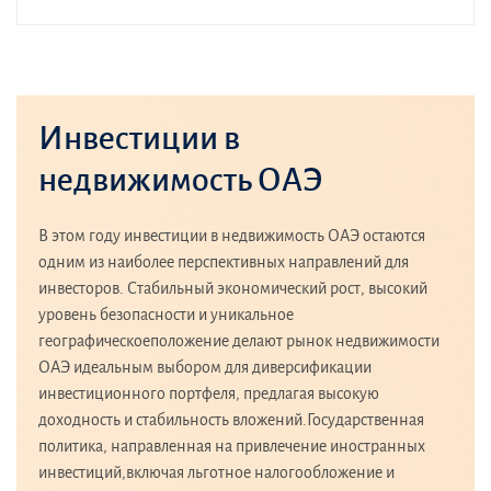
Инвестиции в
недвижимость ОАЭ
В этом году инвестиции в недвижимость ОАЭ остаются
одним из наиболее перспективных направлений для
инвесторов. Стабильный экономический рост, высокий
уровень безопасности и уникальное
географическоеположение делают рынок недвижимости
ОАЭ идеальным выбором для диверсификации
инвестиционного портфеля, предлагая высокую
доходность и стабильность вложений.Государственная
политика, направленная на привлечение иностранных
инвестиций,включая льготное налогообложение и