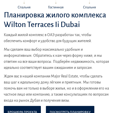
Планировка жилого комплекса
Wilton Terraces Ii Dubai
Каждый жилой комплекс в ОАЭ разработан так, чтобы
обеспечить комфорт и удобство для будущих жителей.
Мы сделаем ваш выбор максимально удобным и
информативным. Обратитесь к нам через форму ниже, и мы
ответим на все ваши вопросы. Подберём недвижимость, которая
идеально соответствует вашим ожиданиям и запросам.
Ждем вас в нашей компании Major Real Estate, чтобы сделать
ваш шаг к идеальному дому лёгким и приятным. Мы готовы
помочь вам не только в выборе жилья, но и в оформлении его на
частное лицо или компанию, а также консультациях по вопросам
входа на рынок Дубая и получения визы.
БРОШЮРА ПРОЕКТА
ПОСМОТРЕТЬ ПЛАНИРОВКУ