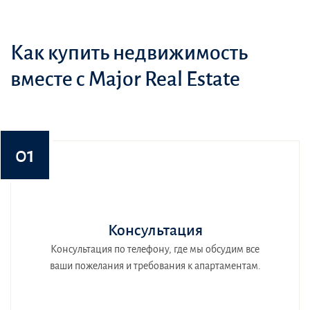
Как купить недвижимость
вместе с Major Real Estate
01
Консультация
Консультация по телефону, где мы обсудим все
ваши пожелания и требования к апартаментам.