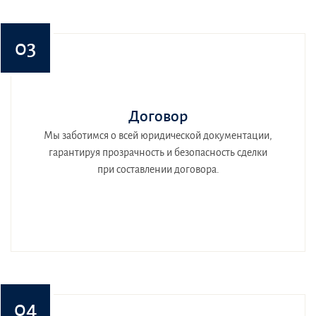
03
Договор
Мы заботимся о всей юридической документации,
гарантируя прозрачность и безопасность сделки
при составлении договора.
04