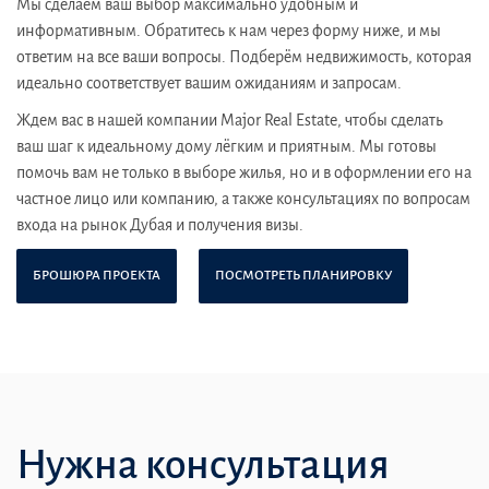
Мы сделаем ваш выбор максимально удобным и
информативным. Обратитесь к нам через форму ниже, и мы
ответим на все ваши вопросы. Подберём недвижимость, которая
идеально соответствует вашим ожиданиям и запросам.
Ждем вас в нашей компании Major Real Estate, чтобы сделать
ваш шаг к идеальному дому лёгким и приятным. Мы готовы
помочь вам не только в выборе жилья, но и в оформлении его на
частное лицо или компанию, а также консультациях по вопросам
входа на рынок Дубая и получения визы.
БРОШЮРА ПРОЕКТА
ПОСМОТРЕТЬ ПЛАНИРОВКУ
Нужна консультация