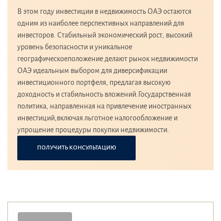
В этом году инвестиции в недвижимость ОАЭ остаются
одним из наиболее перспективных направлений для
инвесторов. Стабильный экономический рост, высокий
уровень безопасности и уникальное
географическоеположение делают рынок недвижимости
ОАЭ идеальным выбором для диверсификации
инвестиционного портфеля, предлагая высокую
доходность и стабильность вложений.Государственная
политика, направленная на привлечение иностранных
инвестиций,включая льготное налогообложение и
упрощение процедуры покупки недвижимости.
ПОЛУЧИТЬ КОНСУЛЬТАЦИЮ