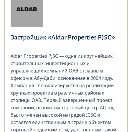
Застройщик «Aldar Properties PJSC»
Aldar Properties PJSC — одна из крупнейших
строительных, инвестиционных и
управляющих компаний ОАЭ с главным
офисом в Абу-Даби, основанная в 2004 году.
Компания специализируется на реализации
крупных проектов в различных районах
столицы ОАЭ. Первый завершенный проект
компании, огромный торговый центр Al Jimi,
был отмечен высокой наградой ICSC и
остается единственным в стране объектом
торговой недвижимости, удостоенным такой