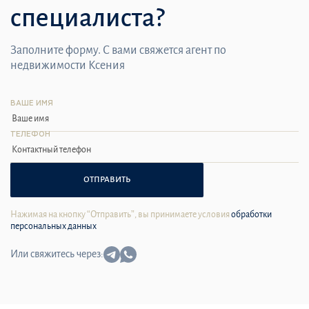
специалиста?
Заполните форму. С вами свяжется агент по
недвижимости Ксения
ВАШЕ ИМЯ
ТЕЛЕФОН
ОТПРАВИТЬ
Нажимая на кнопку “Отправить”, вы принимаете условия
обработки
персональных данных
Или свяжитесь через: