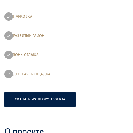
ПАРКОВКА
РАЗВИТЫЙ РАЙОН
ЗОНЫ ОТДЫХА
ДЕТСКАЯ ПЛОЩАДКА
СКАЧАТЬ БРОШЮРУ ПРОЕКТА
О проекте