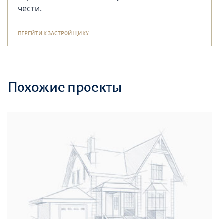
чести.
ПЕРЕЙТИ К ЗАСТРОЙЩИКУ
Похожие проекты