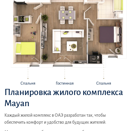
Планировка жилого комплекса
Mayan
Каждый жилой комплекс в ОАЭ разработан так, чтобы
обеспечить комфорт и удобство для будущих жителей.