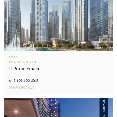
EMAAR
DOWNTOWN DUBAI
IL Primo Emaar
от 6 806 400 USD
УЗНАТЬ БОЛЬШЕ
ПОПУЛЯРНОЕ