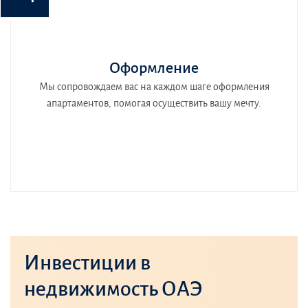
Оформление
Мы сопровождаем вас на каждом шаге оформления
апартаментов, помогая осуществить вашу мечту.
Инвестиции в
недвижимость ОАЭ