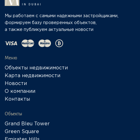
Мы работаем с самыми надежными застройщиками,
формируем базу проверенных объектов,
а также публикуем актуальные новости
Меню
Объекты недвижимости
Карта недвижимости
Новости
О компании
Контакты
Объекты
Grand Bleu Tower
Green Square
Emirates Hills