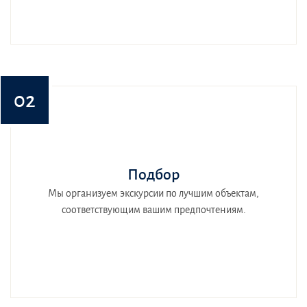
02
Подбор
Мы организуем экскурсии по лучшим объектам,
соответствующим вашим предпочтениям.