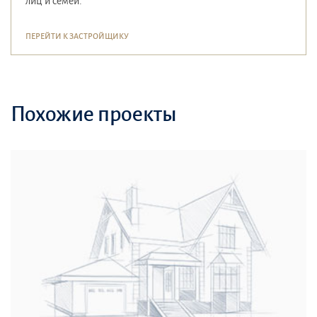
лиц и семей.
ПЕРЕЙТИ К ЗАСТРОЙЩИКУ
Похожие проекты