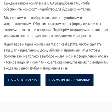
Каждый жилой комплекс в ОАЭ разработан так, чтобы
обеспечить комфорт и удобство для будущих жителей.
Мы сделаем ваш выбор максимально удобным и
информативным. Обратитесь к нам через форму ниже, и мы
ответим на все ваши вопросы. Подберём недвижимость, которая
идеально соответствует вашим ожиданиям и запросам.
Ждем вас в нашей компании Major Real Estate, чтобы сделать
ваш шаг к идеальному дому лёгким и приятным. Мы готовы
помочь вам не только в выборе жилья, но и в оформлении его на
частное лицо или компанию, а также консультациях по вопросам
входа на рынок Дубая и получения визы.
БРОШЮРА ПРОЕКТА
ПОСМОТРЕТЬ ПЛАНИРОВКУ