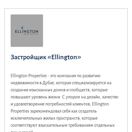
Застройщик «Ellington»
Ellington Properties - это компания по развитию
недвижимости в Дубае, которая специализируется на
создании изысканных домов и сообществ, которые
повышают уровень жизни. С упором на дизайн, качество
и удовлетворение потребностей клиентов, Ellington
Properties зарекомендовал себя как создатель
исключительных жилых пространств, которые
соответствуют взыскательным требованиям отдельных