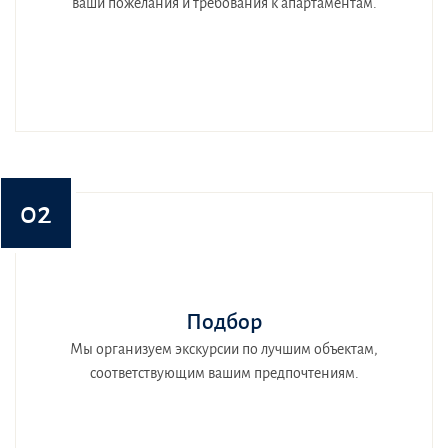
ваши пожелания и требования к апартаментам.
02
Подбор
Мы организуем экскурсии по лучшим объектам,
соответствующим вашим предпочтениям.