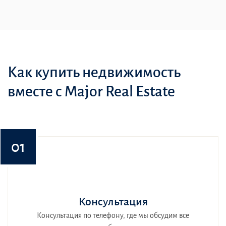
Как купить недвижимость
вместе с Major Real Estate
01
Консультация
Консультация по телефону, где мы обсудим все