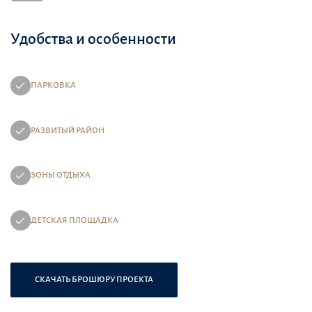
Удобства и особенности
ПАРКОВКА
РАЗВИТЫЙ РАЙОН
ЗОНЫ ОТДЫХА
ДЕТСКАЯ ПЛОЩАДКА
СКАЧАТЬ БРОШЮРУ ПРОЕКТА