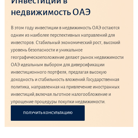
Инвестиции в
недвижимость ОАЭ
В этом году инвестиции в недвижимость ОАЭ остаются
одним из наиболее перспективных направлений для
инвесторов. Стабильный экономический рост, высокий
уровень безопасности и уникальное
географическоеположение делают рынок недвижимости
ОАЭ идеальным выбором для диверсификации
инвестиционного портфеля, предлагая высокую
доходность и стабильность вложений.Государственная
политика, направленная на привлечение иностранных
инвестиций,включая льготное налогообложение и
упрощение процедуры покупки недвижимости.
ПОЛУЧИТЬ КОНСУЛЬТАЦИЮ