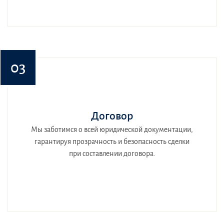
03
Договор
Мы заботимся о всей юридической документации,
гарантируя прозрачность и безопасность сделки
при составлении договора.