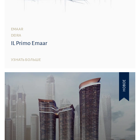
EMAAR
DEIRA
IL Primo Emaar
УЗНАТЬ БОЛЬШЕ
НОВОЕ