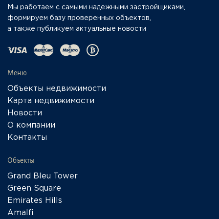
Мы работаем с самыми надежными застройщиками,
формируем базу проверенных объектов,
а также публикуем актуальные новости
Меню
Объекты недвижимости
Карта недвижимости
Новости
О компании
Контакты
Объекты
Grand Bleu Tower
Green Square
Emirates Hills
Amalfi