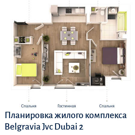
Планировка жилого комплекса
Belgravia Jvc Dubai 2