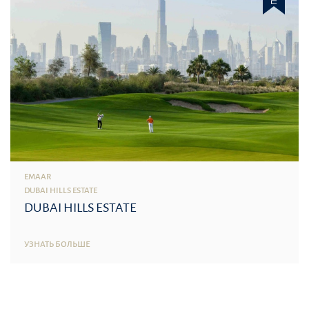
EMAAR
DUBAI HILLS ESTATE
DUBAI HILLS ESTATE
УЗНАТЬ БОЛЬШЕ