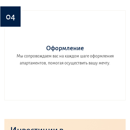
04
Оформление
Мы сопровождаем вас на каждом шаге оформления
апартаментов, помогая осуществить вашу мечту.