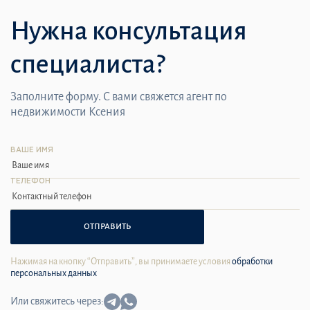
Нужна консультация
специалиста?
Заполните форму. С вами свяжется агент по
недвижимости Ксения
ВАШЕ ИМЯ
ТЕЛЕФОН
ОТПРАВИТЬ
Нажимая на кнопку “Отправить”, вы принимаете условия
обработки
персональных данных
Или свяжитесь через: