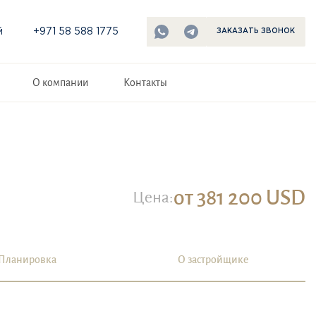
й
+971 58 588 1775
ЗАКАЗАТЬ ЗВОНОК
О компании
Контакты
от 381 200 USD
Цена:
Планировка
О застройщике