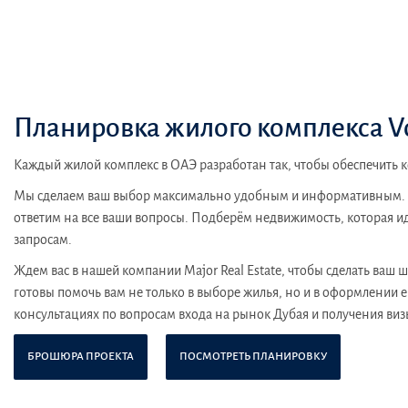
Планировка жилого комплекса V
Каждый жилой комплекс в ОАЭ разработан так, чтобы обеспечить 
Мы сделаем ваш выбор максимально удобным и информативным. О
ответим на все ваши вопросы. Подберём недвижимость, которая и
запросам.
Ждем вас в нашей компании Major Real Estate, чтобы сделать ваш
готовы помочь вам не только в выборе жилья, но и в оформлении е
консультациях по вопросам входа на рынок Дубая и получения виз
БРОШЮРА ПРОЕКТА
ПОСМОТРЕТЬ ПЛАНИРОВКУ