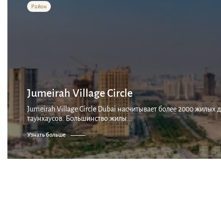
Район
Jumeirah Village Circle
Jumeirah Village Circle Dubai насчитывает более 2000 жилы
таунхаусов. Большинство жилы...
Узнать больше