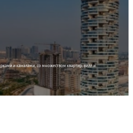
арками и каналами, со множеством квартир, вилл и