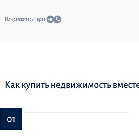
Или свяжитесь через:
Как купить недвижимость вместе 
01