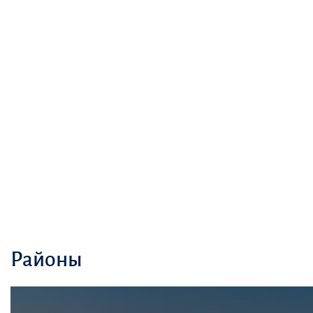
Районы