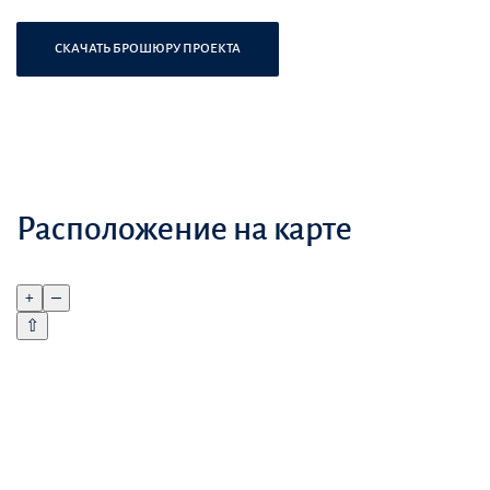
СКАЧАТЬ БРОШЮРУ ПРОЕКТА
Расположение на карте
+
–
⇧