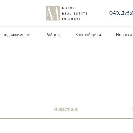
ОАЭ, Дуба
а недвижимости
Районы
Застройщики
Новости
Инвестиции