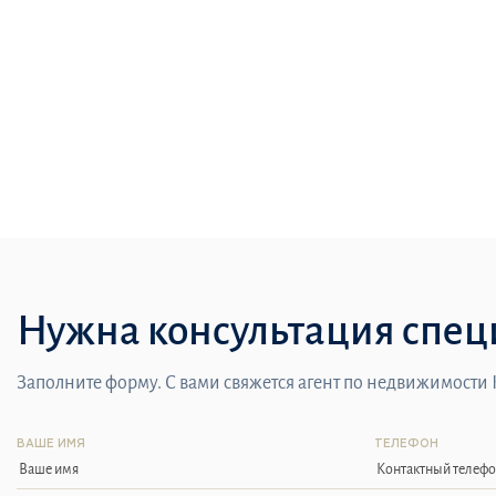
Нужна консультация спец
Заполните форму. С вами свяжется агент по недвижимости
ВАШЕ ИМЯ
ТЕЛЕФОН