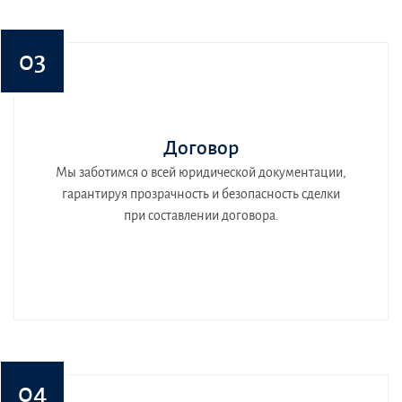
03
Договор
Мы заботимся о всей юридической документации,
гарантируя прозрачность и безопасность сделки
при составлении договора.
04