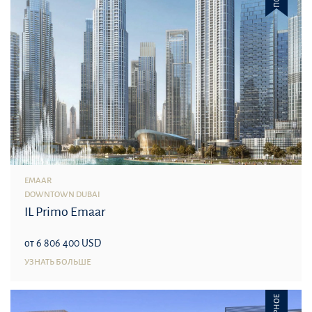
EMAAR
DOWNTOWN DUBAI
IL Primo Emaar
от 6 806 400 USD
УЗНАТЬ БОЛЬШЕ