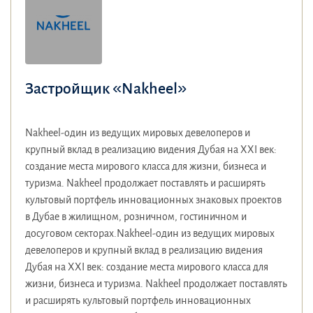
Застройщик «Nakheel»
Nakheel-один из ведущих мировых девелоперов и
крупный вклад в реализацию видения Дубая на XXI век:
создание места мирового класса для жизни, бизнеса и
туризма. Nakheel продолжает поставлять и расширять
культовый портфель инновационных знаковых проектов
в Дубае в жилищном, розничном, гостиничном и
досуговом секторах.Nakheel-один из ведущих мировых
девелоперов и крупный вклад в реализацию видения
Дубая на XXI век: создание места мирового класса для
жизни, бизнеса и туризма. Nakheel продолжает поставлять
и расширять культовый портфель инновационных