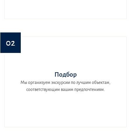
02
Подбор
Мы организуем экскурсии по лучшим объектам,
соответствующим вашим предпочтениям.