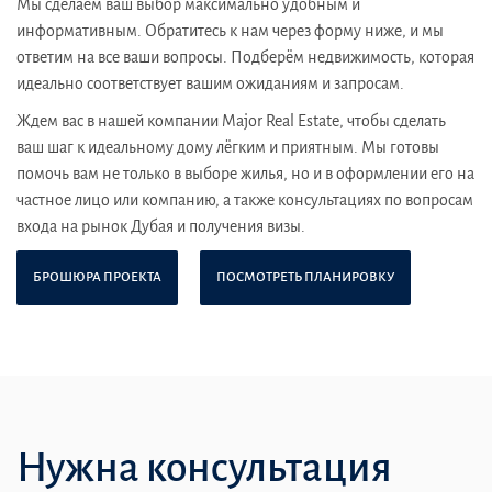
Мы сделаем ваш выбор максимально удобным и
информативным. Обратитесь к нам через форму ниже, и мы
ответим на все ваши вопросы. Подберём недвижимость, которая
идеально соответствует вашим ожиданиям и запросам.
Ждем вас в нашей компании Major Real Estate, чтобы сделать
ваш шаг к идеальному дому лёгким и приятным. Мы готовы
помочь вам не только в выборе жилья, но и в оформлении его на
частное лицо или компанию, а также консультациях по вопросам
входа на рынок Дубая и получения визы.
БРОШЮРА ПРОЕКТА
ПОСМОТРЕТЬ ПЛАНИРОВКУ
Нужна консультация