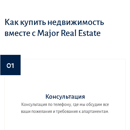
Как купить недвижимость
вместе с Major Real Estate
01
Консультация
Консультация по телефону, где мы обсудим все
ваши пожелания и требования к апартаментам.