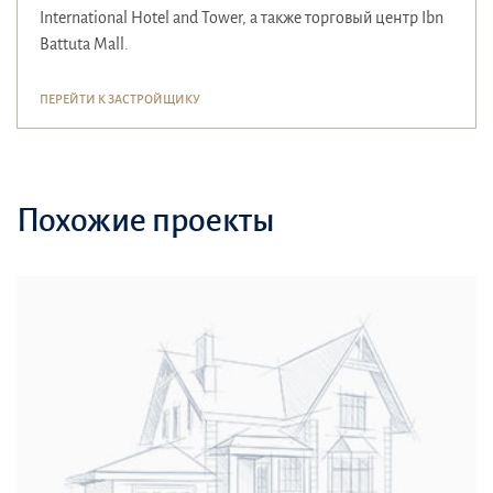
International Hotel and Tower, а также торговый центр Ibn
Battuta Mall.
ПЕРЕЙТИ К ЗАСТРОЙЩИКУ
Похожие проекты