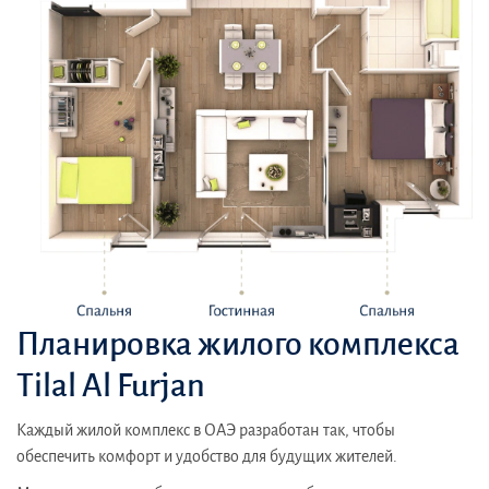
Планировка жилого комплекса
Tilal Al Furjan
Каждый жилой комплекс в ОАЭ разработан так, чтобы
обеспечить комфорт и удобство для будущих жителей.