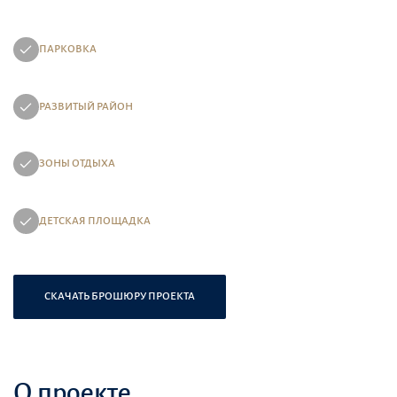
ПАРКОВКА
РАЗВИТЫЙ РАЙОН
ЗОНЫ ОТДЫХА
ДЕТСКАЯ ПЛОЩАДКА
СКАЧАТЬ БРОШЮРУ ПРОЕКТА
О проекте