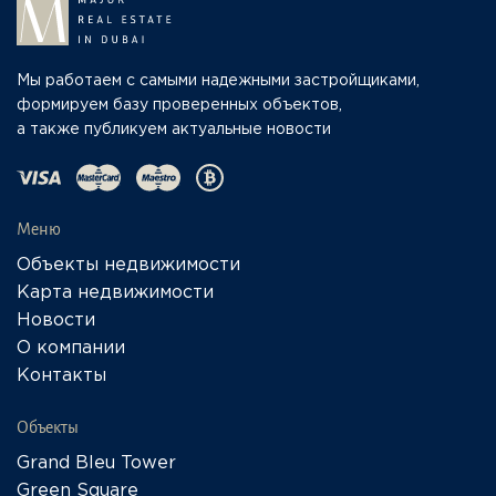
Мы работаем с самыми надежными застройщиками,
формируем базу проверенных объектов,
а также публикуем актуальные новости
Меню
Объекты недвижимости
Карта недвижимости
Новости
О компании
Контакты
Объекты
Grand Bleu Tower
Green Square