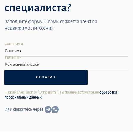
специалиста?
Заполните форму. С вами свяжется агент по
недвижимости Ксения
ВАШЕ ИМЯ
ТЕЛЕФОН
ОТПРАВИТЬ
Нажимая на кнопку “Отправить”, вы принимаете условия
обработки
персональных данных
Или свяжитесь через: