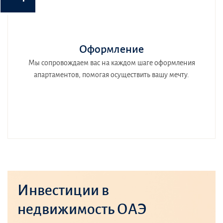
Оформление
Мы сопровождаем вас на каждом шаге оформления
апартаментов, помогая осуществить вашу мечту.
Инвестиции в
недвижимость ОАЭ