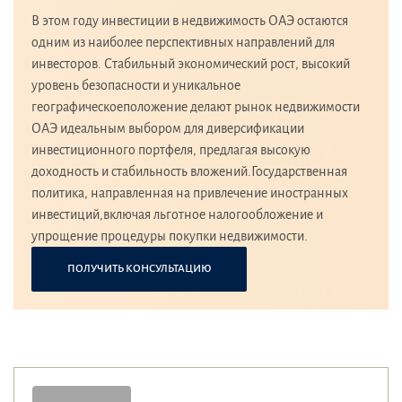
В этом году инвестиции в недвижимость ОАЭ остаются
одним из наиболее перспективных направлений для
инвесторов. Стабильный экономический рост, высокий
уровень безопасности и уникальное
географическоеположение делают рынок недвижимости
ОАЭ идеальным выбором для диверсификации
инвестиционного портфеля, предлагая высокую
доходность и стабильность вложений.Государственная
политика, направленная на привлечение иностранных
инвестиций,включая льготное налогообложение и
упрощение процедуры покупки недвижимости.
ПОЛУЧИТЬ КОНСУЛЬТАЦИЮ