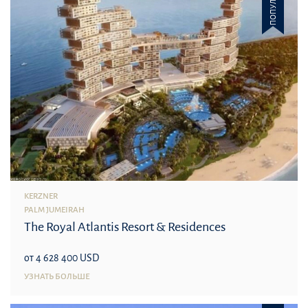
KERZNER
PALM JUMEIRAH
The Royal Atlantis Resort & Residences
от 4 628 400 USD
УЗНАТЬ БОЛЬШЕ