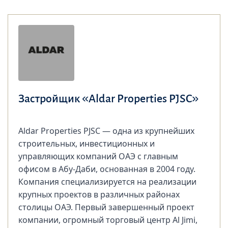
Застройщик «Aldar Properties PJSC»
Aldar Properties PJSC — одна из крупнейших
строительных, инвестиционных и
управляющих компаний ОАЭ с главным
офисом в Абу-Даби, основанная в 2004 году.
Компания специализируется на реализации
крупных проектов в различных районах
столицы ОАЭ. Первый завершенный проект
компании, огромный торговый центр Al Jimi,