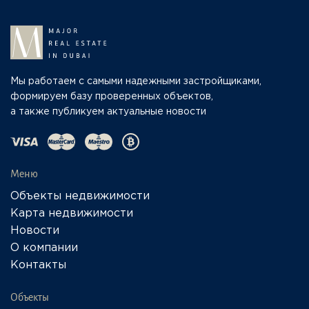
Мы работаем с самыми надежными застройщиками,
формируем базу проверенных объектов,
а также публикуем актуальные новости
Меню
Объекты недвижимости
Карта недвижимости
Новости
О компании
Контакты
Объекты