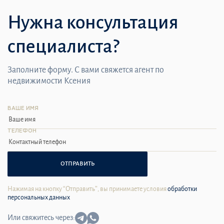
Нужна консультация
специалиста?
Заполните форму. С вами свяжется агент по
недвижимости Ксения
ВАШЕ ИМЯ
ТЕЛЕФОН
ОТПРАВИТЬ
Нажимая на кнопку “Отправить”, вы принимаете условия
обработки
персональных данных
Или свяжитесь через: