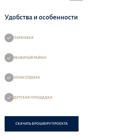
Удобства и особенности
ПАРКОВКА
РАЗВИТЫЙ РАЙОН
ЗОНЫ ОТДЫХА
ДЕТСКАЯ ПЛОЩАДКА
СКАЧАТЬ БРОШЮРУ ПРОЕКТА