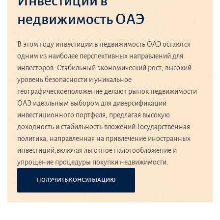
Инвестиции в
недвижимость ОАЭ
В этом году инвестиции в недвижимость ОАЭ остаются
одним из наиболее перспективных направлений для
инвесторов. Стабильный экономический рост, высокий
уровень безопасности и уникальное
географическоеположение делают рынок недвижимости
ОАЭ идеальным выбором для диверсификации
инвестиционного портфеля, предлагая высокую
доходность и стабильность вложений.Государственная
политика, направленная на привлечение иностранных
инвестиций,включая льготное налогообложение и
упрощение процедуры покупки недвижимости.
ПОЛУЧИТЬ КОНСУЛЬТАЦИЮ