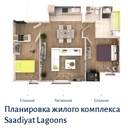
Планировка жилого комплекса
Saadiyat Lagoons