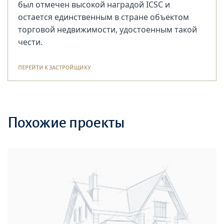
был отмечен высокой наградой ICSC и
остается единственным в стране объектом
торговой недвижимости, удостоенным такой
чести.
ПЕРЕЙТИ К ЗАСТРОЙЩИКУ
Похожие проекты