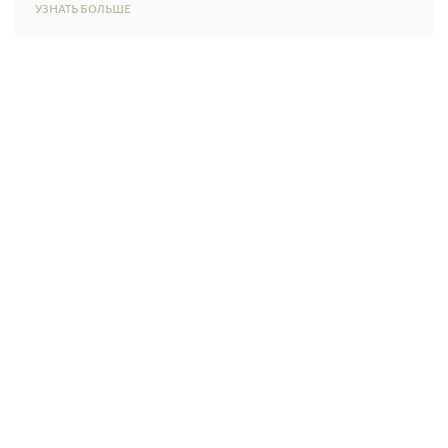
УЗНАТЬ БОЛЬШЕ