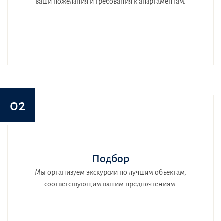
ваши пожелания и требования к апартаментам.
02
Подбор
Мы организуем экскурсии по лучшим объектам,
соответствующим вашим предпочтениям.