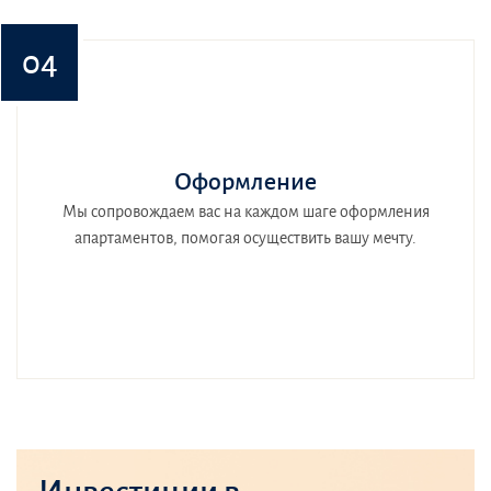
04
Оформление
Мы сопровождаем вас на каждом шаге оформления
апартаментов, помогая осуществить вашу мечту.