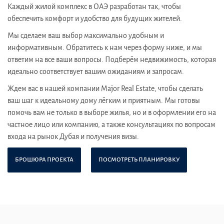
Каждый жилой комплекс в ОАЭ разработан так, чтобы
обеспечить комфорт и удобство для будущих жителей.
Мы сделаем ваш выбор максимально удобным и
информативным. Обратитесь к нам через форму ниже, и мы
ответим на все ваши вопросы. Подберём недвижимость, которая
идеально соответствует вашим ожиданиям и запросам.
Ждем вас в нашей компании Major Real Estate, чтобы сделать
ваш шаг к идеальному дому лёгким и приятным. Мы готовы
помочь вам не только в выборе жилья, но и в оформлении его на
частное лицо или компанию, а также консультациях по вопросам
входа на рынок Дубая и получения визы.
БРОШЮРА ПРОЕКТА
ПОСМОТРЕТЬ ПЛАНИРОВКУ