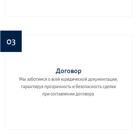
03
Договор
Мы заботимся о всей юридической документации,
гарантируя прозрачность и безопасность сделки
при составлении договора.