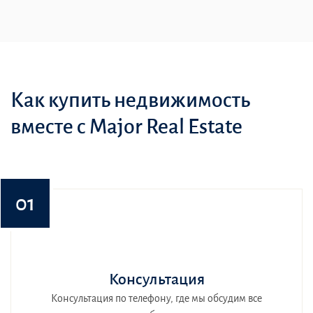
Как купить недвижимость
вместе с Major Real Estate
01
Консультация
Консультация по телефону, где мы обсудим все