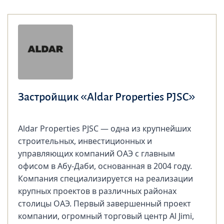
Застройщик «Aldar Properties PJSC»
Aldar Properties PJSC — одна из крупнейших
строительных, инвестиционных и
управляющих компаний ОАЭ с главным
офисом в Абу-Даби, основанная в 2004 году.
Компания специализируется на реализации
крупных проектов в различных районах
столицы ОАЭ. Первый завершенный проект
компании, огромный торговый центр Al Jimi,