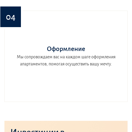
04
Оформление
Мы сопровождаем вас на каждом шаге оформления
апартаментов, помогая осуществить вашу мечту.