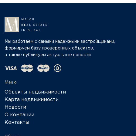
Мы работаем с самыми надежными застройщиками,
формируем базу проверенных объектов,
а также публикуем актуальные новости
Меню
Объекты недвижимости
Карта недвижимости
Новости
О компании
Контакты