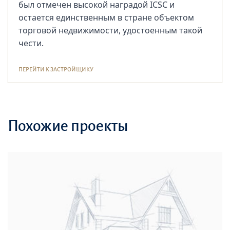
был отмечен высокой наградой ICSC и
остается единственным в стране объектом
торговой недвижимости, удостоенным такой
чести.
ПЕРЕЙТИ К ЗАСТРОЙЩИКУ
Похожие проекты