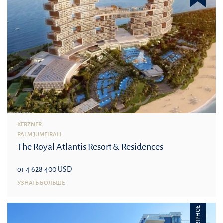
KERZNER
PALM JUMEIRAH
The Royal Atlantis Resort & Residences
от 4 628 400 USD
УЗНАТЬ БОЛЬШЕ