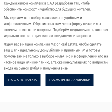
Каждый жилой комплекс в ОАЭ разработан так, чтобы
обеспечить комфорт и удобство для будущих жителей.
Мы сделаем ваш выбор максимально удобным и
информативным. Обратитесь к нам через форму ниже, и мы
ответим на все ваши вопросы. Подберём недвижимость, которая
идеально соответствует вашим ожиданиям и запросам.
Ждем вас в нашей компании Major Real Estate, чтобы сделать
ваш шаг к идеальному дому лёгким и приятным. Мы готовы
помочь вам не только в выборе жилья, но и в оформлении его на
частное лицо или компанию, а также консультациях по вопросам
входа на рынок Дубая и получения визы.
БРОШЮРА ПРОЕКТА
ПОСМОТРЕТЬ ПЛАНИРОВКУ