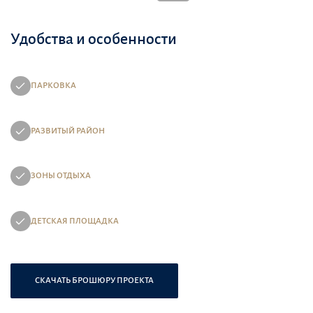
Удобства и особенности
ПАРКОВКА
РАЗВИТЫЙ РАЙОН
ЗОНЫ ОТДЫХА
ДЕТСКАЯ ПЛОЩАДКА
СКАЧАТЬ БРОШЮРУ ПРОЕКТА