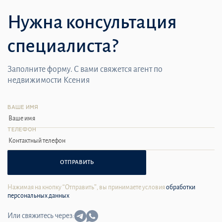
Нужна консультация
специалиста?
Заполните форму. С вами свяжется агент по
недвижимости Ксения
ВАШЕ ИМЯ
ТЕЛЕФОН
ОТПРАВИТЬ
Нажимая на кнопку “Отправить”, вы принимаете условия
обработки
персональных данных
Или свяжитесь через: