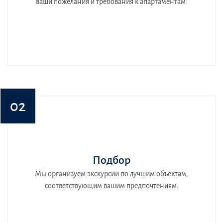
ваши пожелания и требования к апартаментам.
02
Подбор
Мы организуем экскурсии по лучшим объектам,
соответствующим вашим предпочтениям.