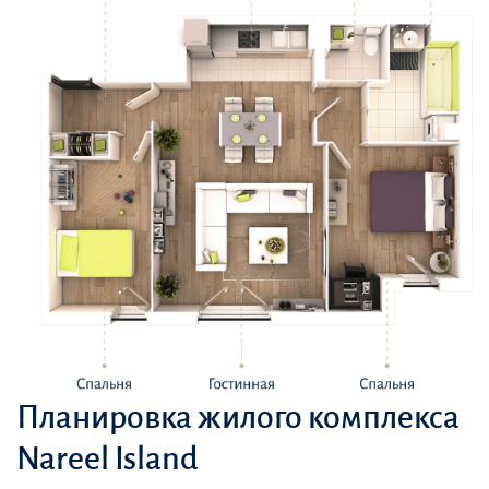
Планировка жилого комплекса
Nareel Island