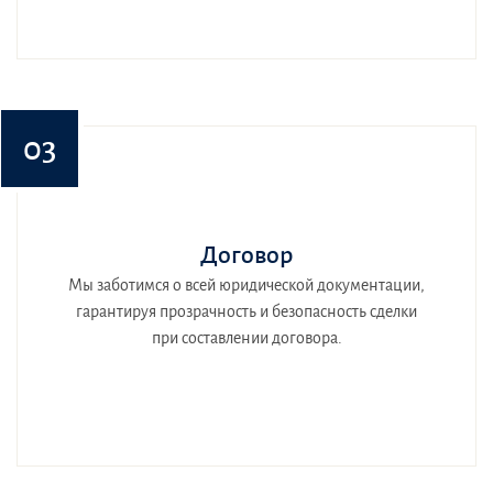
03
Договор
Мы заботимся о всей юридической документации,
гарантируя прозрачность и безопасность сделки
при составлении договора.