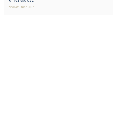
от 762 300 USD
УЗНАТЬ БОЛЬШЕ