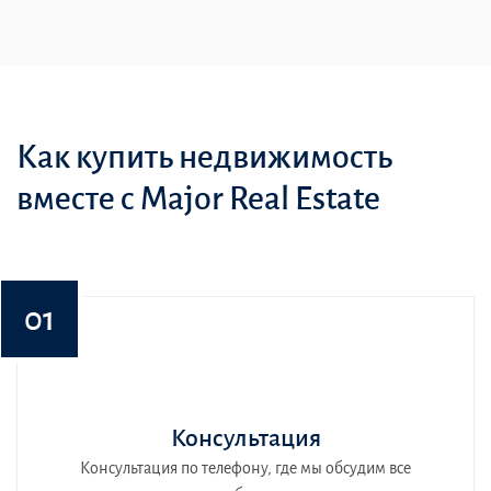
Как купить недвижимость
вместе с Major Real Estate
01
Консультация
Консультация по телефону, где мы обсудим все