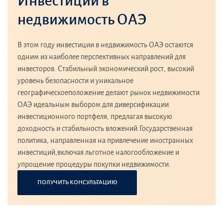
Инвестиции в
недвижимость ОАЭ
В этом году инвестиции в недвижимость ОАЭ остаются
одним из наиболее перспективных направлений для
инвесторов. Стабильный экономический рост, высокий
уровень безопасности и уникальное
географическоеположение делают рынок недвижимости
ОАЭ идеальным выбором для диверсификации
инвестиционного портфеля, предлагая высокую
доходность и стабильность вложений.Государственная
политика, направленная на привлечение иностранных
инвестиций,включая льготное налогообложение и
упрощение процедуры покупки недвижимости.
ПОЛУЧИТЬ КОНСУЛЬТАЦИЮ