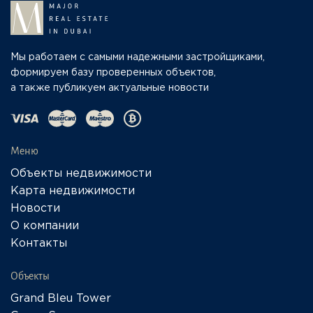
Мы работаем с самыми надежными застройщиками,
формируем базу проверенных объектов,
а также публикуем актуальные новости
Меню
Объекты недвижимости
Карта недвижимости
Новости
О компании
Контакты
Объекты
Grand Bleu Tower