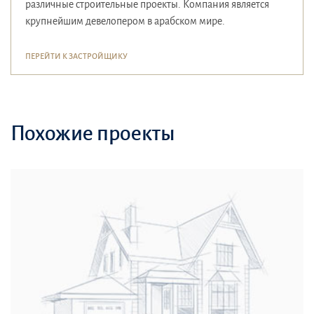
различные строительные проекты. Компания является
крупнейшим девелопером в арабском мире.
ПЕРЕЙТИ К ЗАСТРОЙЩИКУ
Похожие проекты