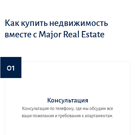
Как купить недвижимость
вместе с Major Real Estate
01
Консультация
Консультация по телефону, где мы обсудим все
ваши пожелания и требования к апартаментам.