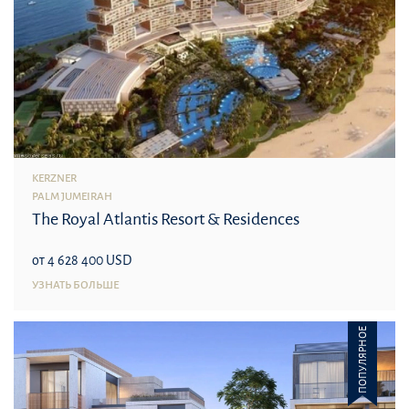
KERZNER
PALM JUMEIRAH
The Royal Atlantis Resort & Residences
от 4 628 400 USD
УЗНАТЬ БОЛЬШЕ
ПОПУЛЯРНОЕ