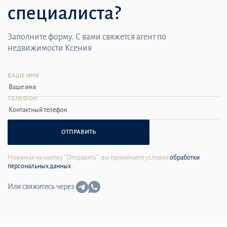
специалиста?
Заполните форму. С вами свяжется агент по
недвижимости Ксения
ВАШЕ ИМЯ
ТЕЛЕФОН
ОТПРАВИТЬ
Нажимая на кнопку “Отправить”, вы принимаете условия
обработки
персональных данных
Или свяжитесь через: