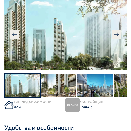
ТИП НЕДВИЖИМОСТИ
ЗАСТРОЙЩИК
Дом
EMAAR
Удобства и особенности