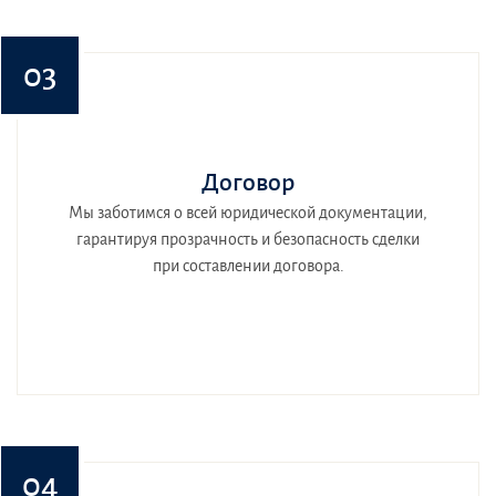
03
Договор
Мы заботимся о всей юридической документации,
гарантируя прозрачность и безопасность сделки
при составлении договора.
04