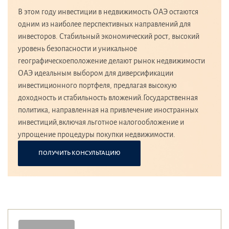
В этом году инвестиции в недвижимость ОАЭ остаются
одним из наиболее перспективных направлений для
инвесторов. Стабильный экономический рост, высокий
уровень безопасности и уникальное
географическоеположение делают рынок недвижимости
ОАЭ идеальным выбором для диверсификации
инвестиционного портфеля, предлагая высокую
доходность и стабильность вложений.Государственная
политика, направленная на привлечение иностранных
инвестиций,включая льготное налогообложение и
упрощение процедуры покупки недвижимости.
ПОЛУЧИТЬ КОНСУЛЬТАЦИЮ