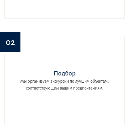
02
Подбор
Мы организуем экскурсии по лучшим объектам,
соответствующим вашим предпочтениям.