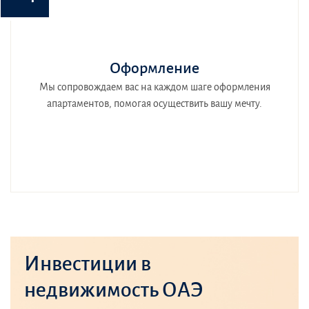
Оформление
Мы сопровождаем вас на каждом шаге оформления
апартаментов, помогая осуществить вашу мечту.
Инвестиции в
недвижимость ОАЭ