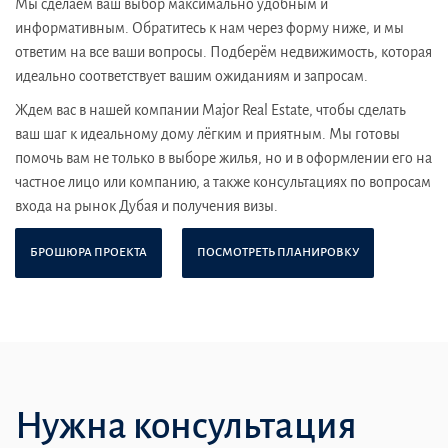
Мы сделаем ваш выбор максимально удобным и
информативным. Обратитесь к нам через форму ниже, и мы
ответим на все ваши вопросы. Подберём недвижимость, которая
идеально соответствует вашим ожиданиям и запросам.
Ждем вас в нашей компании Major Real Estate, чтобы сделать
ваш шаг к идеальному дому лёгким и приятным. Мы готовы
помочь вам не только в выборе жилья, но и в оформлении его на
частное лицо или компанию, а также консультациях по вопросам
входа на рынок Дубая и получения визы.
БРОШЮРА ПРОЕКТА
ПОСМОТРЕТЬ ПЛАНИРОВКУ
Нужна консультация