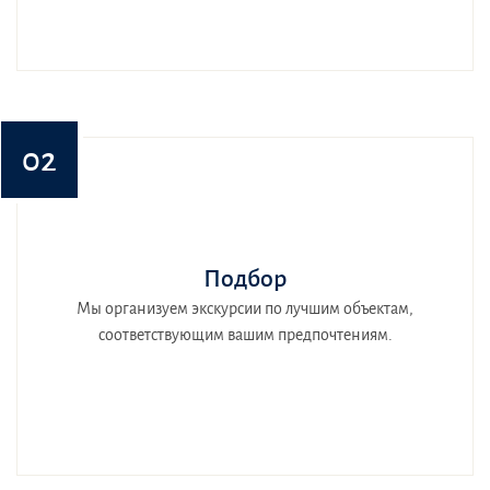
02
Подбор
Мы организуем экскурсии по лучшим объектам,
соответствующим вашим предпочтениям.