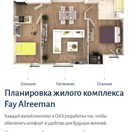
Планировка жилого комплекса
Fay Alreeman
Каждый жилой комплекс в ОАЭ разработан так, чтобы
обеспечить комфорт и удобство для будущих жителей.