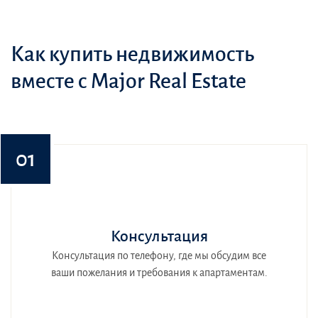
Как купить недвижимость
вместе с Major Real Estate
01
Консультация
Консультация по телефону, где мы обсудим все
ваши пожелания и требования к апартаментам.