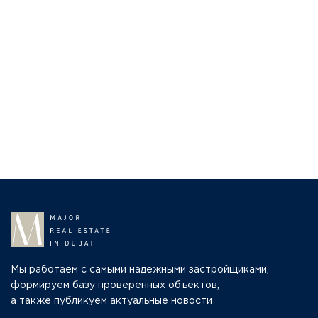
Мы работаем с самыми надежными застройщиками,
формируем базу проверенных объектов,
а также публикуем актуальные новости