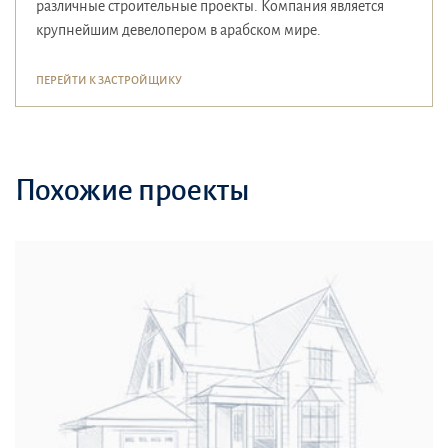
различные строительные проекты. Компания является
крупнейшим девелопером в арабском мире.
ПЕРЕЙТИ К ЗАСТРОЙЩИКУ
Похожие проекты