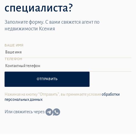
специалиста?
Заполните форму. С вами свяжется агент по
недвижимости Ксения
ВАШЕ ИМЯ
ТЕЛЕФОН
ОТПРАВИТЬ
Нажимая на кнопку “Отправить”, вы принимаете условия
обработки
персональных данных
Или свяжитесь через: