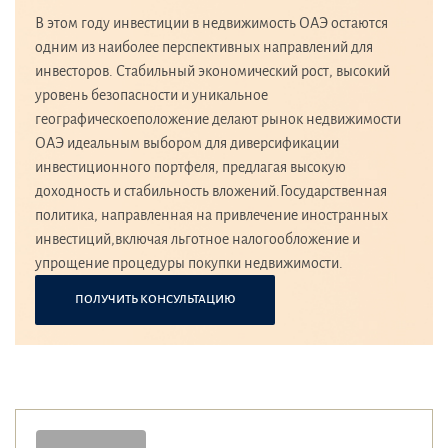
В этом году инвестиции в недвижимость ОАЭ остаются
одним из наиболее перспективных направлений для
инвесторов. Стабильный экономический рост, высокий
уровень безопасности и уникальное
географическоеположение делают рынок недвижимости
ОАЭ идеальным выбором для диверсификации
инвестиционного портфеля, предлагая высокую
доходность и стабильность вложений.Государственная
политика, направленная на привлечение иностранных
инвестиций,включая льготное налогообложение и
упрощение процедуры покупки недвижимости.
ПОЛУЧИТЬ КОНСУЛЬТАЦИЮ