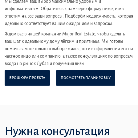
Мы сделаем ваш выбор максимально удобным и
информативным. Обратитесь к нам через форму ниже, и мы
ответим на все ваши вопросы. Подберём недвижимость, которая
идеально соответствует вашим ожиданиям и запросам.
Ждем вас в нашей компании Major Real Estate, чтобы сделать
ваш шаг к идеальному дому лёгким и приятным. Мы готовы
помочь вам не только в выборе жилья, но и в оформлении его на
частное лицо или компанию, а также консультациях по вопросам
входа на рынок Дубая и получения визы.
БРОШЮРА ПРОЕКТА
ПОСМОТРЕТЬ ПЛАНИРОВКУ
Нужна консультация