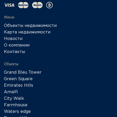
Меню
Объекты недвижимости
Карта недвижимости
Новости
О компании
Контакты
Объекты
Grand Bleu Tower
Green Square
Emirates Hills
Amalfi
City Walk
Farmhouse
Waters edge