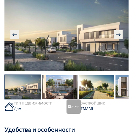
ТИП НЕДВИЖИМОСТИ
ЗАСТРОЙЩИК
Дом
EMAAR
Удобства и особенности