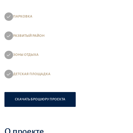
ПАРКОВКА
РАЗВИТЫЙ РАЙОН
ЗОНЫ ОТДЫХА
ДЕТСКАЯ ПЛОЩАДКА
СКАЧАТЬ БРОШЮРУ ПРОЕКТА
О проекте