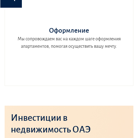
Оформление
Мы сопровождаем вас на каждом шаге оформления
апартаментов, помогая осуществить вашу мечту.
Инвестиции в
недвижимость ОАЭ