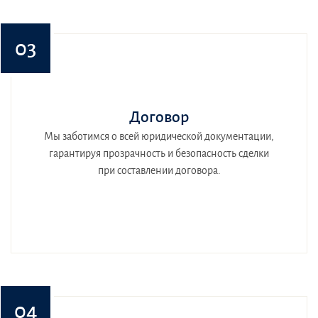
03
Договор
Мы заботимся о всей юридической документации,
гарантируя прозрачность и безопасность сделки
при составлении договора.
04