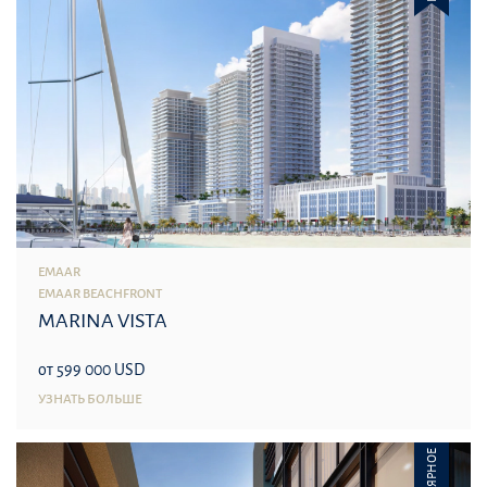
EMAAR
EMAAR BEACHFRONT
MARINA VISTA
от 599 000 USD
УЗНАТЬ БОЛЬШЕ