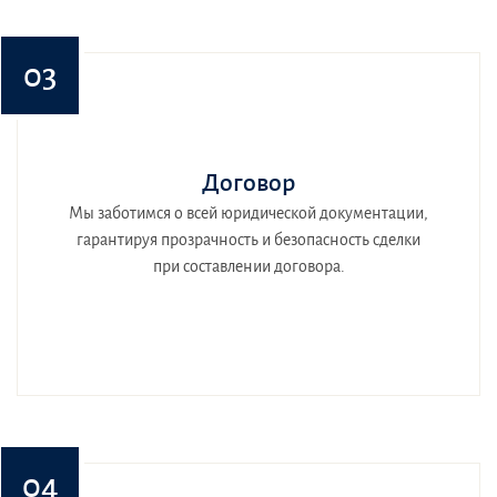
03
Договор
Мы заботимся о всей юридической документации,
гарантируя прозрачность и безопасность сделки
при составлении договора.
04