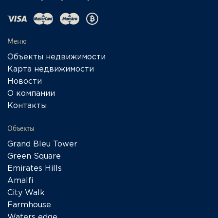
Меню
Объекты недвижимости
Карта недвижимости
Новости
О компании
Контакты
Объекты
Grand Bleu Tower
Green Square
Emirates Hills
Amalfi
City Walk
Farmhouse
Waters edge