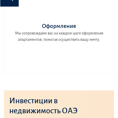
Оформление
Мы сопровождаем вас на каждом шаге оформления
апартаментов, помогая осуществить вашу мечту.
Инвестиции в
недвижимость ОАЭ