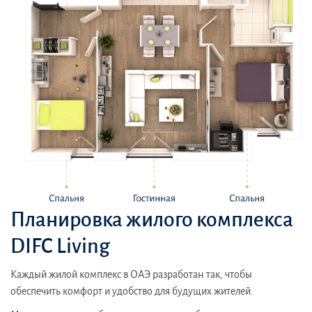
Планировка жилого комплекса
DIFC Living
Каждый жилой комплекс в ОАЭ разработан так, чтобы
обеспечить комфорт и удобство для будущих жителей.