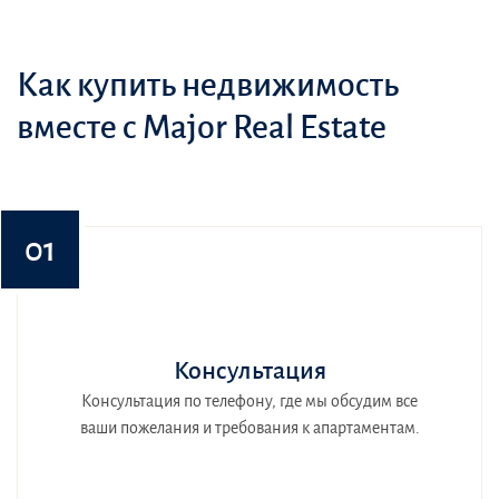
Как купить недвижимость
вместе с Major Real Estate
01
Консультация
Консультация по телефону, где мы обсудим все
ваши пожелания и требования к апартаментам.