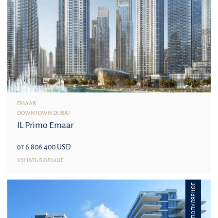
EMAAR
DOWNTOWN DUBAI
IL Primo Emaar
от 6 806 400 USD
УЗНАТЬ БОЛЬШЕ
ПОПУЛЯРНОЕ