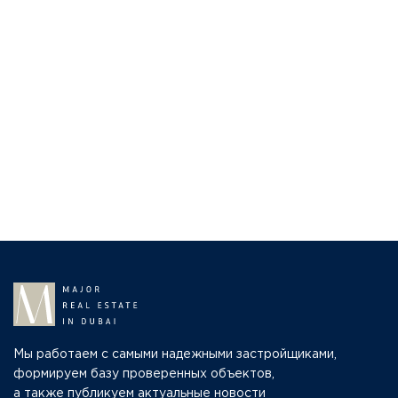
Мы работаем с самыми надежными застройщиками,
формируем базу проверенных объектов,
а также публикуем актуальные новости