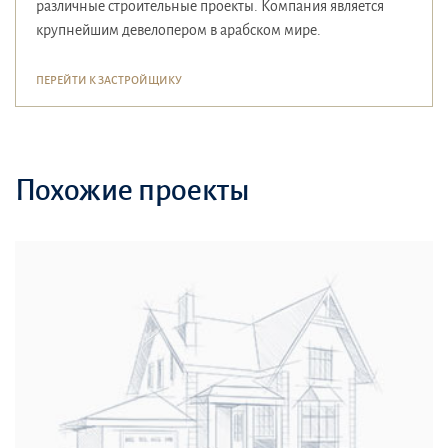
различные строительные проекты. Компания является
крупнейшим девелопером в арабском мире.
ПЕРЕЙТИ К ЗАСТРОЙЩИКУ
Похожие проекты