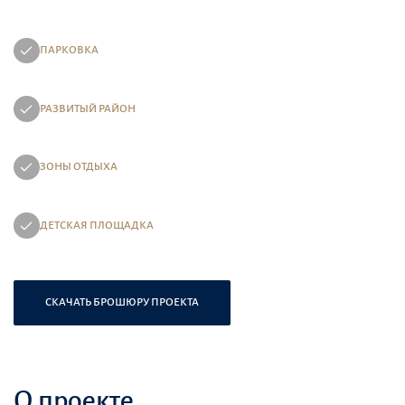
ПАРКОВКА
РАЗВИТЫЙ РАЙОН
ЗОНЫ ОТДЫХА
ДЕТСКАЯ ПЛОЩАДКА
СКАЧАТЬ БРОШЮРУ ПРОЕКТА
О проекте