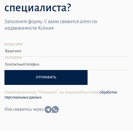
специалиста?
Заполните форму. С вами свяжется агент по
недвижимости Ксения
ВАШЕ ИМЯ
ТЕЛЕФОН
ОТПРАВИТЬ
Нажимая на кнопку “Отправить”, вы принимаете условия
обработки
персональных данных
Или свяжитесь через: