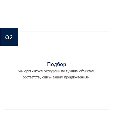
02
Подбор
Мы организуем экскурсии по лучшим объектам,
соответствующим вашим предпочтениям.