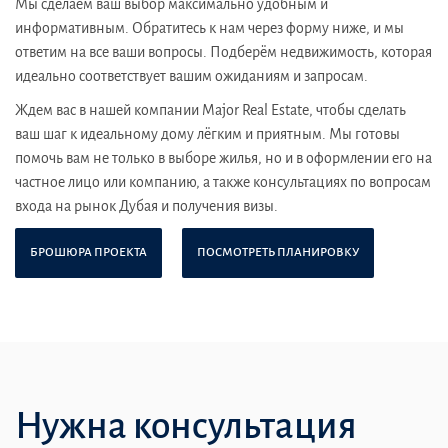
Мы сделаем ваш выбор максимально удобным и
информативным. Обратитесь к нам через форму ниже, и мы
ответим на все ваши вопросы. Подберём недвижимость, которая
идеально соответствует вашим ожиданиям и запросам.
Ждем вас в нашей компании Major Real Estate, чтобы сделать
ваш шаг к идеальному дому лёгким и приятным. Мы готовы
помочь вам не только в выборе жилья, но и в оформлении его на
частное лицо или компанию, а также консультациях по вопросам
входа на рынок Дубая и получения визы.
БРОШЮРА ПРОЕКТА
ПОСМОТРЕТЬ ПЛАНИРОВКУ
Нужна консультация