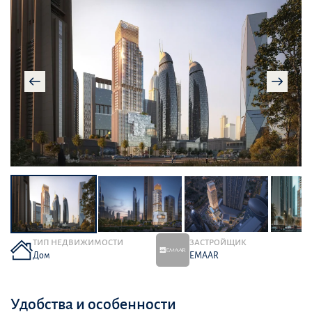
ТИП НЕДВИЖИМОСТИ
ЗАСТРОЙЩИК
Дом
EMAAR
Удобства и особенности