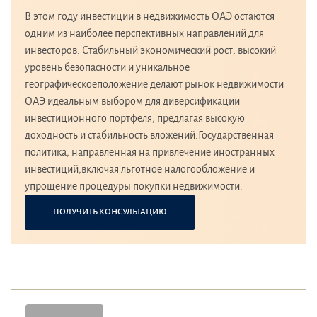
В этом году инвестиции в недвижимость ОАЭ остаются
одним из наиболее перспективных направлений для
инвесторов. Стабильный экономический рост, высокий
уровень безопасности и уникальное
географическоеположение делают рынок недвижимости
ОАЭ идеальным выбором для диверсификации
инвестиционного портфеля, предлагая высокую
доходность и стабильность вложений.Государственная
политика, направленная на привлечение иностранных
инвестиций,включая льготное налогообложение и
упрощение процедуры покупки недвижимости.
ПОЛУЧИТЬ КОНСУЛЬТАЦИЮ