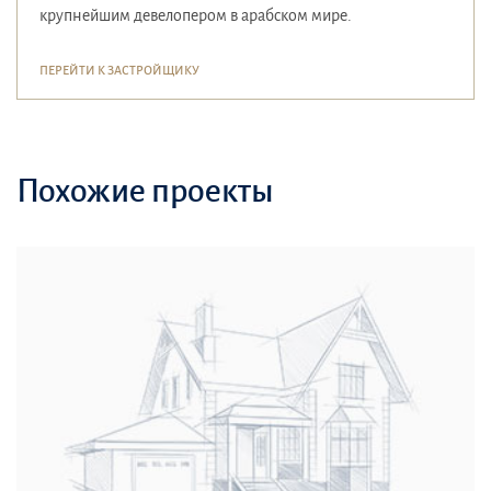
крупнейшим девелопером в арабском мире.
ПЕРЕЙТИ К ЗАСТРОЙЩИКУ
Похожие проекты