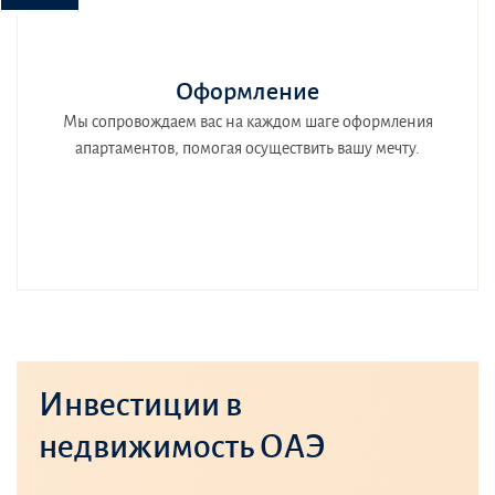
Оформление
Мы сопровождаем вас на каждом шаге оформления
апартаментов, помогая осуществить вашу мечту.
Инвестиции в
недвижимость ОАЭ