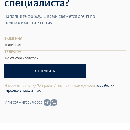
специалиста?
Заполните форму. С вами свяжется агент по
недвижимости Ксения
ВАШЕ ИМЯ
ТЕЛЕФОН
ОТПРАВИТЬ
Нажимая на кнопку “Отправить”, вы принимаете условия
обработки
персональных данных
Или свяжитесь через: