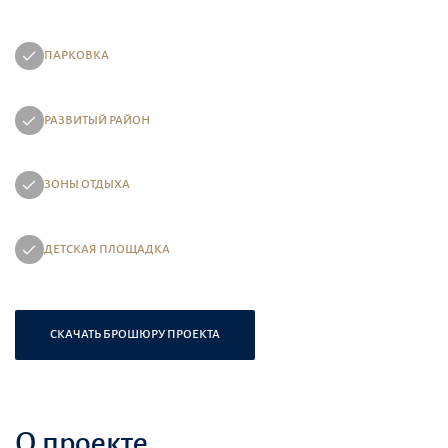
ПАРКОВКА
РАЗВИТЫЙ РАЙОН
ЗОНЫ ОТДЫХА
ДЕТСКАЯ ПЛОЩАДКА
СКАЧАТЬ БРОШЮРУ ПРОЕКТА
О проекте