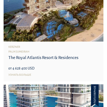
KERZNER
PALM JUMEIRAH
The Royal Atlantis Resort & Residences
от 4 628 400 USD
УЗНАТЬ БОЛЬШЕ
ПОПУЛЯРНОЕ