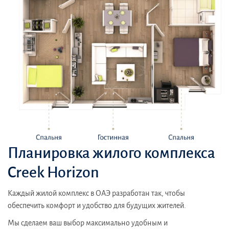
Планировка жилого комплекса
Creek Horizon
Каждый жилой комплекс в ОАЭ разработан так, чтобы
обеспечить комфорт и удобство для будущих жителей.
Мы сделаем ваш выбор максимально удобным и