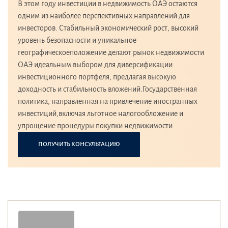
В этом году инвестиции в недвижимость ОАЭ остаются
одним из наиболее перспективных направлений для
инвесторов. Стабильный экономический рост, высокий
уровень безопасности и уникальное
географическоеположение делают рынок недвижимости
ОАЭ идеальным выбором для диверсификации
инвестиционного портфеля, предлагая высокую
доходность и стабильность вложений.Государственная
политика, направленная на привлечение иностранных
инвестиций,включая льготное налогообложение и
упрощение процедуры покупки недвижимости.
ПОЛУЧИТЬ КОНСУЛЬТАЦИЮ