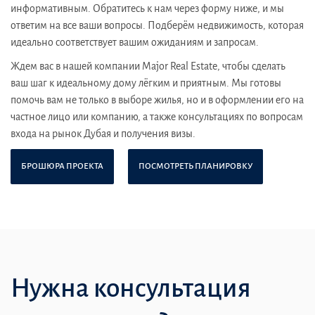
информативным. Обратитесь к нам через форму ниже, и мы
ответим на все ваши вопросы. Подберём недвижимость, которая
идеально соответствует вашим ожиданиям и запросам.
Ждем вас в нашей компании Major Real Estate, чтобы сделать
ваш шаг к идеальному дому лёгким и приятным. Мы готовы
помочь вам не только в выборе жилья, но и в оформлении его на
частное лицо или компанию, а также консультациях по вопросам
входа на рынок Дубая и получения визы.
БРОШЮРА ПРОЕКТА
ПОСМОТРЕТЬ ПЛАНИРОВКУ
Нужна консультация