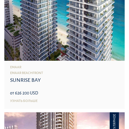
EMAAR
EMAAR BEACHFRONT
SUNRISE BAY
от 626 200 USD
УЗНАТЬ БОЛЬШЕ
ПОПУЛЯРНОЕ