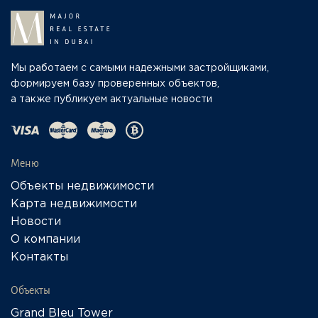
Мы работаем с самыми надежными застройщиками,
формируем базу проверенных объектов,
а также публикуем актуальные новости
Меню
Объекты недвижимости
Карта недвижимости
Новости
О компании
Контакты
Объекты
Grand Bleu Tower