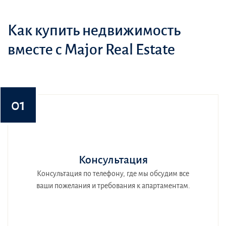
Как купить недвижимость
вместе с Major Real Estate
01
Консультация
Консультация по телефону, где мы обсудим все
ваши пожелания и требования к апартаментам.