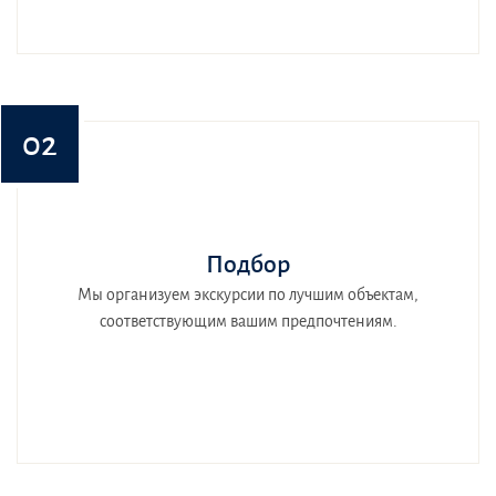
02
Подбор
Мы организуем экскурсии по лучшим объектам,
соответствующим вашим предпочтениям.