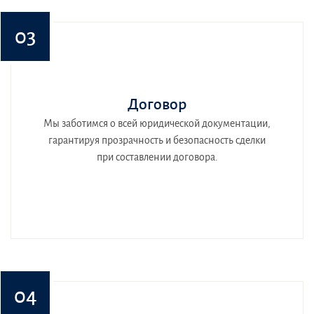
03
Договор
Мы заботимся о всей юридической документации,
гарантируя прозрачность и безопасность сделки
при составлении договора.
04