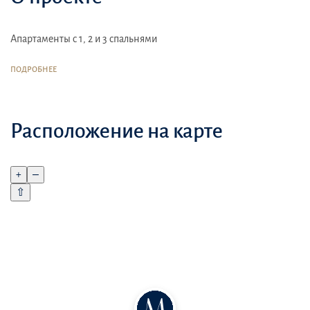
Апартаменты с 1, 2 и 3 спальнями
ПОДРОБНЕЕ
Расположение на карте
+
–
⇧