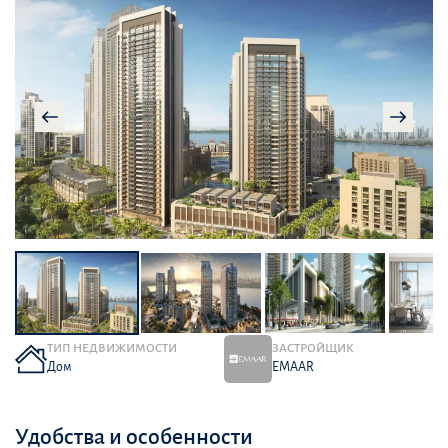
ТИП НЕДВИЖИМОСТИ
ЗАСТРОЙЩИК
Дом
EMAAR
Удобства и особенности