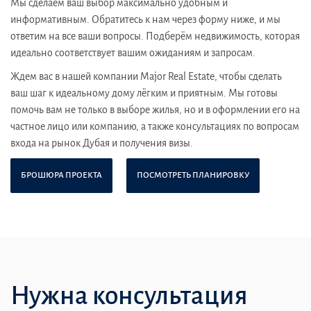
Мы сделаем ваш выбор максимально удобным и
информативным. Обратитесь к нам через форму ниже, и мы
ответим на все ваши вопросы. Подберём недвижимость, которая
идеально соответствует вашим ожиданиям и запросам.
Ждем вас в нашей компании Major Real Estate, чтобы сделать
ваш шаг к идеальному дому лёгким и приятным. Мы готовы
помочь вам не только в выборе жилья, но и в оформлении его на
частное лицо или компанию, а также консультациях по вопросам
входа на рынок Дубая и получения визы.
БРОШЮРА ПРОЕКТА
ПОСМОТРЕТЬ ПЛАНИРОВКУ
Нужна консультация