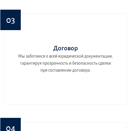
03
Договор
Мы заботимся о всей юридической документации,
гарантируя прозрачность и безопасность сделки
при составлении договора.
04