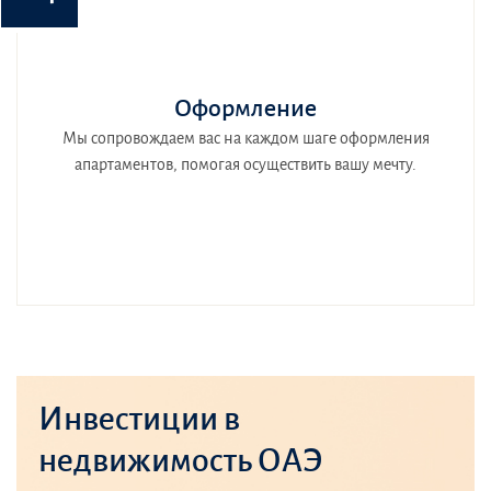
Оформление
Мы сопровождаем вас на каждом шаге оформления
апартаментов, помогая осуществить вашу мечту.
Инвестиции в
недвижимость ОАЭ