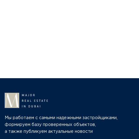
Мы работаем с самыми надежными застройщиками,
формируем базу проверенных объектов,
а также публикуем актуальные новости