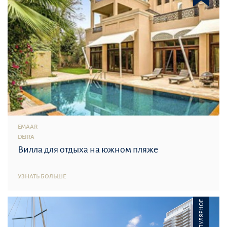
EMAAR
DEIRA
Вилла для отдыха на южном пляже
УЗНАТЬ БОЛЬШЕ
ПОПУЛЯРНОЕ