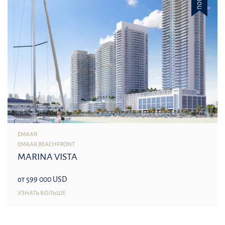
EMAAR
EMAAR BEACHFRONT
MARINA VISTA
от 599 000 USD
УЗНАТЬ БОЛЬШЕ