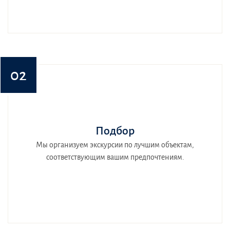
02
Подбор
Мы организуем экскурсии по лучшим объектам,
соответствующим вашим предпочтениям.