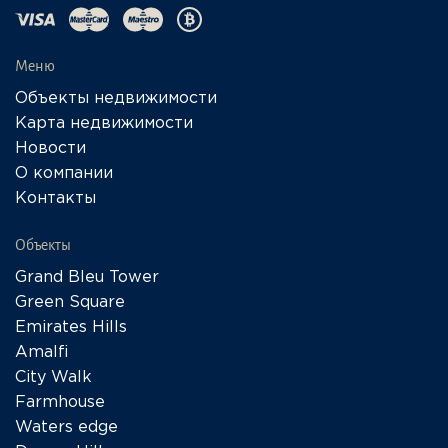
Меню
Объекты недвижимости
Карта недвижимости
Новости
О компании
Контакты
Объекты
Grand Bleu Tower
Green Square
Emirates Hills
Amalfi
City Walk
Farmhouse
Waters edge