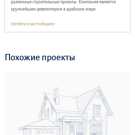
различные строительные проекты. Компания является
крупнейшим девелопером в арабском мире.
ПЕРЕЙТИ К ЗАСТРОЙЩИКУ
Похожие проекты