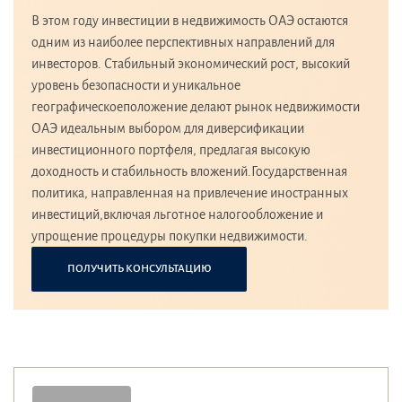
В этом году инвестиции в недвижимость ОАЭ остаются
одним из наиболее перспективных направлений для
инвесторов. Стабильный экономический рост, высокий
уровень безопасности и уникальное
географическоеположение делают рынок недвижимости
ОАЭ идеальным выбором для диверсификации
инвестиционного портфеля, предлагая высокую
доходность и стабильность вложений.Государственная
политика, направленная на привлечение иностранных
инвестиций,включая льготное налогообложение и
упрощение процедуры покупки недвижимости.
ПОЛУЧИТЬ КОНСУЛЬТАЦИЮ