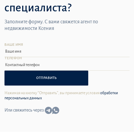
специалиста?
Заполните форму. С вами свяжется агент по
недвижимости Ксения
ВАШЕ ИМЯ
ТЕЛЕФОН
ОТПРАВИТЬ
Нажимая на кнопку “Отправить”, вы принимаете условия
обработки
персональных данных
Или свяжитесь через: