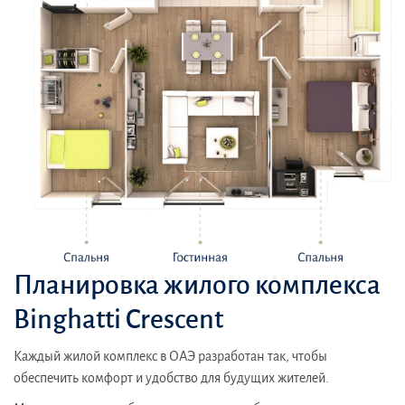
Планировка жилого комплекса
Binghatti Crescent
Каждый жилой комплекс в ОАЭ разработан так, чтобы
обеспечить комфорт и удобство для будущих жителей.