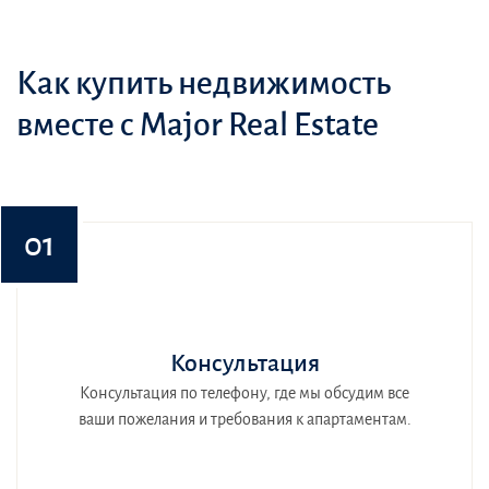
Как купить недвижимость
вместе с Major Real Estate
01
Консультация
Консультация по телефону, где мы обсудим все
ваши пожелания и требования к апартаментам.