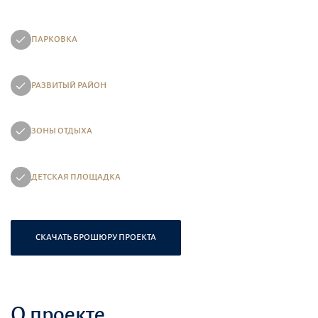
ПАРКОВКА
РАЗВИТЫЙ РАЙОН
ЗОНЫ ОТДЫХА
ДЕТСКАЯ ПЛОЩАДКА
СКАЧАТЬ БРОШЮРУ ПРОЕКТА
О проекте