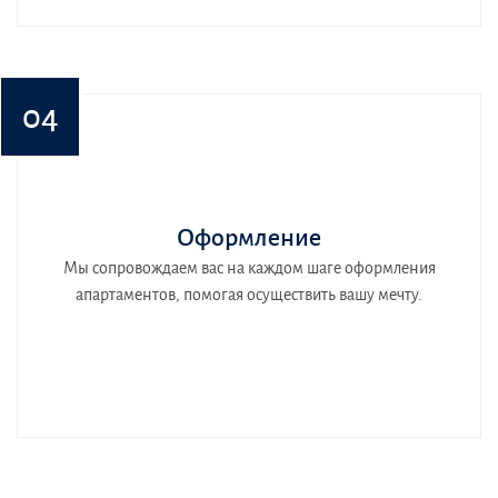
04
Оформление
Мы сопровождаем вас на каждом шаге оформления
апартаментов, помогая осуществить вашу мечту.