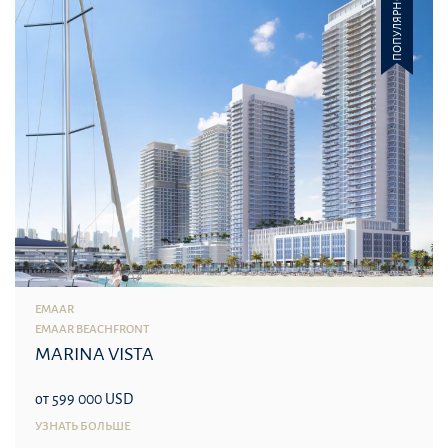
ПОПУЛЯРНОЕ
EMAAR
EMAAR BEACHFRONT
MARINA VISTA
от 599 000 USD
УЗНАТЬ БОЛЬШЕ