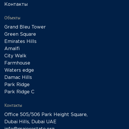
Контакты
Объекты
Grand Bleu Tower
Green Square
Emirates Hills
Amalfi
City Walk
Farmhouse
Waters edge
Damac Hills
Park Ridge
Park Ridge C
Контакты
Office 505/506 Park Height Square,
Dubai Hills, Dubai UAE