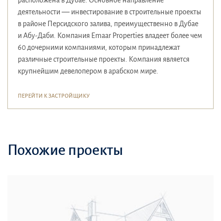
расположена в Дубае. Основное направление
деятельности — инвестирование в строительные проекты
в районе Персидского залива, преимущественно в Дубае
и Абу-Даби. Компания Emaar Properties владеет более чем
60 дочерними компаниями, которым принадлежат
различные строительные проекты. Компания является
крупнейшим девелопером в арабском мире.
ПЕРЕЙТИ К ЗАСТРОЙЩИКУ
Похожие проекты