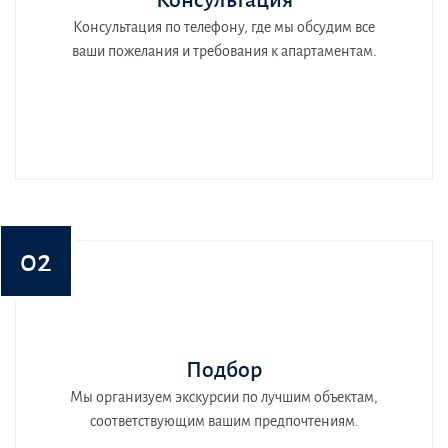
Консультация
Консультация по телефону, где мы обсудим все
ваши пожелания и требования к апартаментам.
02
Подбор
Мы организуем экскурсии по лучшим объектам,
соответствующим вашим предпочтениям.