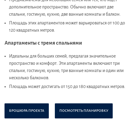
дополнительное пространство. Обычно включают две
спальни, гостиную, кухню, две ванные комнаты и балкон.
Площадь этих апартаментов может варьироваться от 100 до
120 квадратных метров.
Апартаменты с тремя спальнями
Идеальны для больших семей, предлагая значительное
пространство и комфорт. Эти апартаменты включают три
спальни, гостиную, кухню, три ванные комнаты и один или
несколько балконов.
Площадь может достигать от 150 до 180 квадратных метров.
БРОШЮРА ПРОЕКТА
ПОСМОТРЕТЬ ПЛАНИРОВКУ