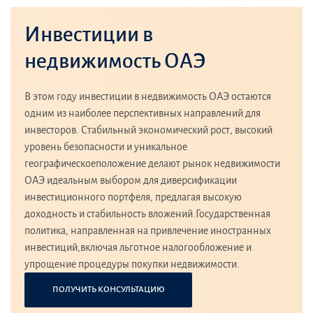
Инвестиции в
недвижимость ОАЭ
В этом году инвестиции в недвижимость ОАЭ остаются
одним из наиболее перспективных направлений для
инвесторов. Стабильный экономический рост, высокий
уровень безопасности и уникальное
географическоеположение делают рынок недвижимости
ОАЭ идеальным выбором для диверсификации
инвестиционного портфеля, предлагая высокую
доходность и стабильность вложений.Государственная
политика, направленная на привлечение иностранных
инвестиций,включая льготное налогообложение и
упрощение процедуры покупки недвижимости.
ПОЛУЧИТЬ КОНСУЛЬТАЦИЮ