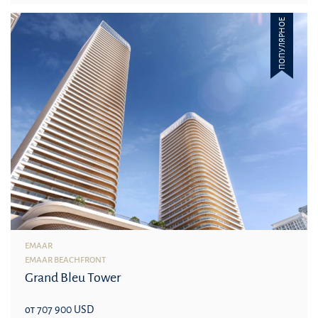
ПОПУЛЯРНОЕ
EMAAR
EMAAR BEACHFRONT
Grand Bleu Tower
от 707 900 USD