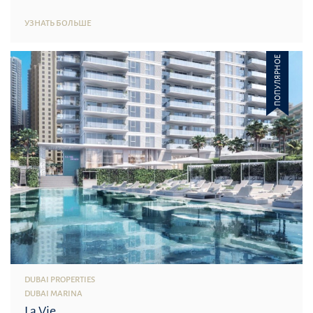
УЗНАТЬ БОЛЬШЕ
ПОПУЛЯРНОЕ
DUBAI PROPERTIES
DUBAI MARINA
La Vie