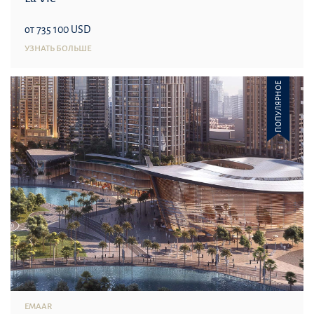
от 735 100 USD
УЗНАТЬ БОЛЬШЕ
ПОПУЛЯРНОЕ
EMAAR