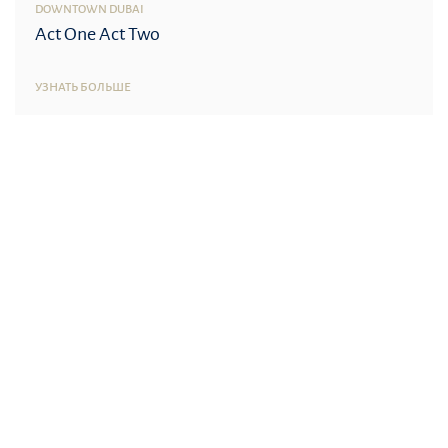
DOWNTOWN DUBAI
Act One Act Two
УЗНАТЬ БОЛЬШЕ