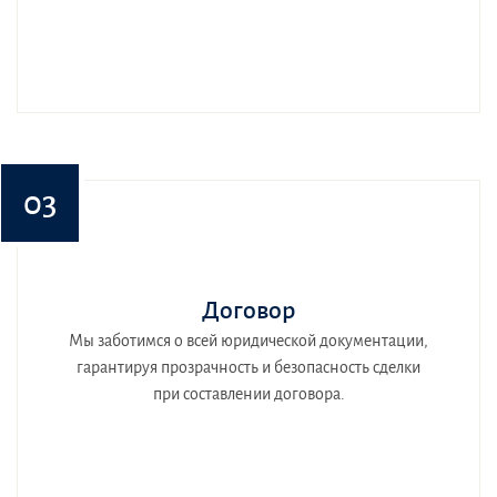
03
Договор
Мы заботимся о всей юридической документации,
гарантируя прозрачность и безопасность сделки
при составлении договора.