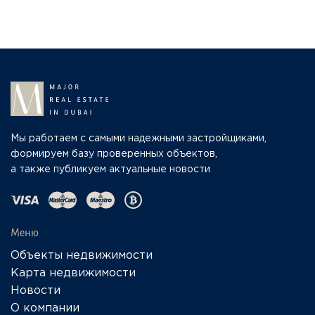
Мы работаем с самыми надежными застройщиками,
формируем базу проверенных объектов,
а также публикуем актуальные новости
Меню
Объекты недвижимости
Карта недвижимости
Новости
О компании