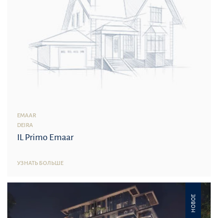
EMAAR
DEIRA
IL Primo Emaar
УЗНАТЬ БОЛЬШЕ
НОВОЕ