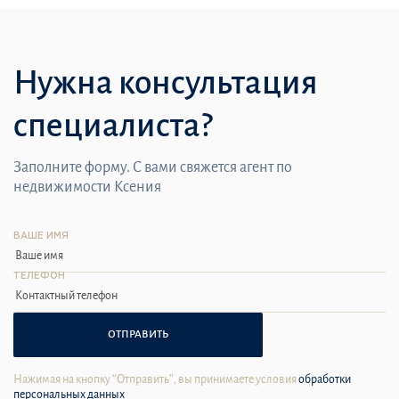
Нужна консультация
специалиста?
Заполните форму. С вами свяжется агент по
недвижимости Ксения
ВАШЕ ИМЯ
ТЕЛЕФОН
ОТПРАВИТЬ
Нажимая на кнопку “Отправить”, вы принимаете условия
обработки
персональных данных